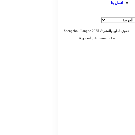
اتصل بنا
حقوق الطبع والنشر © 2025 Zhengzhou Langhe
Aluminium Co., المحدودة.