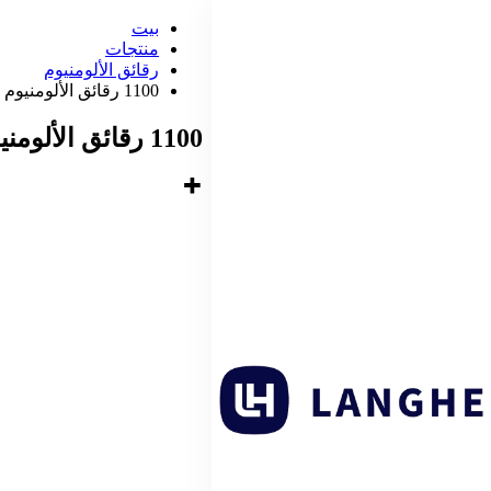
بيت
منتجات
رقائق الألومنيوم
1100 رقائق الألومنيوم
1100 رقائق الألومنيوم