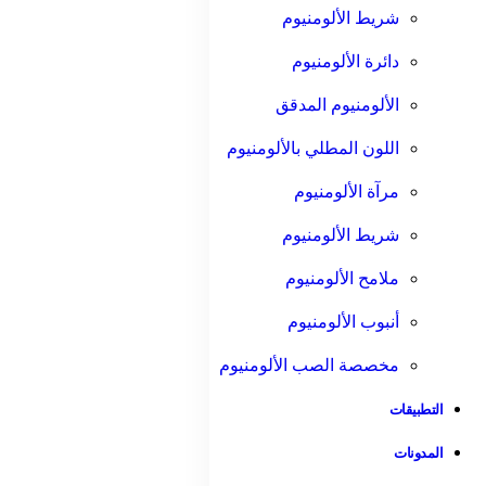
شريط الألومنيوم
دائرة الألومنيوم
الألومنيوم المدقق
اللون المطلي بالألومنيوم
مرآة الألومنيوم
شريط الألومنيوم
ملامح الألومنيوم
أنبوب الألومنيوم
مخصصة الصب الألومنيوم
التطبيقات
المدونات