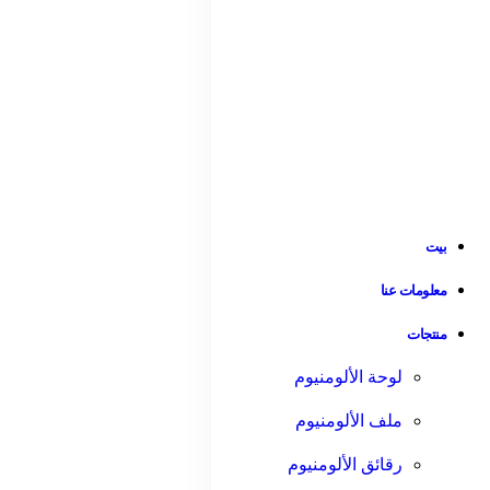
بيت
معلومات عنا
منتجات
لوحة الألومنيوم
ملف الألومنيوم
رقائق الألومنيوم