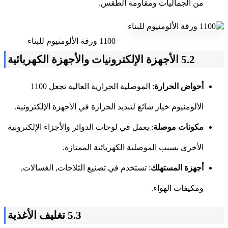
من الجماليات ومقاومة الطقس.
1100 ورقة الألومنيوم للبناء
5.2 الأجهزة الإلكترونيات والأجهزة الكهربائية
أحواض الحرارة
: الموصلية الحرارية العالية تجعل 1100
الألومنيوم خيار شائع لتبديد الحرارة في الأجهزة الإلكترونية.
مكونات موصلة
: يعمل في لوحات الدوائر والأجزاء الإلكترونية
الأخرى بسبب الموصلية الكهربائية الممتازة.
أجهزة المستهلك
: تستخدم في تصنيع الثلاجات, الغسالات,
ومكيفات الهواء.
5.3 تغليف الأغذية