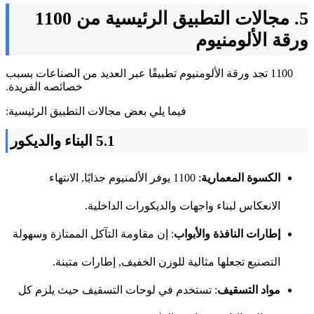
5. مجالات التطبيق الرئيسية من 1100
ورقة الألومنيوم
1100 تجد ورقة الألومنيوم تطبيقًا عبر العديد من الصناعات بسبب
خصائصه الفريدة.
فيما يلي بعض مجالات التطبيق الرئيسية:
5.1 البناء والديكور
الكسوة المعمارية
: 1100 يوفر الألمنيوم جذابًا, الانتهاء
الانعكاس لبناء واجهات والديكورات الداخلية.
إطارات النافذة والأبواب
: إن مقاومة التآكل الممتازة وسهولة
التصنيع تجعلها مثالية للوزن الخفيف, إطارات متينة.
مواد التسقيف
: تستخدم في لوحات التسقيف حيث يلزم كل