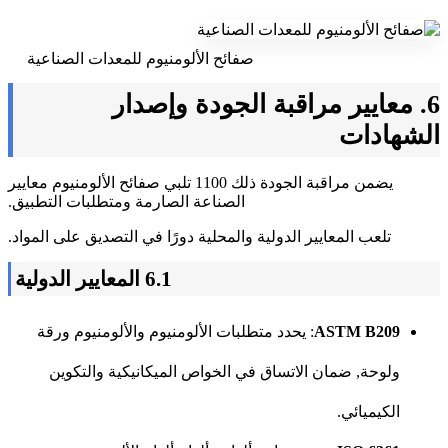
صفائح الألومنيوم للمعدات الصناعية
6. معايير مراقبة الجودة وإصدار
الشهادات
يضمن مراقبة الجودة ذلك 1100 تلبي صفائح الألومنيوم معايير
الصناعة الصارمة ومتطلبات التطبيق.
تلعب المعايير الدولية والمحلية دورًا في التصديق على المواد.
6.1 المعايير الدولية
ASTM B209
: يحدد متطلبات الألومنيوم والألومنيوم ورقة
ولوحة, ضمان الاتساق في الخواص الميكانيكية والتكوين
الكيميائي.