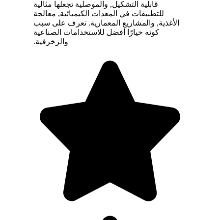
قابلية التشكيل, والموصلية تجعلها مثالية
للتطبيقات في المعدات الكيميائية, معالجة
الأغذية, والمشاريع المعمارية. تعرف على سبب
كونه خيارًا أفضل للاستخدامات الصناعية
والزخرفية.