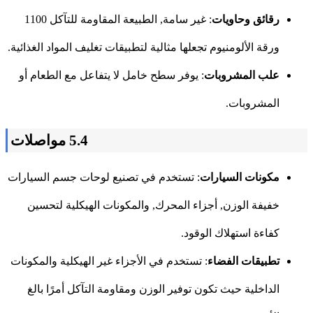
رقائق وحاويات
: غير سامة, الطبيعة المقاومة للتآكل 1100
ورقة الألومنيوم تجعلها مثالية لتطبيقات تغليف المواد الغذائية.
علب المشروبات
: يوفر سطح خامل لا يتفاعل مع الطعام أو
المشروبات.
5.4 مواصلات
مكونات السيارات
: تستخدم في تصنيع لوحات جسم السيارات
خفيفة الوزن, أجزاء المحرك, والمكونات الهيكلية لتحسين
كفاءة استهلاك الوقود.
تطبيقات الفضاء
: تستخدم في الأجزاء غير الهيكلية والمكونات
الداخلية حيث تكون توفير الوزن ومقاومة التآكل أمرًا بالغ