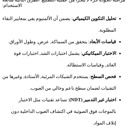
الاستخدام:
تحليل التكوين الكيميائي
: يضمن أن الألمنيوم يفي بمعايير النقاء
المطلوبة.
قياسات الأبعاد
: يتحقق من السماكة, عرض, وطول الأوراق.
الاختبار الميكانيكي
: يشمل اختبارات الشد, اختبارات قوة
العائد, وقياسات الاستطالة.
فحص السطح
: يستخدم الشيكات المرئية, الأستاذة, وغيرها من
التقنيات لضمان سطح ناعم وخالي من العيوب.
اختبار غير التدمير (NDT)
: تساعد تقنيات مثل الاختبار
بالموجات فوق الصوتية في اكتشاف العيوب الداخلية دون
إتلاف المواد.