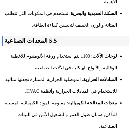
الأهمية.
السكك الحديدية والبحرية
: تستخدم في المكونات التي تتطلب
المتانة والوزن الخفيف لتحسين كفاءة الطاقة.
5.5 المعدات الصناعية
لوحات الآلات
: 1100 يتم استخدام ورقة الألومنيوم للأغطية
الوقائية والألواح الهيكلية في الآلات الصناعية.
المبادلات الحرارية
: الموصلية الحرارية الممتازة تجعلها مثالية
للاستخدام في المبادلات الحرارية وأنظمة HVAC.
معدات المعالجة الكيميائية
: مقاومة للمواد الكيميائية المسببة
للتآكل, ضمان طول العمر والتشغيل الآمن في البيئات
الصناعية.