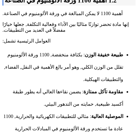
1.2 أهمية 1100 ورقة الألومنيوم في الصناعة
أهمية 1100 لا يمكن المبالغة في ورقة الألومنيوم في الصناعة.
إنها مادة تحضر توازنًا مثاليًا بين الأداء وفعالية التكلفة, جعلها خيارًا
مفضلاً في العديد من التطبيقات.
العوامل الرئيسية تشمل:
طبيعة خفيفة الوزن
: بكثافة منخفضة, 1100 ورقة الألومنيوم
تقلل من الوزن الكلي, وهو أمر بالغ الأهمية في النقل, الفضاء,
والتطبيقات الهيكلية.
مقاومة تآكل ممتازة
: يضمن نقاءها العالي أنه يطور طبقة
أكسيد طبيعية, حمايته من التدهور البيئي.
الموصلية العالية
: مثالي للتطبيقات الكهربائية والحرارية, 1100
عادة ما تستخدم ورقة الألومنيوم في المبادلات الحرارية