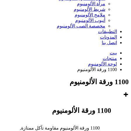
مرآة الألومنيوم
شريط الألومنيوم
ملامح الألومنيوم
أنبوب الألومنيوم
مخصصة الصب الألومنيوم
التطبيقات
المدونات
اتصل بنا
بيت
منتجات
لوحة الألومنيوم
1100 ورقة الألومنيوم
1100 ورقة الألومنيوم
1100 ورقة الألومنيوم
1100 ورقة الألومنيوم مقاومة تآكل ممتازة,