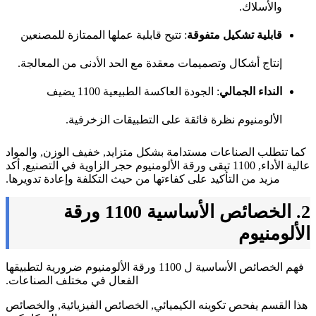
والأسلاك.
قابلية تشكيل متفوقة
: تتيح قابلية عملها الممتازة للمصنعين
إنتاج أشكال وتصميمات معقدة مع الحد الأدنى من المعالجة.
النداء الجمالي
: الجودة العاكسة الطبيعية 1100 يضيف
الألومنيوم نظرة فائقة على التطبيقات الزخرفية.
كما تتطلب الصناعات مستدامة بشكل متزايد, خفيف الوزن, والمواد
عالية الأداء, 1100 تبقى ورقة الألومنيوم حجر الزاوية في التصنيع, أكد
مزيد من التأكيد على كفاءتها من حيث التكلفة وإعادة تدويرها.
2. الخصائص الأساسية 1100 ورقة
الألومنيوم
فهم الخصائص الأساسية ل 1100 ورقة الألومنيوم ضرورية لتطبيقها
الفعال في مختلف الصناعات.
هذا القسم يفحص تكوينه الكيميائي, الخصائص الفيزيائية, والخصائص