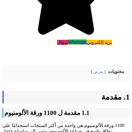
Whatsapp
بريد إلكتروني
سؤال
محتويات
يعرض
1. مقدمة
1.1 مقدمة ل 1100 ورقة الألومنيوم
1100 ورقة الألومنيوم هي واحدة من أكثر المنتجات استخدامًا على
نطاق واسع في صناعة الألومنيوم, ينتمي إلى سلسلة 1xxx.