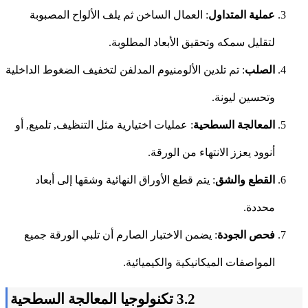
عملية المتداول
: العمال الساخن ثم يلف الألواح المصبوبة
لتقليل سمكه وتحقيق الأبعاد المطلوبة.
الصلب
: تم تلدين الألومنيوم المدلفن لتخفيف الضغوط الداخلية
وتحسين ليونة.
المعالجة السطحية
: عمليات اختيارية مثل التنظيف, تلميع, أو
أنوود يعزز الانتهاء من الورقة.
القطع والشق
: يتم قطع الأوراق النهائية وشقها إلى أبعاد
محددة.
فحص الجودة
: يضمن الاختبار الصارم أن تلبي الورقة جميع
المواصفات الميكانيكية والكيميائية.
3.2 تكنولوجيا المعالجة السطحية