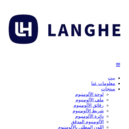
بيت
معلومات عنا
منتجات
لوحة الألومنيوم
ملف الألومنيوم
رقائق الألومنيوم
شريط الألومنيوم
دائرة الألومنيوم
الألومنيوم المدقق
اللون المطلي بالألومنيوم