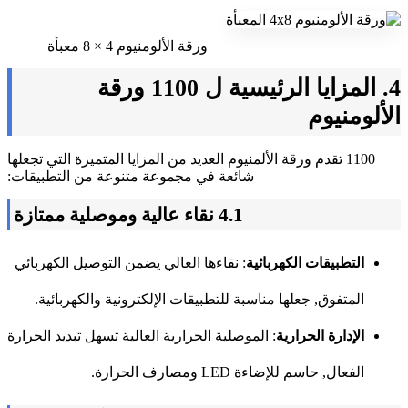
ورقة الألومنيوم 4 × 8 معبأة
4. المزايا الرئيسية ل 1100 ورقة
الألومنيوم
1100 تقدم ورقة الألمنيوم العديد من المزايا المتميزة التي تجعلها
شائعة في مجموعة متنوعة من التطبيقات:
4.1 نقاء عالية وموصلية ممتازة
التطبيقات الكهربائية
: نقاءها العالي يضمن التوصيل الكهربائي
المتفوق, جعلها مناسبة للتطبيقات الإلكترونية والكهربائية.
الإدارة الحرارية
: الموصلية الحرارية العالية تسهل تبديد الحرارة
الفعال, حاسم للإضاءة LED ومصارف الحرارة.