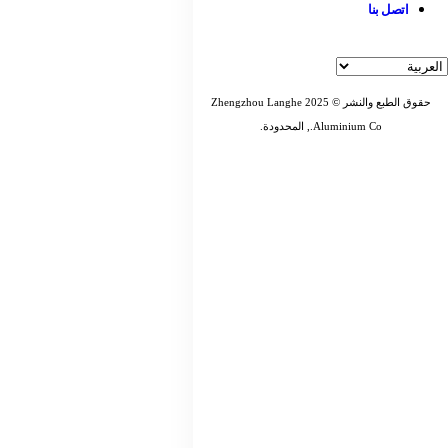
اتصل بنا
حقوق الطبع والنشر © 2025 Zhengzhou Langhe
Aluminium Co., المحدودة.