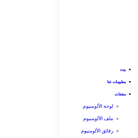
بيت
معلومات عنا
منتجات
لوحة الألومنيوم
ملف الألومنيوم
رقائق الألومنيوم