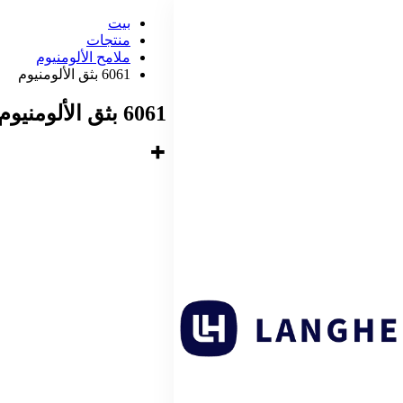
بيت
منتجات
ملامح الألومنيوم
6061 بثق الألومنيوم
6061 بثق الألومنيوم