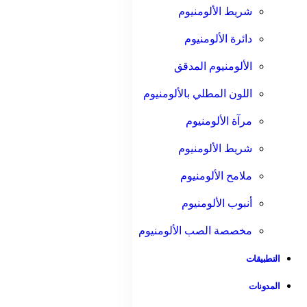
شريط الألومنيوم
دائرة الألومنيوم
الألومنيوم المدقق
اللون المطلي بالألومنيوم
مرآة الألومنيوم
شريط الألومنيوم
ملامح الألومنيوم
أنبوب الألومنيوم
مخصصة الصب الألومنيوم
التطبيقات
المدونات