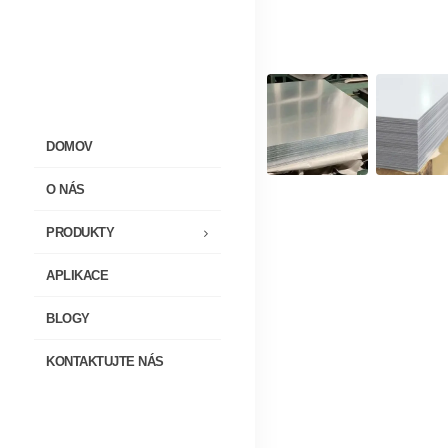
DOMOV
O NÁS
PRODUKTY
APLIKACE
BLOGY
KONTAKTUJTE NÁS