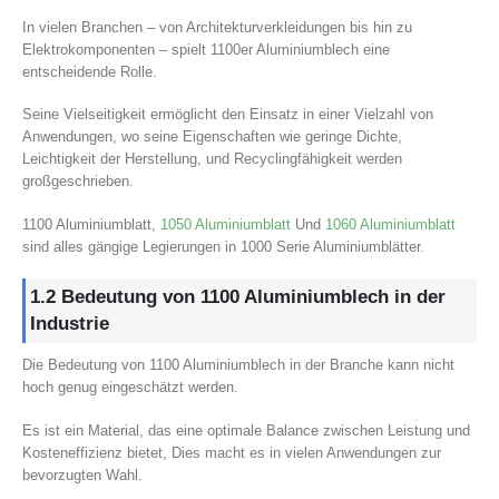
In vielen Branchen – von Architekturverkleidungen bis hin zu
Elektrokomponenten – spielt 1100er Aluminiumblech eine
entscheidende Rolle.
Seine Vielseitigkeit ermöglicht den Einsatz in einer Vielzahl von
Anwendungen, wo seine Eigenschaften wie geringe Dichte,
Leichtigkeit der Herstellung, und Recyclingfähigkeit werden
großgeschrieben.
1100 Aluminiumblatt,
1050 Aluminiumblatt
Und
1060 Aluminiumblatt
sind alles gängige Legierungen in 1000 Serie Aluminiumblätter.
1.2 Bedeutung von 1100 Aluminiumblech in der
Industrie
Die Bedeutung von 1100 Aluminiumblech in der Branche kann nicht
hoch genug eingeschätzt werden.
Es ist ein Material, das eine optimale Balance zwischen Leistung und
Kosteneffizienz bietet, Dies macht es in vielen Anwendungen zur
bevorzugten Wahl.