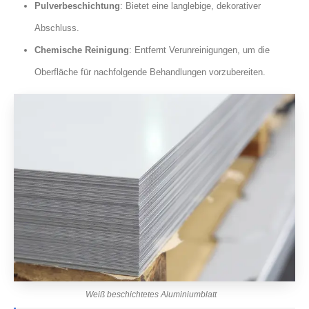
Pulverbeschichtung
: Bietet eine langlebige, dekorativer
Abschluss.
Chemische Reinigung
: Entfernt Verunreinigungen, um die
Oberfläche für nachfolgende Behandlungen vorzubereiten.
Weiß beschichtetes Aluminiumblatt