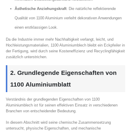
Ästhetische Anziehungskraft
: Die natürliche reflektierende
Qualität von 1100 Aluminium verleiht dekorativen Anwendungen
einen erstklassigen Look.
Da die Industrie immer mehr Nachhaltigkeit verlangt, leicht, und
Hochleistungsmaterialien, 1100 Aluminiumblech bleibt ein Eckpfeiler in
der Fertigung, wird durch seine Kosteneffizienz und Recyclingfähigkeit
zusätzlich unterstrichen.
2. Grundlegende Eigenschaften von
1100 Aluminiumblatt
Verständnis der grundlegenden Eigenschaften von 1100
Aluminiumblech ist für seinen effektiven Einsatz in verschiedenen
Branchen von entscheidender Bedeutung.
In diesem Abschnitt wird seine chemische Zusammensetzung
untersucht, physische Eigenschaften, und mechanische