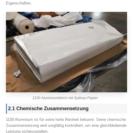
Eigenschaften.
1100 Aluminiumblech mit Sydney-Papier
2.1 Chemische Zusammensetzung
1100 Aluminium ist für seine hohe Reinheit bekannt. Seine chemische
Zusammensetzung wird sorgfältig kontrolliert, um eine gleichbleibende
Leistung sicherzustellen.