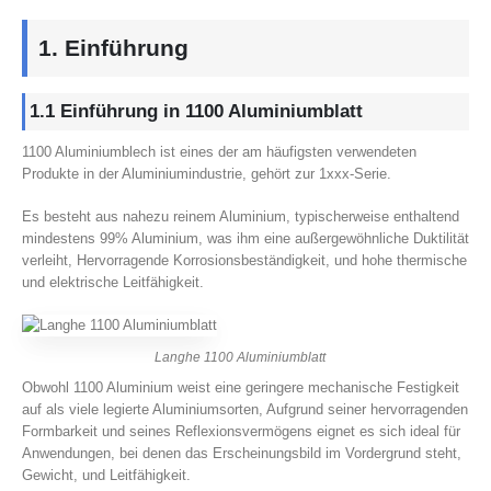
1. Einführung
1.1 Einführung in 1100 Aluminiumblatt
1100 Aluminiumblech ist eines der am häufigsten verwendeten
Produkte in der Aluminiumindustrie, gehört zur 1xxx-Serie.
Es besteht aus nahezu reinem Aluminium, typischerweise enthaltend
mindestens 99% Aluminium, was ihm eine außergewöhnliche Duktilität
verleiht, Hervorragende Korrosionsbeständigkeit, und hohe thermische
und elektrische Leitfähigkeit.
Langhe 1100 Aluminiumblatt
Obwohl 1100 Aluminium weist eine geringere mechanische Festigkeit
auf als viele legierte Aluminiumsorten, Aufgrund seiner hervorragenden
Formbarkeit und seines Reflexionsvermögens eignet es sich ideal für
Anwendungen, bei denen das Erscheinungsbild im Vordergrund steht,
Gewicht, und Leitfähigkeit.