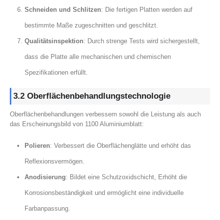
Schneiden und Schlitzen
: Die fertigen Platten werden auf
bestimmte Maße zugeschnitten und geschlitzt.
Qualitätsinspektion
: Durch strenge Tests wird sichergestellt,
dass die Platte alle mechanischen und chemischen
Spezifikationen erfüllt.
3.2 Oberflächenbehandlungstechnologie
Oberflächenbehandlungen verbessern sowohl die Leistung als auch
das Erscheinungsbild von 1100 Aluminiumblatt:
Polieren
: Verbessert die Oberflächenglätte und erhöht das
Reflexionsvermögen.
Anodisierung
: Bildet eine Schutzoxidschicht, Erhöht die
Korrosionsbeständigkeit und ermöglicht eine individuelle
Farbanpassung.