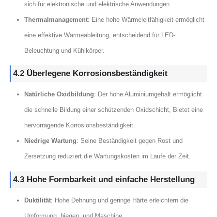
sich für elektronische und elektrische Anwendungen.
Thermalmanagement
: Eine hohe Wärmeleitfähigkeit ermöglicht
eine effektive Wärmeableitung, entscheidend für LED-
Beleuchtung und Kühlkörper.
4.2 Überlegene Korrosionsbeständigkeit
Natürliche Oxidbildung
: Der hohe Aluminiumgehalt ermöglicht
die schnelle Bildung einer schützenden Oxidschicht, Bietet eine
hervorragende Korrosionsbeständigkeit.
Niedrige Wartung
: Seine Beständigkeit gegen Rost und
Zersetzung reduziert die Wartungskosten im Laufe der Zeit.
4.3 Hohe Formbarkeit und einfache Herstellung
Duktilität
: Hohe Dehnung und geringe Härte erleichtern die
Umformung, biegen, und Maschine.