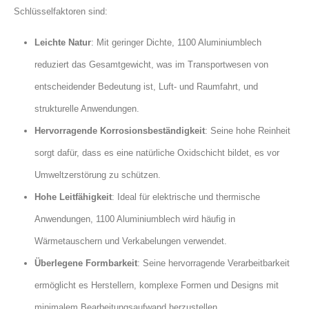
Schlüsselfaktoren sind:
Leichte Natur
: Mit geringer Dichte, 1100 Aluminiumblech
reduziert das Gesamtgewicht, was im Transportwesen von
entscheidender Bedeutung ist, Luft- und Raumfahrt, und
strukturelle Anwendungen.
Hervorragende Korrosionsbeständigkeit
: Seine hohe Reinheit
sorgt dafür, dass es eine natürliche Oxidschicht bildet, es vor
Umweltzerstörung zu schützen.
Hohe Leitfähigkeit
: Ideal für elektrische und thermische
Anwendungen, 1100 Aluminiumblech wird häufig in
Wärmetauschern und Verkabelungen verwendet.
Überlegene Formbarkeit
: Seine hervorragende Verarbeitbarkeit
ermöglicht es Herstellern, komplexe Formen und Designs mit
minimalem Bearbeitungsaufwand herzustellen.