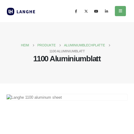
HEIM
PRODUKTE
ALUMINIUMBLECHPLATTE
1100 ALUMINIUMBLATT
1100 Aluminiumblatt