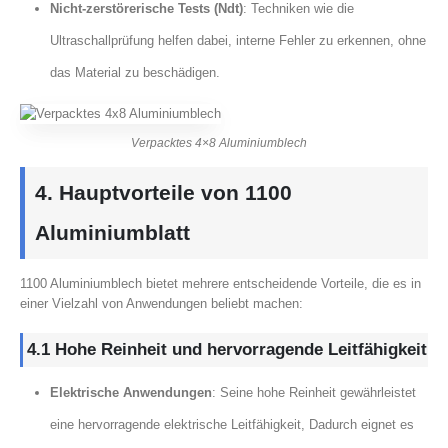
Nicht-zerstörerische Tests (Ndt)
: Techniken wie die
Ultraschallprüfung helfen dabei, interne Fehler zu erkennen, ohne
das Material zu beschädigen.
Verpacktes 4×8 Aluminiumblech
4. Hauptvorteile von 1100
Aluminiumblatt
1100 Aluminiumblech bietet mehrere entscheidende Vorteile, die es in
einer Vielzahl von Anwendungen beliebt machen:
4.1 Hohe Reinheit und hervorragende Leitfähigkeit
Elektrische Anwendungen
: Seine hohe Reinheit gewährleistet
eine hervorragende elektrische Leitfähigkeit, Dadurch eignet es