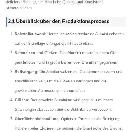
definierte Schritte, um eine hohe Qualität und Konsistenz
sicherzustellen.
3.1 Überblick über den Produktionsprozess
Rohstoffauswahl
: Hersteller wählen hochreine Aluminiumbarren
auf der Grundlage strenger Qualitätsstandards.
Schmelzen und Gießen
: Das Aluminium wird in einem Ofen
geschmolzen und in große Barren oder Brammen gegossen.
Rollvorgang
: Die Arbeiter walzen die Gussbrammen warm und
anschließend kalt, um die Dicke zu verringern und die
gewünschten Abmessungen zu erreichen.
Glühen
: Das gewalzte Aluminium wird geglüht, um innere
Spannungen abzubauen und die Duktilität zu verbessern.
Oberflächenbehandlung
: Optionale Prozesse wie Reinigung,
Polieren, oder Eloxieren verbessern die Oberfläche des Blechs.