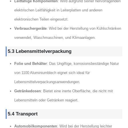
Leitfähige Komponenten
: Wird aufgrund seiner hervorragenden
elektrischen Leitfähigkeit in Leiterplatten und anderen
elektronischen Teilen eingesetzt.
Verbrauchergeräte
: Wird bei der Herstellung von Kühlschränken
verwendet, Waschmaschinen, und Klimaanlagen.
5.3 Lebensmittelverpackung
Folie und Behälter
: Das Ungiftige, korrosionsbeständige Natur
von 1100 Aluminiumblech eignet sich ideal für
Lebensmittelverpackungsanwendungen.
Getränkedosen
: Bietet eine inerte Oberfläche, die nicht mit
Lebensmitteln oder Getränken reagiert.
5.4 Transport
Automobilkomponenten
: Wird bei der Herstellung leichter