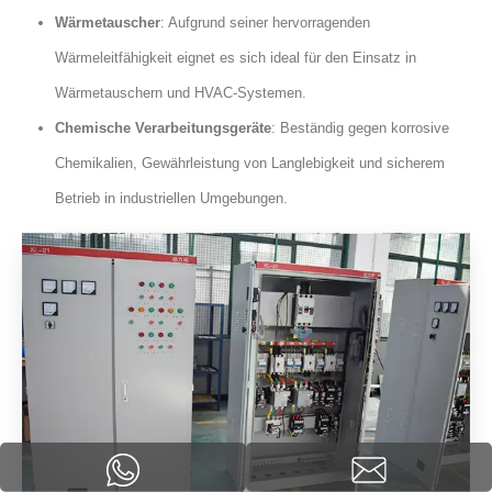
Wärmetauscher
: Aufgrund seiner hervorragenden
Wärmeleitfähigkeit eignet es sich ideal für den Einsatz in
Wärmetauschern und HVAC-Systemen.
Chemische Verarbeitungsgeräte
: Beständig gegen korrosive
Chemikalien, Gewährleistung von Langlebigkeit und sicherem
Betrieb in industriellen Umgebungen.