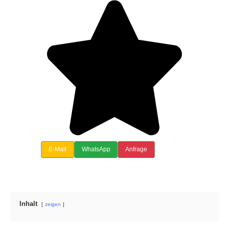
E-Mail
WhatsApp
Anfrage
Inhalt
zeigen