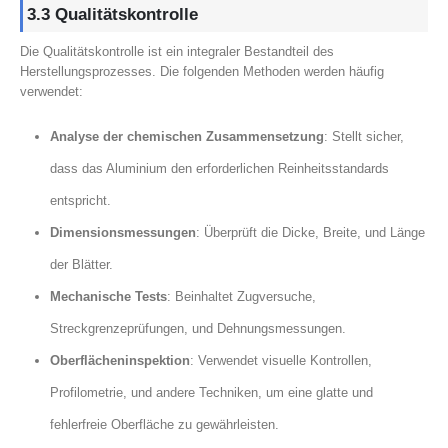
3.3 Qualitätskontrolle
Die Qualitätskontrolle ist ein integraler Bestandteil des
Herstellungsprozesses. Die folgenden Methoden werden häufig
verwendet:
Analyse der chemischen Zusammensetzung
: Stellt sicher,
dass das Aluminium den erforderlichen Reinheitsstandards
entspricht.
Dimensionsmessungen
: Überprüft die Dicke, Breite, und Länge
der Blätter.
Mechanische Tests
: Beinhaltet Zugversuche,
Streckgrenzeprüfungen, und Dehnungsmessungen.
Oberflächeninspektion
: Verwendet visuelle Kontrollen,
Profilometrie, und andere Techniken, um eine glatte und
fehlerfreie Oberfläche zu gewährleisten.