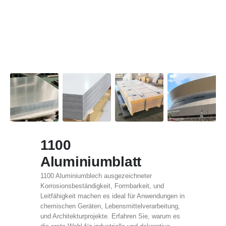
1100
Aluminiumblatt
1100 Aluminiumblech ausgezeichneter
Korrosionsbeständigkeit, Formbarkeit, und
Leitfähigkeit machen es ideal für Anwendungen in
chemischen Geräten, Lebensmittelverarbeitung,
und Architekturprojekte. Erfahren Sie, warum es