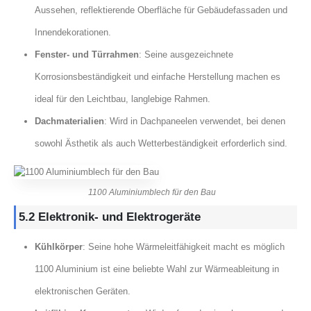
Aussehen, reflektierende Oberfläche für Gebäudefassaden und
Innendekorationen.
Fenster- und Türrahmen
: Seine ausgezeichnete
Korrosionsbeständigkeit und einfache Herstellung machen es
ideal für den Leichtbau, langlebige Rahmen.
Dachmaterialien
: Wird in Dachpaneelen verwendet, bei denen
sowohl Ästhetik als auch Wetterbeständigkeit erforderlich sind.
1100 Aluminiumblech für den Bau
5.2 Elektronik- und Elektrogeräte
Kühlkörper
: Seine hohe Wärmeleitfähigkeit macht es möglich
1100 Aluminium ist eine beliebte Wahl zur Wärmeableitung in
elektronischen Geräten.