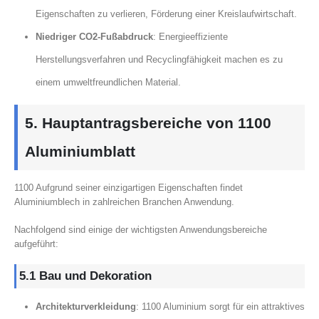
Eigenschaften zu verlieren, Förderung einer Kreislaufwirtschaft.
Niedriger CO2-Fußabdruck
: Energieeffiziente
Herstellungsverfahren und Recyclingfähigkeit machen es zu
einem umweltfreundlichen Material.
5. Hauptantragsbereiche von 1100
Aluminiumblatt
1100 Aufgrund seiner einzigartigen Eigenschaften findet
Aluminiumblech in zahlreichen Branchen Anwendung.
Nachfolgend sind einige der wichtigsten Anwendungsbereiche
aufgeführt:
5.1 Bau und Dekoration
Architekturverkleidung
: 1100 Aluminium sorgt für ein attraktives