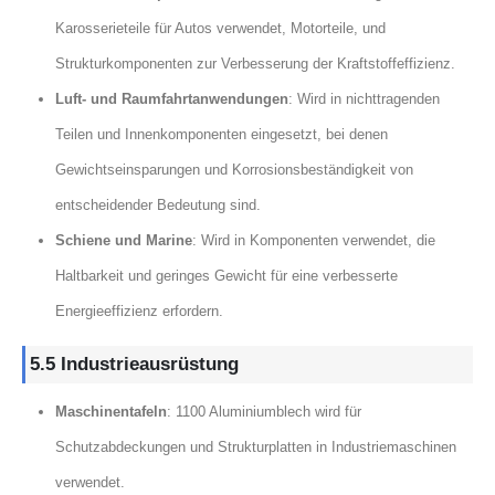
Karosserieteile für Autos verwendet, Motorteile, und
Strukturkomponenten zur Verbesserung der Kraftstoffeffizienz.
Luft- und Raumfahrtanwendungen
: Wird in nichttragenden
Teilen und Innenkomponenten eingesetzt, bei denen
Gewichtseinsparungen und Korrosionsbeständigkeit von
entscheidender Bedeutung sind.
Schiene und Marine
: Wird in Komponenten verwendet, die
Haltbarkeit und geringes Gewicht für eine verbesserte
Energieeffizienz erfordern.
5.5 Industrieausrüstung
Maschinentafeln
: 1100 Aluminiumblech wird für
Schutzabdeckungen und Strukturplatten in Industriemaschinen
verwendet.