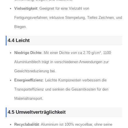
Vielseitigkeit
: Geeignet für eine Vielzahl von
Fertigungsverfahren, inklusive Stempelung, Tiefes Zeichnen, und
Biegen.
4.4 Leicht
Niedrige Dichte
: Mit einer Dichte von ca 2.70 g/cm³, 1100
Aluminiumblech trägt in verschiedenen Anwendungen zur
Gewichtsreduzierung bei.
Energieeffizienz
: Leichte Komponenten verbessern die
Transporteffizienz und senken die Gesamtkosten für den
Materialtransport.
4.5 Umweltverträglichkeit
Recyclabalität
: Aluminium ist 100% recycelbar, ohne seine