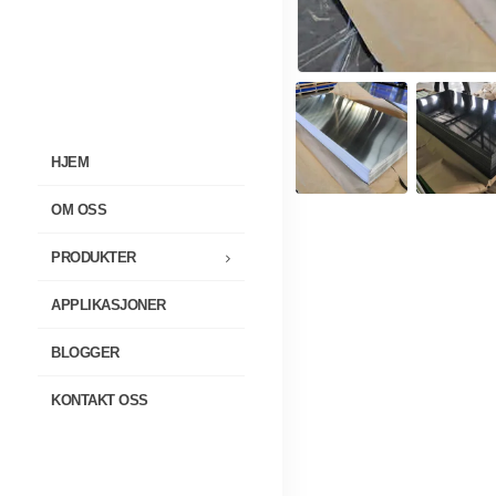
HJEM
OM OSS
PRODUKTER
APPLIKASJONER
BLOGGER
KONTAKT OSS