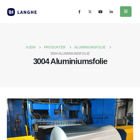
HJEM
PRODUKTER
ALUMINIUMSFOLIE
3004 ALUMINIUMSFOLIE
3004 Aluminiumsfolie