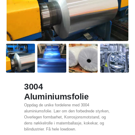
3004
Aluminiumsfolie
Oppdag de unike fordelene med 3004
aluminiumsfolie. Lær om den forbedrede styrken,
Overlegen formbarhet, Korrosjonsmotstand, og
dens nøkkelrolle i matemballasje, kokekar, og
bilindustrier. Få hele lowdown.