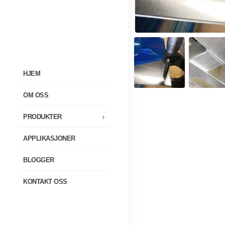
HJEM
OM OSS
PRODUKTER
APPLIKASJONER
BLOGGER
KONTAKT OSS