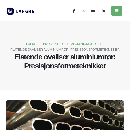
HJEM
PRODUKTER
ALUMINIUMRØR
FLATENDE OVALISER ALUMINIUMRØR: PRESISJONSFORMETEKNIKKER
Flatende ovaliser aluminiumrør:
Presisjonsformeteknikker