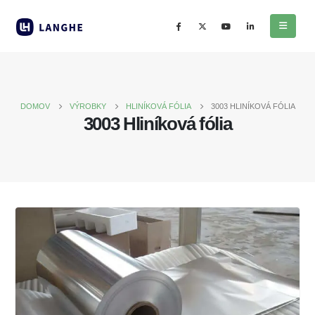
DOMOV
VÝROBKY
HLINÍKOVÁ FÓLIA
3003 HLINÍKOVÁ FÓLIA
3003 Hliníková fólia