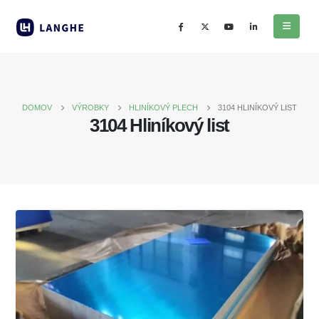
DOMOV
VÝROBKY
HLINÍKOVÝ PLECH
3104 HLINÍKOVÝ LIST
3104 Hliníkový list