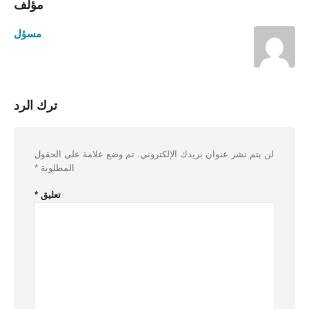
مؤلف
مسؤل
ترك الرد
لن يتم نشر عنوان بريدك الإلكتروني.
تم وضع علامة على الحقول
المطلوبة
*
تعليق
*