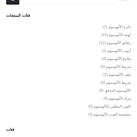
فئات المنتجات
دائرة الألومنيوم
(2)
لوحة الألومنيوم
(24)
رقائق الألومنيوم
(12)
أنبوب الألومنيوم
(2)
ملامح الألومنيوم
(4)
شريط الألومنيوم
(0)
ملف الألومنيوم
(2)
شريط الألومنيوم
(0)
الألومنيوم المدقق
(0)
مرآة الألومنيوم
(0)
اللون المطلي بالألومنيوم
(0)
مخصصة الصب الألومنيوم
(3)
فئات