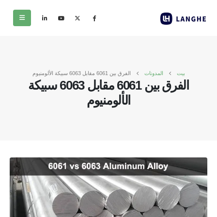
بيت
المدونات
الفرق بين 6061 مقابل 6063 سبيكة الألومنيوم
الفرق بين 6061 مقابل 6063 سبيكة
الألومنيوم