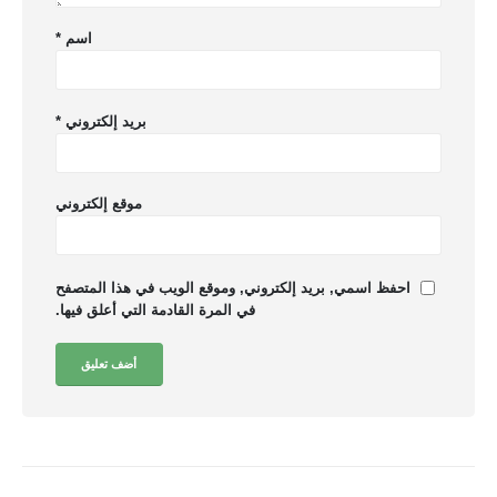
اسم
*
بريد إلكتروني
*
موقع إلكتروني
احفظ اسمي, بريد إلكتروني, وموقع الويب في هذا المتصفح
في المرة القادمة التي أعلق فيها.