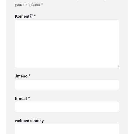
jsou označena
*
Komentář
*
Jméno
*
E-mail
*
webové stránky