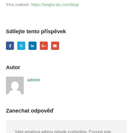
Více znalostí:
https://langhe-alu.com/blog/
Sdílejte tento příspěvek
Autor
admin
Zanechat odpověď
Vaše emailová adresa nebude zveřejněna.
Povinná pole