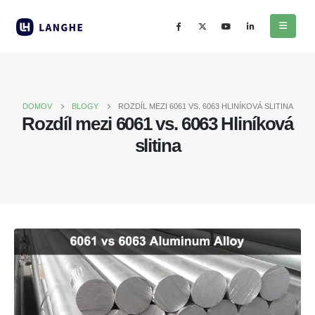
DOMOV
BLOGY
ROZDÍL MEZI 6061 VS. 6063 HLINÍKOVÁ SLITINA
Rozdíl mezi 6061 vs. 6063 Hliníková
slitina