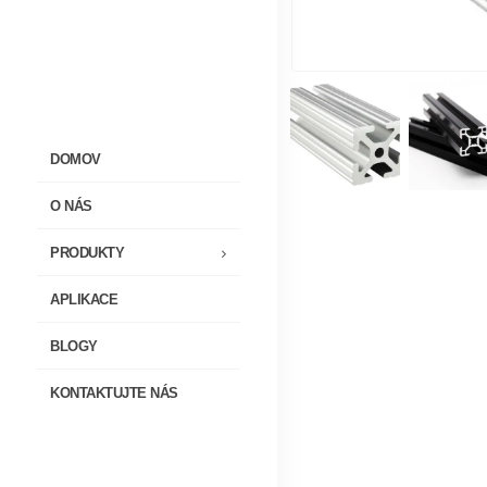
DOMOV
O NÁS
PRODUKTY
APLIKACE
BLOGY
KONTAKTUJTE NÁS