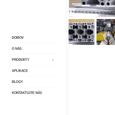
DOMOV
O NÁS
PRODUKTY
APLIKACE
BLOGY
KONTAKTUJTE NÁS