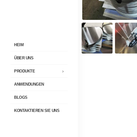
HEIM
ÜBER UNS
PRODUKTE
ANWENDUNGEN
BLOGS
KONTAKTIEREN SIE UNS