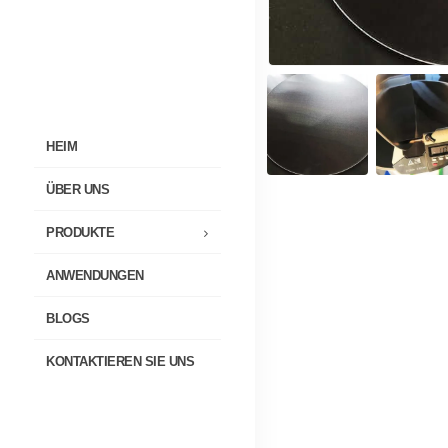
HEIM
ÜBER UNS
PRODUKTE
ANWENDUNGEN
BLOGS
KONTAKTIEREN SIE UNS