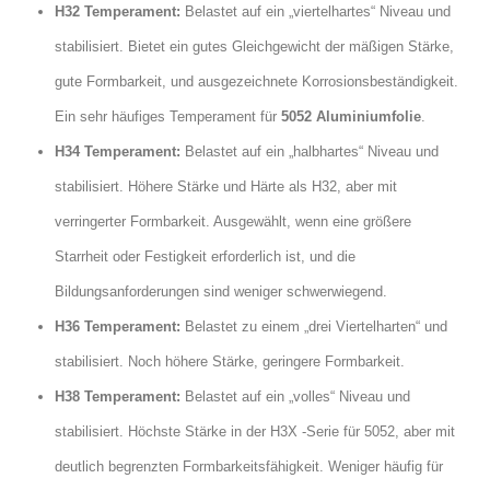
H32 Temperament:
Belastet auf ein „viertelhartes“ Niveau und
stabilisiert. Bietet ein gutes Gleichgewicht der mäßigen Stärke,
gute Formbarkeit, und ausgezeichnete Korrosionsbeständigkeit.
Ein sehr häufiges Temperament für
5052 Aluminiumfolie
.
H34 Temperament:
Belastet auf ein „halbhartes“ Niveau und
stabilisiert. Höhere Stärke und Härte als H32, aber mit
verringerter Formbarkeit. Ausgewählt, wenn eine größere
Starrheit oder Festigkeit erforderlich ist, und die
Bildungsanforderungen sind weniger schwerwiegend.
H36 Temperament:
Belastet zu einem „drei Viertelharten“ und
stabilisiert. Noch höhere Stärke, geringere Formbarkeit.
H38 Temperament:
Belastet auf ein „volles“ Niveau und
stabilisiert. Höchste Stärke in der H3X -Serie für 5052, aber mit
deutlich begrenzten Formbarkeitsfähigkeit. Weniger häufig für