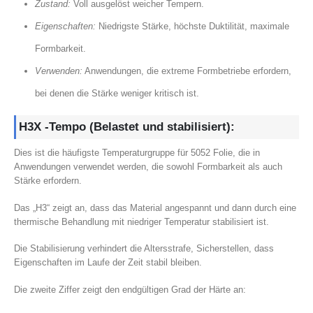
Zustand:
Voll ausgelöst weicher Tempern.
Eigenschaften:
Niedrigste Stärke, höchste Duktilität, maximale
Formbarkeit.
Verwenden:
Anwendungen, die extreme Formbetriebe erfordern,
bei denen die Stärke weniger kritisch ist.
H3X -Tempo (Belastet und stabilisiert):
Dies ist die häufigste Temperaturgruppe für 5052 Folie, die in
Anwendungen verwendet werden, die sowohl Formbarkeit als auch
Stärke erfordern.
Das „H3“ zeigt an, dass das Material angespannt und dann durch eine
thermische Behandlung mit niedriger Temperatur stabilisiert ist.
Die Stabilisierung verhindert die Altersstrafe, Sicherstellen, dass
Eigenschaften im Laufe der Zeit stabil bleiben.
Die zweite Ziffer zeigt den endgültigen Grad der Härte an: