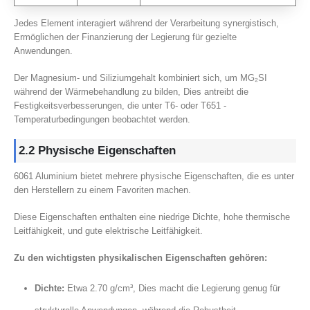
Jedes Element interagiert während der Verarbeitung synergistisch,
Ermöglichen der Finanzierung der Legierung für gezielte
Anwendungen.
Der Magnesium- und Siliziumgehalt kombiniert sich, um MG₂SI
während der Wärmebehandlung zu bilden, Dies antreibt die
Festigkeitsverbesserungen, die unter T6- oder T651 -
Temperaturbedingungen beobachtet werden.
2.2 Physische Eigenschaften
6061 Aluminium bietet mehrere physische Eigenschaften, die es unter
den Herstellern zu einem Favoriten machen.
Diese Eigenschaften enthalten eine niedrige Dichte, hohe thermische
Leitfähigkeit, und gute elektrische Leitfähigkeit.
Zu den wichtigsten physikalischen Eigenschaften gehören:
Dichte:
Etwa 2.70 g/cm³, Dies macht die Legierung genug für