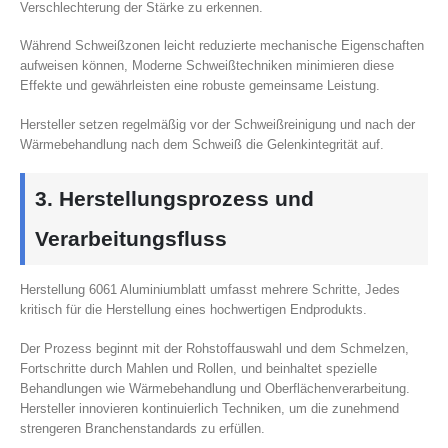
Verschlechterung der Stärke zu erkennen.
Während Schweißzonen leicht reduzierte mechanische Eigenschaften
aufweisen können, Moderne Schweißtechniken minimieren diese
Effekte und gewährleisten eine robuste gemeinsame Leistung.
Hersteller setzen regelmäßig vor der Schweißreinigung und nach der
Wärmebehandlung nach dem Schweiß die Gelenkintegrität auf.
3. Herstellungsprozess und
Verarbeitungsfluss
Herstellung 6061 Aluminiumblatt umfasst mehrere Schritte, Jedes
kritisch für die Herstellung eines hochwertigen Endprodukts.
Der Prozess beginnt mit der Rohstoffauswahl und dem Schmelzen,
Fortschritte durch Mahlen und Rollen, und beinhaltet spezielle
Behandlungen wie Wärmebehandlung und Oberflächenverarbeitung.
Hersteller innovieren kontinuierlich Techniken, um die zunehmend
strengeren Branchenstandards zu erfüllen.