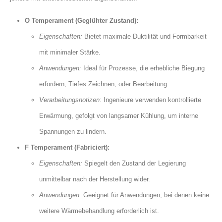
O Temperament (Geglühter Zustand):
Eigenschaften:
Bietet maximale Duktilität und Formbarkeit
mit minimaler Stärke.
Anwendungen:
Ideal für Prozesse, die erhebliche Biegung
erfordern, Tiefes Zeichnen, oder Bearbeitung.
Verarbeitungsnotizen:
Ingenieure verwenden kontrollierte
Erwärmung, gefolgt von langsamer Kühlung, um interne
Spannungen zu lindern.
F Temperament (Fabriciert):
Eigenschaften:
Spiegelt den Zustand der Legierung
unmittelbar nach der Herstellung wider.
Anwendungen:
Geeignet für Anwendungen, bei denen keine
weitere Wärmebehandlung erforderlich ist.