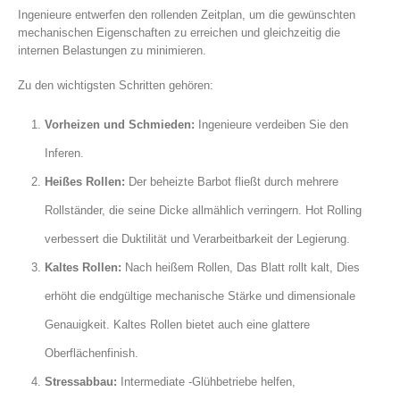
Ingenieure entwerfen den rollenden Zeitplan, um die gewünschten
mechanischen Eigenschaften zu erreichen und gleichzeitig die
internen Belastungen zu minimieren.
Zu den wichtigsten Schritten gehören:
Vorheizen und Schmieden:
Ingenieure verdeiben Sie den
Inferen.
Heißes Rollen:
Der beheizte Barbot fließt durch mehrere
Rollständer, die seine Dicke allmählich verringern. Hot Rolling
verbessert die Duktilität und Verarbeitbarkeit der Legierung.
Kaltes Rollen:
Nach heißem Rollen, Das Blatt rollt kalt, Dies
erhöht die endgültige mechanische Stärke und dimensionale
Genauigkeit. Kaltes Rollen bietet auch eine glattere
Oberflächenfinish.
Stressabbau:
Intermediate -Glühbetriebe helfen,