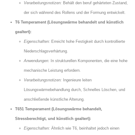
Verarbeitungsnotizen:
Behält den beruf gehärteten Zustand,
der sich während des Rollens und der Formung entwickelt.
T6 Temperament (Lösungswärme behandelt und künstlich
gealtert):
Eigenschaften:
Erreicht hohe Festigkeit durch kontrollierte
Niederschlagsverhärtung.
Anwendungen:
In strukturellen Komponenten, die eine hohe
mechanische Leistung erfordern.
Verarbeitungsnotizen:
Ingenieure leiten
Lösungswärmebehandlung durch, Schnelles Löschen, und
anschließende künstliche Alterung.
T651 Temperament (Lösungswärme behandelt,
Stressberechtigt, und künstlich gealtert):
Eigenschaften:
Ähnlich wie T6, beinhaltet jedoch einen