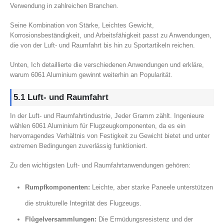
Verwendung in zahlreichen Branchen.
Seine Kombination von Stärke, Leichtes Gewicht,
Korrosionsbeständigkeit, und Arbeitsfähigkeit passt zu Anwendungen,
die von der Luft- und Raumfahrt bis hin zu Sportartikeln reichen.
Unten, Ich detaillierte die verschiedenen Anwendungen und erkläre,
warum 6061 Aluminium gewinnt weiterhin an Popularität.
5.1 Luft- und Raumfahrt
In der Luft- und Raumfahrtindustrie, Jeder Gramm zählt. Ingenieure
wählen 6061 Aluminium für Flugzeugkomponenten, da es ein
hervorragendes Verhältnis von Festigkeit zu Gewicht bietet und unter
extremen Bedingungen zuverlässig funktioniert.
Zu den wichtigsten Luft- und Raumfahrtanwendungen gehören:
Rumpfkomponenten:
Leichte, aber starke Paneele unterstützen
die strukturelle Integrität des Flugzeugs.
Flügelversammlungen:
Die Ermüdungsresistenz und der