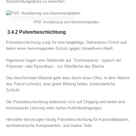
Beschichtungsdicke zu erreichen.
PVD -Anodierung von Aluminiumplatten
3.4.2 Pulverbeschichtung
Pulverbeschichtung sorgt für eine langlebige, Dekoratives Finish und
bietet einen hervorragenden Schutz gegen Umweltverschleiß.
Ingenieure tragen eine Geldstrafe auf, Trockenpulver - typisch ein
Polyester- oder Epoxidharz - zur Oberfläche des Blechs.
Das beschichtete Material geht dann durch einen Ofen, in dem Wärme
das Pulver schmilzt, eine glatte Bildung bilden, kontinuierliche
Schicht.
Die Pulverbeschichtung widersetzt sich auf Chipping und bietet eine
konsequente Leistung unter harten Außenbedingungen.
Hersteller bevorzugen häufig Pulverbeschichtung für Automobilplatten,
architektonische Komponenten, und marine Teile.