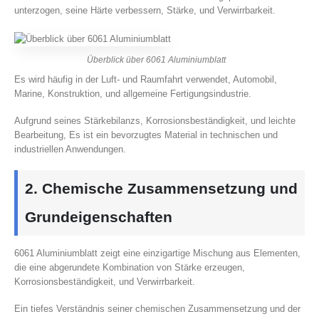
unterzogen, seine Härte verbessern, Stärke, und Verwirrbarkeit.
Überblick über 6061 Aluminiumblatt
Es wird häufig in der Luft- und Raumfahrt verwendet, Automobil,
Marine, Konstruktion, und allgemeine Fertigungsindustrie.
Aufgrund seines Stärkebilanzs, Korrosionsbeständigkeit, und leichte
Bearbeitung, Es ist ein bevorzugtes Material in technischen und
industriellen Anwendungen.
2. Chemische Zusammensetzung und
Grundeigenschaften
6061 Aluminiumblatt zeigt eine einzigartige Mischung aus Elementen,
die eine abgerundete Kombination von Stärke erzeugen,
Korrosionsbeständigkeit, und Verwirrbarkeit.
Ein tiefes Verständnis seiner chemischen Zusammensetzung und der