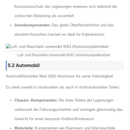
Korrosionsschutz der Legierungen erweisen sich während der
zyklischen Belastung als essentiell.
Innenkomponenten:
Das glatte Oberflächenfinish und das
eloxierte Aussehen machen es ideal für Kabineniniors.
Luft- und Raumfahrt verwendet 6061 Aluminiumplattenblatt
5.2 Automobil
Automobilhersteller Wert 6061 Aluminium für seine Vielseitigkeit.
Es dient sowohl in strukturellen als auch in nichtstrukturellen Teilen:
Chassis -Komponenten:
Die hohe Stärke der Legierungen
verbessert die Fahrzeugsicherheit und verringert gleichzeitig das
Gewicht für einen besseren Kraftstoffverbrauch.
Motorteile:
Komponenten wie Klammern und Wärmeschilde