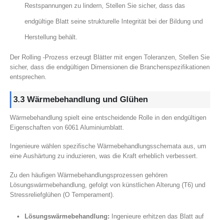
Restspannungen zu lindern, Stellen Sie sicher, dass das
endgültige Blatt seine strukturelle Integrität bei der Bildung und
Herstellung behält.
Der Rolling -Prozess erzeugt Blätter mit engen Toleranzen, Stellen Sie
sicher, dass die endgültigen Dimensionen die Branchenspezifikationen
entsprechen.
3.3 Wärmebehandlung und Glühen
Wärmebehandlung spielt eine entscheidende Rolle in den endgültigen
Eigenschaften von 6061 Aluminiumblatt.
Ingenieure wählen spezifische Wärmebehandlungsschemata aus, um
eine Aushärtung zu induzieren, was die Kraft erheblich verbessert.
Zu den häufigen Wärmebehandlungsprozessen gehören
Lösungswärmebehandlung, gefolgt von künstlichen Alterung (T6) und
Stressreliefglühen (O Temperament).
Lösungswärmebehandlung:
Ingenieure erhitzen das Blatt auf