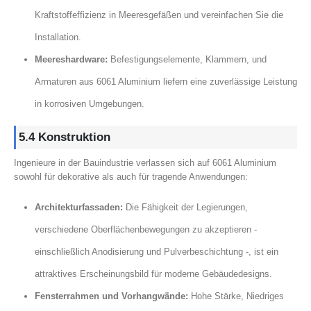
Kraftstoffeffizienz in Meeresgefäßen und vereinfachen Sie die
Installation.
Meereshardware:
Befestigungselemente, Klammern, und
Armaturen aus 6061 Aluminium liefern eine zuverlässige Leistung
in korrosiven Umgebungen.
5.4 Konstruktion
Ingenieure in der Bauindustrie verlassen sich auf 6061 Aluminium
sowohl für dekorative als auch für tragende Anwendungen:
Architekturfassaden:
Die Fähigkeit der Legierungen,
verschiedene Oberflächenbewegungen zu akzeptieren -
einschließlich Anodisierung und Pulverbeschichtung -, ist ein
attraktives Erscheinungsbild für moderne Gebäudedesigns.
Fensterrahmen und Vorhangwände:
Hohe Stärke, Niedriges