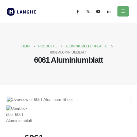
HEIM
PRODUKTE
ALUMINIUMBLECHPLATTE
6061 ALUMINIUMBLATT
6061 Aluminiumblatt