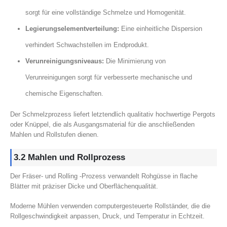
sorgt für eine vollständige Schmelze und Homogenität.
Legierungselementverteilung:
Eine einheitliche Dispersion
verhindert Schwachstellen im Endprodukt.
Verunreinigungsniveaus:
Die Minimierung von
Verunreinigungen sorgt für verbesserte mechanische und
chemische Eigenschaften.
Der Schmelzprozess liefert letztendlich qualitativ hochwertige Pergots
oder Knüppel, die als Ausgangsmaterial für die anschließenden
Mahlen und Rollstufen dienen.
3.2 Mahlen und Rollprozess
Der Fräser- und Rolling -Prozess verwandelt Rohgüsse in flache
Blätter mit präziser Dicke und Oberflächenqualität.
Moderne Mühlen verwenden computergesteuerte Rollständer, die die
Rollgeschwindigkeit anpassen, Druck, und Temperatur in Echtzeit.