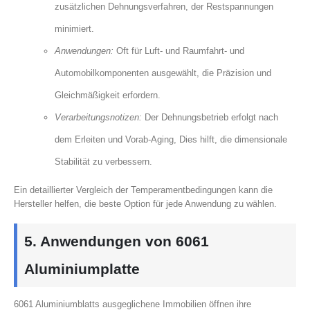
zusätzlichen Dehnungsverfahren, der Restspannungen
minimiert.
Anwendungen:
Oft für Luft- und Raumfahrt- und
Automobilkomponenten ausgewählt, die Präzision und
Gleichmäßigkeit erfordern.
Verarbeitungsnotizen:
Der Dehnungsbetrieb erfolgt nach
dem Erleiten und Vorab-Aging, Dies hilft, die dimensionale
Stabilität zu verbessern.
Ein detaillierter Vergleich der Temperamentbedingungen kann die
Hersteller helfen, die beste Option für jede Anwendung zu wählen.
5. Anwendungen von 6061
Aluminiumplatte
6061 Aluminiumblatts ausgeglichene Immobilien öffnen ihre