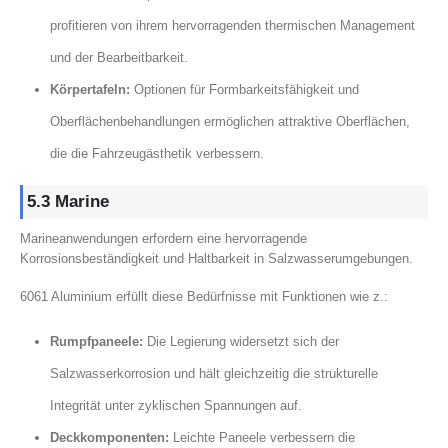
profitieren von ihrem hervorragenden thermischen Management
und der Bearbeitbarkeit.
Körpertafeln:
Optionen für Formbarkeitsfähigkeit und
Oberflächenbehandlungen ermöglichen attraktive Oberflächen,
die die Fahrzeugästhetik verbessern.
5.3 Marine
Marineanwendungen erfordern eine hervorragende
Korrosionsbeständigkeit und Haltbarkeit in Salzwasserumgebungen.
6061 Aluminium erfüllt diese Bedürfnisse mit Funktionen wie z.:
Rumpfpaneele:
Die Legierung widersetzt sich der
Salzwasserkorrosion und hält gleichzeitig die strukturelle
Integrität unter zyklischen Spannungen auf.
Deckkomponenten:
Leichte Paneele verbessern die