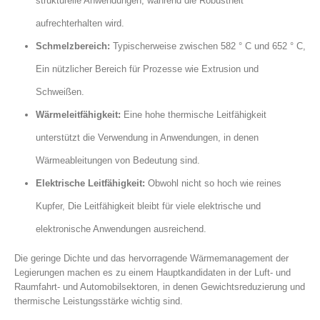
strukturelle Anwendungen, während die Robustheit
aufrechterhalten wird.
Schmelzbereich:
Typischerweise zwischen 582 ° C und 652 ° C,
Ein nützlicher Bereich für Prozesse wie Extrusion und
Schweißen.
Wärmeleitfähigkeit:
Eine hohe thermische Leitfähigkeit
unterstützt die Verwendung in Anwendungen, in denen
Wärmeableitungen von Bedeutung sind.
Elektrische Leitfähigkeit:
Obwohl nicht so hoch wie reines
Kupfer, Die Leitfähigkeit bleibt für viele elektrische und
elektronische Anwendungen ausreichend.
Die geringe Dichte und das hervorragende Wärmemanagement der
Legierungen machen es zu einem Hauptkandidaten in der Luft- und
Raumfahrt- und Automobilsektoren, in denen Gewichtsreduzierung und
thermische Leistungsstärke wichtig sind.