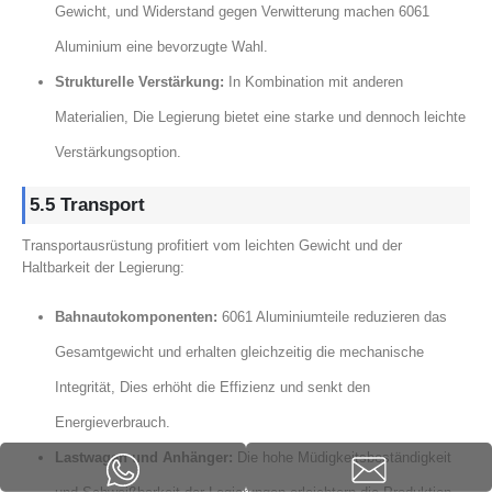
Gewicht, und Widerstand gegen Verwitterung machen 6061
Aluminium eine bevorzugte Wahl.
Strukturelle Verstärkung:
In Kombination mit anderen
Materialien, Die Legierung bietet eine starke und dennoch leichte
Verstärkungsoption.
5.5 Transport
Transportausrüstung profitiert vom leichten Gewicht und der
Haltbarkeit der Legierung:
Bahnautokomponenten:
6061 Aluminiumteile reduzieren das
Gesamtgewicht und erhalten gleichzeitig die mechanische
Integrität, Dies erhöht die Effizienz und senkt den
Energieverbrauch.
Lastwagen und Anhänger:
Die hohe Müdigkeitsbeständigkeit