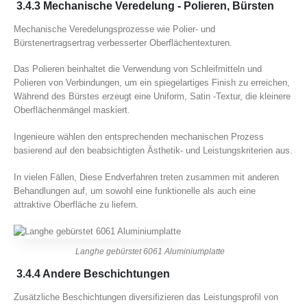
3.4.3 Mechanische Veredelung - Polieren, Bürsten
Mechanische Veredelungsprozesse wie Polier- und
Bürstenertragsertrag verbesserter Oberflächentexturen.
Das Polieren beinhaltet die Verwendung von Schleifmitteln und
Polieren von Verbindungen, um ein spiegelartiges Finish zu erreichen,
Während des Bürstes erzeugt eine Uniform, Satin -Textur, die kleinere
Oberflächenmängel maskiert.
Ingenieure wählen den entsprechenden mechanischen Prozess
basierend auf den beabsichtigten Ästhetik- und Leistungskriterien aus.
In vielen Fällen, Diese Endverfahren treten zusammen mit anderen
Behandlungen auf, um sowohl eine funktionelle als auch eine
attraktive Oberfläche zu liefern.
Langhe gebürstet 6061 Aluminiumplatte
3.4.4 Andere Beschichtungen
Zusätzliche Beschichtungen diversifizieren das Leistungsprofil von