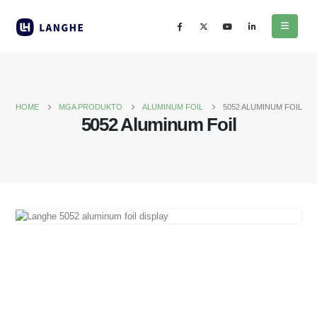
HOME
MGA PRODUKTO
ALUMINUM FOIL
5052 ALUMINUM FOIL
5052 Aluminum Foil