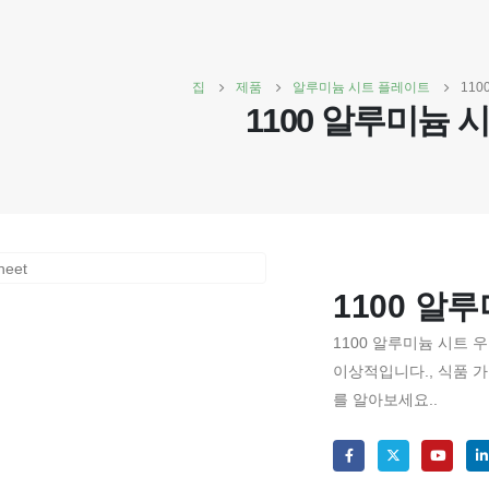
집
제품
알루미늄 시트 플레이트
110
1100 알루미늄 
1100 알
1100 알루미늄 시트 
이상적입니다., 식품 
를 알아보세요..