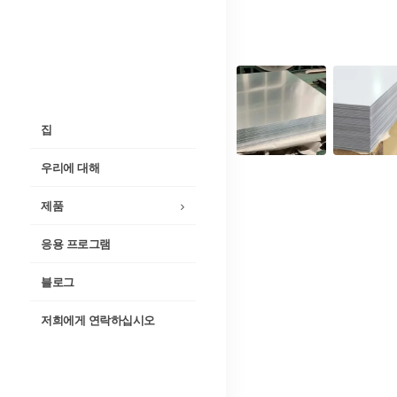
집
우리에 대해
제품
응용 프로그램
블로그
저희에게 연락하십시오