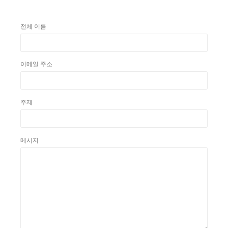
전체 이름
이메일 주소
주제
메시지