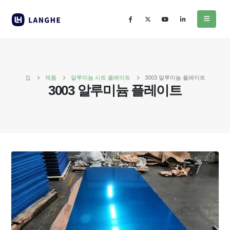
집
제품
알루미늄 시트 플레이트
3003 알루미늄 플레이트
3003 알루미늄 플레이트