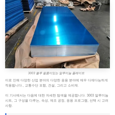
3003 블루 필름이있는 알루미늄 플레이트
이로 인해 다양한 산업 분야의 다양한 응용 분야에 매우 다재다능하게
적용됩니다., 교통수단 포함, 건설, 그리고 소비재.
이 기사에서는 다음에 대한 자세한 탐색을 제공합니다. 3003 알루미늄
시트, 그 구성을 다루는, 속성, 제조 공정, 응용 프로그램, 선택 시 고려
사항.