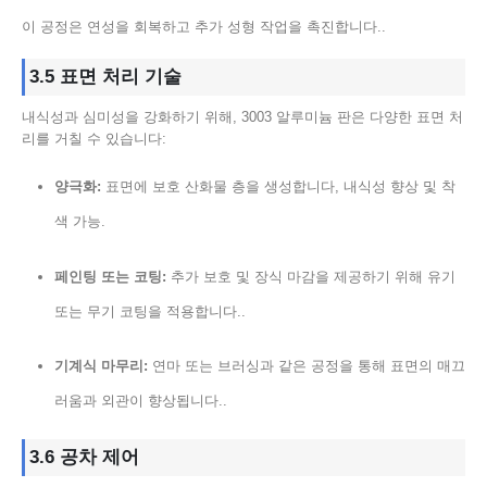
이 공정은 연성을 회복하고 추가 성형 작업을 촉진합니다..
3.5 표면 처리 기술
내식성과 심미성을 강화하기 위해, 3003 알루미늄 판은 다양한 표면 처
리를 거칠 수 있습니다:
양극화:
표면에 보호 산화물 층을 생성합니다, 내식성 향상 및 착
색 가능.
페인팅 또는 코팅:
추가 보호 및 장식 마감을 제공하기 위해 유기
또는 무기 코팅을 적용합니다..
기계식 마무리:
연마 또는 브러싱과 같은 공정을 통해 표면의 매끄
러움과 외관이 향상됩니다..
3.6 공차 제어