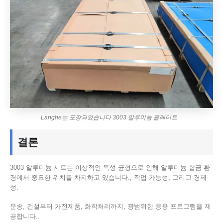
Langhe는 포장되었습니다 3003 알루미늄 플레이트
결론
3003 알루미늄 시트는 이상적인 특성 균형으로 인해 알루미늄 합금 환
경에서 중요한 위치를 차지하고 있습니다., 작업 가능성, 그리고 경제
성.
운송, 건설부터 가전제품, 화학처리까지, 광범위한 응용 프로그램을 제
공합니다..