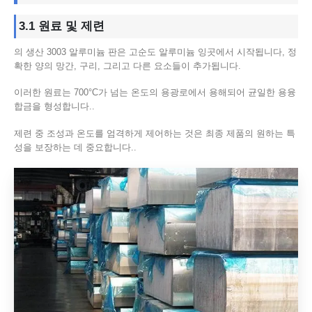
3.1 원료 및 제련
의 생산 3003 알루미늄 판은 고순도 알루미늄 잉곳에서 시작됩니다, 정
확한 양의 망간, 구리, 그리고 다른 요소들이 추가됩니다.
이러한 원료는 700°C가 넘는 온도의 용광로에서 용해되어 균일한 용융
합금을 형성합니다..
제련 중 조성과 온도를 엄격하게 제어하는 ​​것은 최종 제품의 원하는 특
성을 보장하는 데 중요합니다..