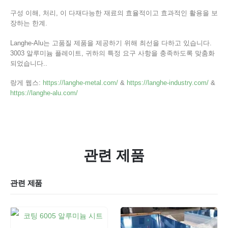
구성 이해, 처리, 이 다재다능한 재료의 효율적이고 효과적인 활용을 보
장하는 한계.
Langhe-Alu는 고품질 제품을 제공하기 위해 최선을 다하고 있습니다.
3003 알루미늄 플레이트, 귀하의 특정 요구 사항을 충족하도록 맞춤화
되었습니다..
랑게 웹스:
https://langhe-metal.com/
&
https://langhe-industry.com/
&
https://langhe-alu.com/
관련 제품
관련 제품