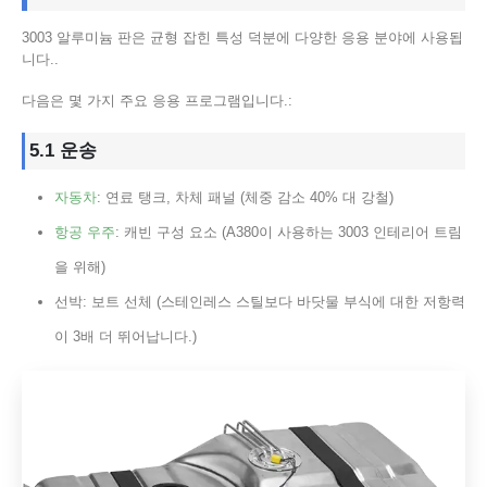
3003 알루미늄 판은 균형 잡힌 특성 덕분에 다양한 응용 분야에 사용됩
니다..
다음은 몇 가지 주요 응용 프로그램입니다.:
5.1 운송
자동차
: 연료 탱크, 차체 패널 (체중 감소 40% 대 강철)
항공 우주
: 캐빈 구성 요소 (A380이 사용하는 3003 인테리어 트림
을 위해)
선박: 보트 선체 (스테인레스 스틸보다 바닷물 부식에 대한 저항력
이 3배 더 뛰어납니다.)