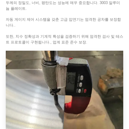
두께의 정밀도, 너비, 평탄도는 성능에 매우 중요합니다. 3003 알루미
늄 플레이트.
자동 게이지 제어 시스템을 갖춘 고급 압연기는 엄격한 공차를 보장합
니다..
또한, 치수 정확성과 기계적 특성을 검증하기 위해 엄격한 검사 및 테스
트 프로토콜이 구현됩니다., 업계 표준 준수 보장.