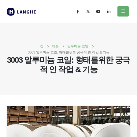
집
제품
알루미늄 코일
3003 알루미늄 코일: 형태를위한 궁극적 인 작업 & 기능
3003 알루미늄 코일: 형태를위한 궁극
적 인 작업 & 기능