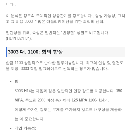
니다..
이 분석은 강도의 구체적인 상충관계를 강조합니다., 형성 가능성, 그리
고 그 비용 3003 수많은 애플리케이션을 위한 최적의 선택.
일관성을 위해, 속성은 일반적인 "반경질" 성질로 비교됩니다.
(H14/H32/H34).
3003 대. 1100: 힘의 향상
합금 1100 상업적으로 순수한 알루미늄입니다, 최고의 연성 및 열전도
율 제공. 3003 직접 업그레이드로 선택되는 경우가 많습니다..
힘:
3003-H14는 다음과 같은 일반적인 인장 강도를 제공합니다.
150
MPA
, 중요한 20% 이상 증가하다
125 MPA
1100-H14의.
이렇게 추가된 강도는 무게를 추가하지 않고도 내구성을 제공하
는 데 중요합니다..
작업 가능성: