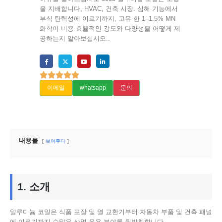
을 지배합니다, HVAC, 건축 시장. 심해 기능에서
부식 탄력성에 이르기까지, 고유 한 1–1.5% MN
화학이 비용 효율적인 강도와 다양성을 어떻게 제
공하는지 알아보십시오..
이메일
whatsapp
문의
내용물
보여주다
1. 소개
알루미늄 코일은 식품 포장 및 열 교환기부터 자동차 부품 및 건축 패널
에 이르기까지 수많은 산업 응용 분야를 뒷받침합니다..