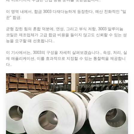
이 영역 내에서, 합금 3003 다재다능하게 등장한다, 예산 친화적인 "일
꾼" 합금.
균형 잡힌 힘의 혼합 덕분에, 연성, 그리고 부식 저항, 3003 알루미늄
코일은 제조업체가 고급 합금 비용을 들이지 않고도 신뢰할 수 있는 성
능을 요구할 때 선호됩니다..
이 기사에서는, 3003의 구성을 자세히 살펴보겠습니다., 속성, 처리, 실
제 애플리케이션, 이를 효과적으로 지정할 수 있는 통찰력을 제공합니
다..