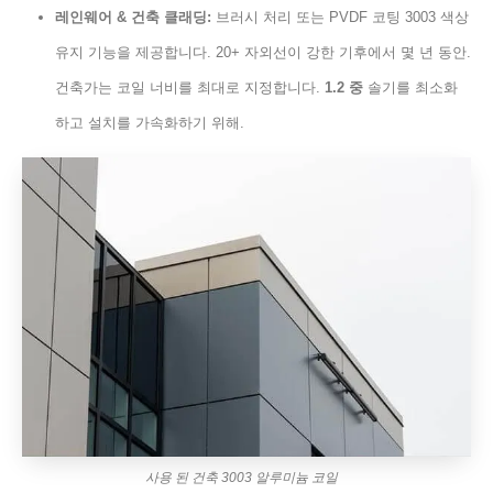
레인웨어 & 건축 클래딩:
브러시 처리 또는 PVDF 코팅 3003 색상
유지 기능을 제공합니다. 20+ 자외선이 강한 기후에서 몇 년 동안.
건축가는 코일 너비를 최대로 지정합니다.
1.2 중
솔기를 최소화
하고 설치를 가속화하기 위해.
사용 된 건축 3003 알루미늄 코일