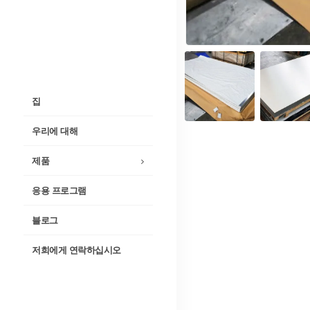
집
우리에 대해
제품
응용 프로그램
블로그
저희에게 연락하십시오