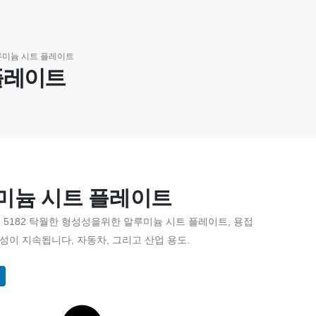
알루미늄 시트 플레이트
 플레이트
루미늄 시트 플레이트
5182 탁월한 형성성을위한 알루미늄 시트 플레이트, 용접
성이 지속됩니다, 자동차, 그리고 산업 용도.