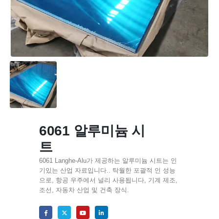
6061 알루미늄 시
트
6061 Langhe-Alu가 제공하는 알루미늄 시트는 인
기있는 산업 자료입니다.. 탁월한 포괄적 인 성능
으로, 항공 우주에서 널리 사용됩니다, 기계 제조,
조선, 자동차 산업 및 건축 장식.