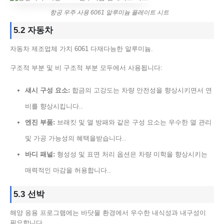
항공 우주 사용 6061 알루미늄 플레이트 시트
5.2 자동차
자동차 제조업체 가치 6061 다재다능한 알루미늄.
구조적 부분 및 비 구조적 부분 모두에서 사용됩니다:
섀시 구성 요소:
합금의 고강도는 차량 안전성을 향상시키면서 연
비를 향상시킵니다..
엔진 부품:
브래킷 및 열 방패와 같은 구성 요소는 우수한 열 관리
및 가공 가능성의 혜택을받습니다..
바디 패널:
형성성 및 표면 처리 옵션은 차량 미학을 향상시키는
매력적인 마감을 허용합니다..
5.3 선박
해양 응용 프로그램에는 바닷물 환경에서 우수한 내식성과 내구성이
필요합니다..