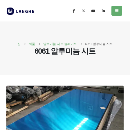
집
제품
알루미늄 시트 플레이트
6061 알루미늄 시트
6061 알루미늄 시트