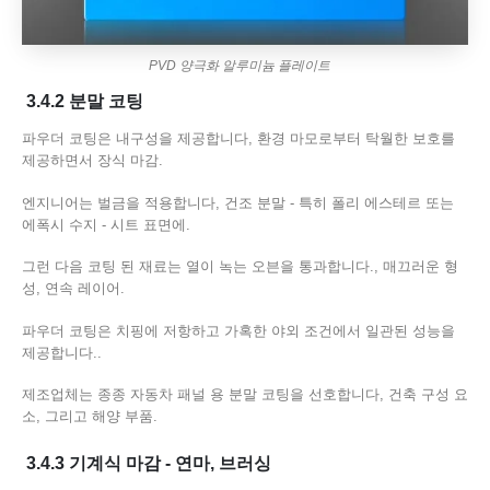
PVD 양극화 알루미늄 플레이트
3.4.2 분말 코팅
파우더 코팅은 내구성을 제공합니다, 환경 마모로부터 탁월한 보호를
제공하면서 장식 마감.
엔지니어는 벌금을 적용합니다, 건조 분말 - 특히 폴리 에스테르 또는
에폭시 수지 - 시트 표면에.
그런 다음 코팅 된 재료는 열이 녹는 오븐을 통과합니다., 매끄러운 형
성, 연속 레이어.
파우더 코팅은 치핑에 저항하고 가혹한 야외 조건에서 일관된 성능을
제공합니다..
제조업체는 종종 자동차 패널 용 분말 코팅을 선호합니다, 건축 구성 요
소, 그리고 해양 부품.
3.4.3 기계식 마감 - 연마, 브러싱