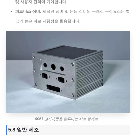
및 사용자 편의에 기여합니다..
피트니스 장비:
체육관 장비 및 운동 장비의 구조적 구성요소는 합
금의 높은 피로 저항성을 활용합니다..
6061 전자제품용 알루미늄 시트 팔레트
5.8 일반 제조