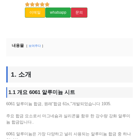
이메일
whatsapp
문의
내용물
보여주다
1. 소개
1.1 개요 6061 알루미늄 시트
6061 알루미늄 합금, 원래“합금 61s,"개발되었습니다 1935.
주요 합금 요소로서 마그네슘과 실리콘을 함유 한 강수량 강화 알루미
늄 합금입니다..
6061 알루미늄은 가장 다양하고 널리 사용되는 알루미늄 합금 중 하나