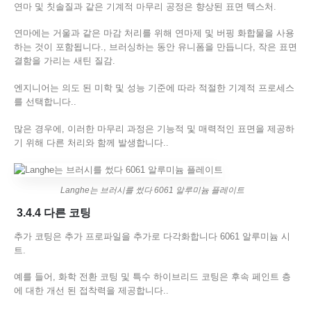
연마 및 칫솔질과 같은 기계적 마무리 공정은 향상된 표면 텍스처.
연마에는 거울과 같은 마감 처리를 위해 연마제 및 버핑 화합물을 사용
하는 것이 포함됩니다., 브러싱하는 동안 유니폼을 만듭니다, 작은 표면
결함을 가리는 새틴 질감.
엔지니어는 의도 된 미학 및 성능 기준에 따라 적절한 기계적 프로세스
를 선택합니다..
많은 경우에, 이러한 마무리 과정은 기능적 및 매력적인 표면을 제공하
기 위해 다른 처리와 함께 발생합니다..
Langhe는 브러시를 썼다 6061 알루미늄 플레이트
3.4.4 다른 코팅
추가 코팅은 추가 프로파일을 추가로 다각화합니다 6061 알루미늄 시
트.
예를 들어, 화학 전환 코팅 및 특수 하이브리드 코팅은 후속 페인트 층
에 대한 개선 된 접착력을 제공합니다..