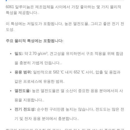
6061 알루미늄은 제조업체들 사이에서 가장 좋아하는 몇 가지 물리적
특성을 제공합니다..
이 특성에는 저밀도가 포함됩니다, 높은 열전도율, 그리고 좋은 전기 전
도성.
주요 물리적 특성에는 포함됩니다:
밀도:
약 2.70 g/cm³, 견고성을 유지하면서 구조 적용을 위해 합금
을 충분히 가볍게 만듭니다..
용융 범위:
일반적으로 582 ℃ 내지 652 ℃ 사이, 압출 및 용접과
같은 프로세스에 유용한 범위.
열전도율:
높은 열전도율은 열 소산이 중요한 응용 분야에서의 사
용을 지원합니다..
전기 전도성:
순수한 구리만큼 높지는 않습니다, 전도도는 많은 전
기 및 전자 응용 분야에서 충분합니다..