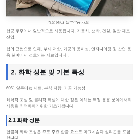
개요 6061 알루미늄 시트
항공 우주에서 일반적으로 사용됩니다, 자동차, 선박, 건설, 일반 제조
산업.
힘의 균형으로 인해, 부식 저항, 가공의 용이성, 엔지니어링 및 산업 응
용 분야에서 선호되는 자료입니다..
2. 화학 성분 및 기본 특성
6061 알루미늄 시트, 부식 저항, 가공 가능성.
화학적 조성 및 물리적 특성에 대한 깊은 이해는 특정 응용 분야에서의
사용을 최적화하기위한 기초가됩니다..
2.1 화학 성분
합금의 화학 조성은 주로 주요 합금 요소로 마그네슘과 실리콘을 포함
합니다..