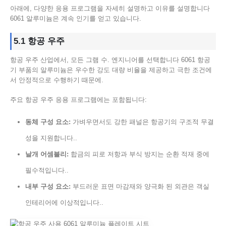
아래에, 다양한 응용 프로그램을 자세히 설명하고 이유를 설명합니다
6061 알루미늄은 계속 인기를 얻고 있습니다.
5.1 항공 우주
항공 우주 산업에서, 모든 그램 수. 엔지니어를 선택합니다 6061 항공
기 부품의 알루미늄은 우수한 강도 대량 비율을 제공하고 극한 조건에
서 안정적으로 수행하기 때문에.
주요 항공 우주 응용 프로그램에는 포함됩니다:
동체 구성 요소:
가벼우면서도 강한 패널은 항공기의 구조적 무결
성을 지원합니다..
날개 어셈블리:
합금의 피로 저항과 부식 방지는 순환 적재 중에 ​​
필수적입니다..
내부 구성 요소:
부드러운 표면 마감재와 양극화 된 외관은 객실
인테리어에 이상적입니다..