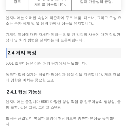
경도
힘과 가공성의 균형.
처리를 허용합니다.
엔지니어는 이러한 속성에 의존하여 구조 부품, 패스너, 그리고 구성 요
소는 순환 적재 및 열 응력 하에서 성능을 유지합니다..
기계적 특성에 대한 자세한 이해는 의도 된 각각의 사용에 대한 적절한
성미 및 처리 방법을 선택하는 데 도움이됩니다..
2.4 처리 특성
6061 알루미늄은 여러 처리 단계에서 탁월합니다.
독특한 합금 설계는 탁월한 형성성과 용접 성을 지원합니다, 제조 효율
에 영향을 미치는 중요한 요소.
2.4.1 형성 가능성
엔지니어는 즐깁니다 6061 다양한 형성 작업 중 알루미늄의 형성성, 굽
힘 포함, 깊은 그림, 그리고 스탬핑.
합금은 균열없이 복잡한 모양이 형성되도록 충분한 연성을 유지합니
다..