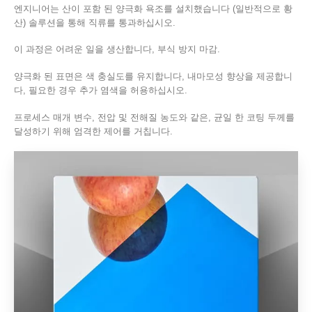
엔지니어는 산이 포함 된 양극화 욕조를 설치했습니다 (일반적으로 황
산) 솔루션을 통해 직류를 통과하십시오.
이 과정은 어려운 일을 생산합니다, 부식 방지 마감.
양극화 된 표면은 색 충실도를 유지합니다, 내마모성 향상을 제공합니
다, 필요한 경우 추가 염색을 허용하십시오.
프로세스 매개 변수, 전압 및 전해질 농도와 같은, 균일 한 코팅 두께를
달성하기 위해 엄격한 제어를 거칩니다.