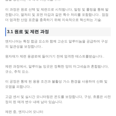
이 과정은 원료 선택 및 제련으로 시작됩니다, 밀링 및 롤링을 통해 발
전합니다, 열처리 및 표면 마감과 같은 특수 처리를 포함합니다.. 점점
더 엄격한 산업 표준을 충족하기 위해 지속적으로 혁신하는 기술.
3.1 원료 및 제련 과정
엔지니어는 특정 합금 요소와 함께 고순도 알루미늄을 공급하여 구성
의 일관성을 보장합니다..
원자재가 제련 용광로에 들어가기 전에 엄격한 테스트를받습니다..
제련 과정에서, 알루미늄 잉곳은 정확한 양의 마그네슘과 혼합됩니다,
규소, 추적 요소.
이 공정은 통제 된 용융 조건과 불활성 가스 환경을 사용하여 산화 및
오염을 피합니다..
고급 센서 및 실시간 모니터링은 온도를 보장합니다, 구성, 흐름은 사전
정의 된 매개 변수 내에 남아 있습니다.
제련 중, 엔지니어 모니터: