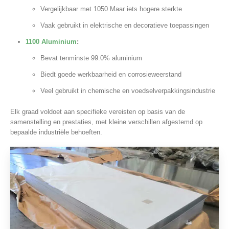
Vergelijkbaar met 1050 Maar iets hogere sterkte
Vaak gebruikt in elektrische en decoratieve toepassingen
1100 Aluminium
:
Bevat tenminste 99.0% aluminium
Biedt goede werkbaarheid en corrosieweerstand
Veel gebruikt in chemische en voedselverpakkingsindustrie
Elk graad voldoet aan specifieke vereisten op basis van de
samenstelling en prestaties, met kleine verschillen afgestemd op
bepaalde industriële behoeften.