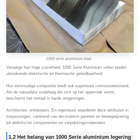
1000 serie aluminium blad
Vanwege hun hoge zuiverheid, 1000 Serie Aluminium vellen bieden
uitstekende elektrische en thermische geleidbaarheid.
Hun eenvoudige compositie biedt ook superieure corrosieweerstand,
Als de natuurlijke oxidelaag die zich op het oppervlak vormt,
beschermt het metaal in harde omgevingen.
Architecten, ontwerpers, En ingenieurs waarderen deze attributen in
toepassingen, variërend van decoratieve panelen en bewegwijzering
tot elektrische componenten en verpakkingsmaterialen.
1.2 Het belang van 1000 Serie aluminium legering