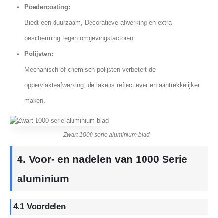
Poedercoating:
Biedt een duurzaam, Decoratieve afwerking en extra
bescherming tegen omgevingsfactoren.
Polijsten:
Mechanisch of chemisch polijsten verbetert de
oppervlakteafwerking, de lakens reflectiever en aantrekkelijker
maken.
Zwart 1000 serie aluminium blad
4. Voor- en nadelen van 1000 Serie
aluminium
4.1 Voordelen