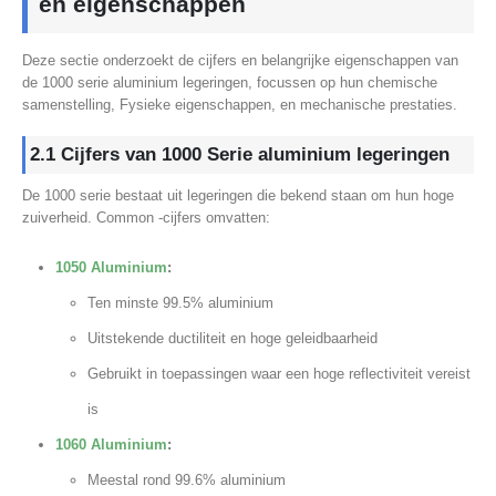
en eigenschappen
Deze sectie onderzoekt de cijfers en belangrijke eigenschappen van
de 1000 serie aluminium legeringen, focussen op hun chemische
samenstelling, Fysieke eigenschappen, en mechanische prestaties.
2.1 Cijfers van 1000 Serie aluminium legeringen
De 1000 serie bestaat uit legeringen die bekend staan ​​om hun hoge
zuiverheid. Common -cijfers omvatten:
1050 Aluminium
:
Ten minste 99.5% aluminium
Uitstekende ductiliteit en hoge geleidbaarheid
Gebruikt in toepassingen waar een hoge reflectiviteit vereist
is
1060 Aluminium
:
Meestal rond 99.6% aluminium