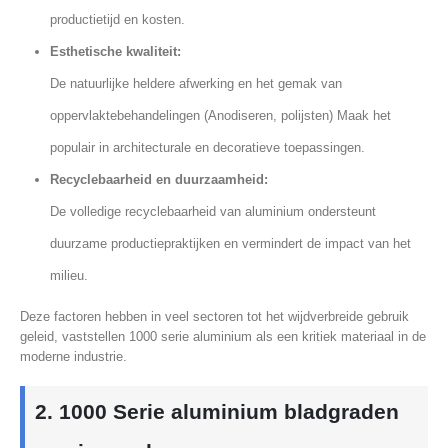
productietijd en kosten.
Esthetische kwaliteit:
De natuurlijke heldere afwerking en het gemak van
oppervlaktebehandelingen (Anodiseren, polijsten) Maak het
populair in architecturale en decoratieve toepassingen.
Recyclebaarheid en duurzaamheid:
De volledige recyclebaarheid van aluminium ondersteunt
duurzame productiepraktijken en vermindert de impact van het
milieu.
Deze factoren hebben in veel sectoren tot het wijdverbreide gebruik
geleid, vaststellen 1000 serie aluminium als een kritiek materiaal in de
moderne industrie.
2. 1000 Serie aluminium bladgraden