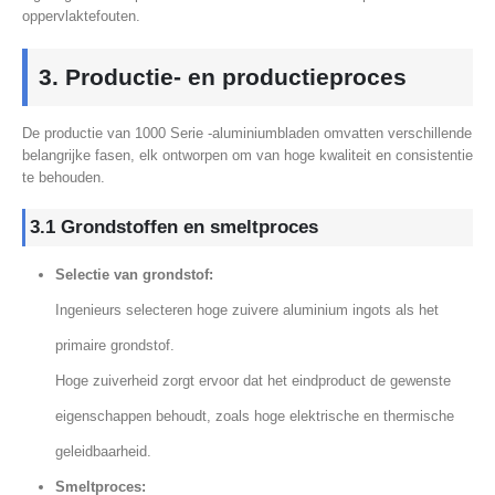
oppervlaktefouten.
3. Productie- en productieproces
De productie van 1000 Serie -aluminiumbladen omvatten verschillende
belangrijke fasen, elk ontworpen om van hoge kwaliteit en consistentie
te behouden.
3.1 Grondstoffen en smeltproces
Selectie van grondstof:
Ingenieurs selecteren hoge zuivere aluminium ingots als het
primaire grondstof.
Hoge zuiverheid zorgt ervoor dat het eindproduct de gewenste
eigenschappen behoudt, zoals hoge elektrische en thermische
geleidbaarheid.
Smeltproces: