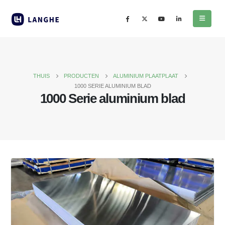
THUIS
PRODUCTEN
ALUMINIUM PLAATPLAAT
1000 SERIE ALUMINIUM BLAD
1000 Serie aluminium blad