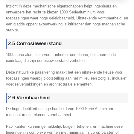
Inzicht in deze mechanische eigenschappen helpt ingenieurs en
ontwerpers het recht te kiezen 1000 Seriealuminium voor
toepassingen waar hoge geleidbaarheid, Uitstekende vormbaarheid, en
een gladde oppervlakteafwerking is kritischer dan hoge mechanische
sterkte.
2.5 Corrosieweerstand
1000 serie aluminium vormt inherent een dunne, beschermende
oxidelaag die zijn corrosieweerstand verbetert.
Deze natuurlijke passivering maakt het een uitstekende keuze voor
toepassingen waarbij blootstelling aan het milieu een zorg is, inclusief
voedselverpakkingen en architecturale elementen.
2.6 Vormbaarheid
De hoge ductiliteit en lage hardheid van 1000 Serie Aluminium
resultaat in uitstekende vormbaarheid.
Fabrikanten kunnen gemakkelijk buigen, tekenen, en machine deze
legeringen in complexe vormen met minimaal risico op barsten of