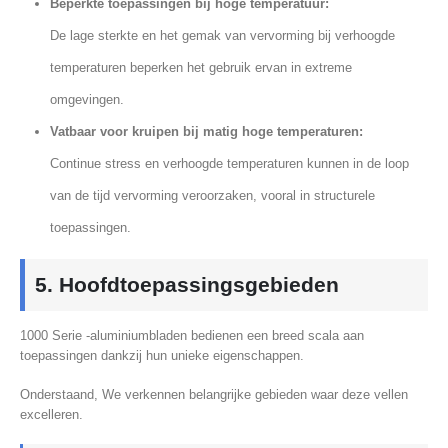
Beperkte toepassingen bij hoge temperatuur:
De lage sterkte en het gemak van vervorming bij verhoogde
temperaturen beperken het gebruik ervan in extreme
omgevingen.
Vatbaar voor kruipen bij matig hoge temperaturen:
Continue stress en verhoogde temperaturen kunnen in de loop
van de tijd vervorming veroorzaken, vooral in structurele
toepassingen.
5. Hoofdtoepassingsgebieden
1000 Serie -aluminiumbladen bedienen een breed scala aan
toepassingen dankzij hun unieke eigenschappen.
Onderstaand, We verkennen belangrijke gebieden waar deze vellen
excelleren.