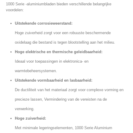
1000 Serie -aluminiumbladen bieden verschillende belangrijke
voordelen:
Uitstekende corrosieweerstand:
Hoge zuiverheid zorgt voor een robuuste beschermende
oxidelaag die bestand is tegen blootstelling aan het milieu.
Hoge elektrische en thermische geleidbaarheid:
Ideaal voor toepassingen in elektronica- en
warmtebeheersystemen.
Uitstekende vormbaarheid en lasbaarheid:
De ductiliteit van het materiaal zorgt voor complexe vorming en
precieze lassen, Vermindering van de vereisten na de
verwerking.
Hoge zuiverheid:
Met minimale legeringselementen, 1000 Serie Aluminium