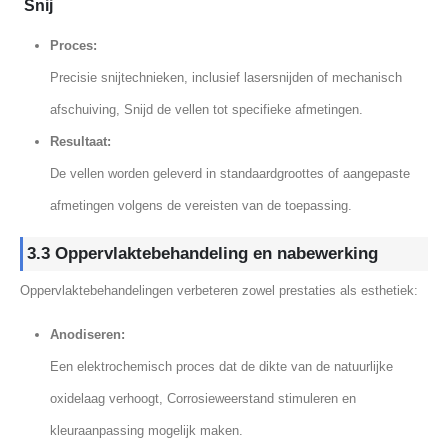
Snij
Proces:
Precisie snijtechnieken, inclusief lasersnijden of mechanisch
afschuiving, Snijd de vellen tot specifieke afmetingen.
Resultaat:
De vellen worden geleverd in standaardgroottes of aangepaste
afmetingen volgens de vereisten van de toepassing.
3.3 Oppervlaktebehandeling en nabewerking
Oppervlaktebehandelingen verbeteren zowel prestaties als esthetiek:
Anodiseren:
Een elektrochemisch proces dat de dikte van de natuurlijke
oxidelaag verhoogt, Corrosieweerstand stimuleren en
kleuraanpassing mogelijk maken.