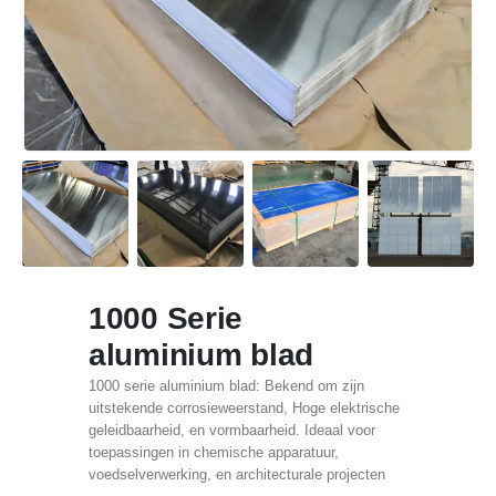
1000 Serie
aluminium blad
1000 serie aluminium blad: Bekend om zijn
uitstekende corrosieweerstand, Hoge elektrische
geleidbaarheid, en vormbaarheid. Ideaal voor
toepassingen in chemische apparatuur,
voedselverwerking, en architecturale projecten