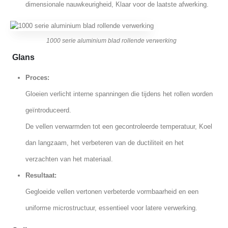
dimensionale nauwkeurigheid, Klaar voor de laatste afwerking.
1000 serie aluminium blad rollende verwerking
Glans
Proces:
Gloeien verlicht interne spanningen die tijdens het rollen worden
geïntroduceerd.
De vellen verwarmden tot een gecontroleerde temperatuur, Koel
dan langzaam, het verbeteren van de ductiliteit en het
verzachten van het materiaal.
Resultaat:
Gegloeide vellen vertonen verbeterde vormbaarheid en een
uniforme microstructuur, essentieel voor latere verwerking.