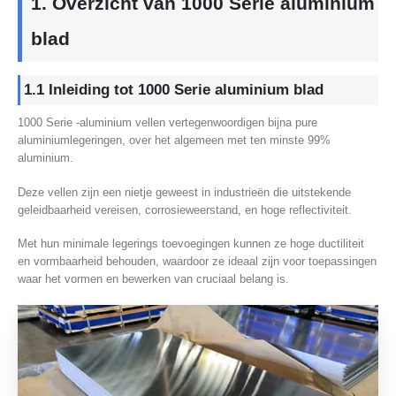
1. Overzicht van 1000 Serie aluminium
blad
1.1 Inleiding tot 1000 Serie aluminium blad
1000 Serie -aluminium vellen vertegenwoordigen bijna pure
aluminiumlegeringen, over het algemeen met ten minste 99%
aluminium.
Deze vellen zijn een nietje geweest in industrieën die uitstekende
geleidbaarheid vereisen, corrosieweerstand, en hoge reflectiviteit.
Met hun minimale legerings toevoegingen kunnen ze hoge ductiliteit
en vormbaarheid behouden, waardoor ze ideaal zijn voor toepassingen
waar het vormen en bewerken van cruciaal belang is.