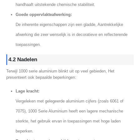
handhaaft uitstekende chemische stabiliteit.
Goede oppervlakteafwerking:
De inherente eigenschappen zijn een gladde, Aantrekkelijke
afwerking die zeer wenselijk is in decoratieve en reflecterende
toepassingen.
4.2 Nadelen
Terwijl 1000 serie aluminium blinkt uit op veel gebieden, Het
presenteert ook bepaalde beperkingen:
Lage kracht:
Vergeleken met gelegeerde aluminium cijfers (zoals 6061 of
7075), 1000 Serie Aluminium heeft een lagere mechanische
sterkte, het gebruik ervan in toepassingen met hoge laden
beperken.