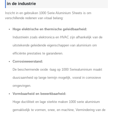
in de industrie
Inzicht in en gebruiken 1000 Serie Aluminium Sheets is om
verschillende redenen van vitaal belang:
Hoge elektrische en thermische geleidbaarheid:
Industrieën zoals elektronica en HVAC zijn afhankelijk van de
uitstekende geleidende eigenschappen van aluminium om
efficiënte prestaties te garanderen.
Corrosieweerstand:
De beschermende oxide -laag op 1000 Seriealuminium maakt
duurzaamheid op lange termijn mogelijk, vooral in corrosieve
omgevingen.
Vormbaarheid en bewerkbaarheid:
Hoge ductiliteit en lage sterkte maken 1000 serie aluminium
gemakkelijk te vormen, snee, en machine, Vermindering van de