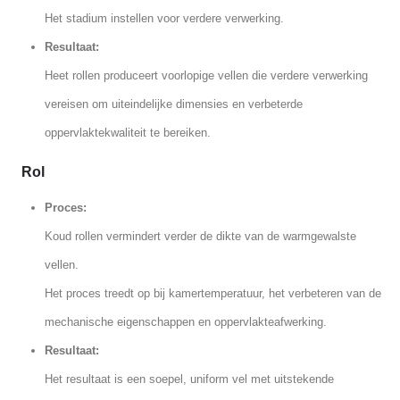
Het stadium instellen voor verdere verwerking.
Resultaat:
Heet rollen produceert voorlopige vellen die verdere verwerking
vereisen om uiteindelijke dimensies en verbeterde
oppervlaktekwaliteit te bereiken.
Rol
Proces:
Koud rollen vermindert verder de dikte van de warmgewalste
vellen.
Het proces treedt op bij kamertemperatuur, het verbeteren van de
mechanische eigenschappen en oppervlakteafwerking.
Resultaat:
Het resultaat is een soepel, uniform vel met uitstekende