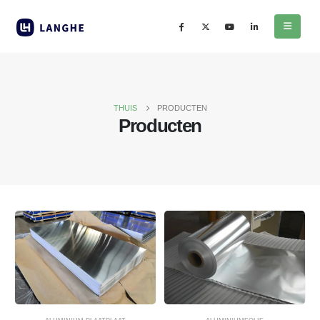
THUIS
PRODUCTEN
Producten