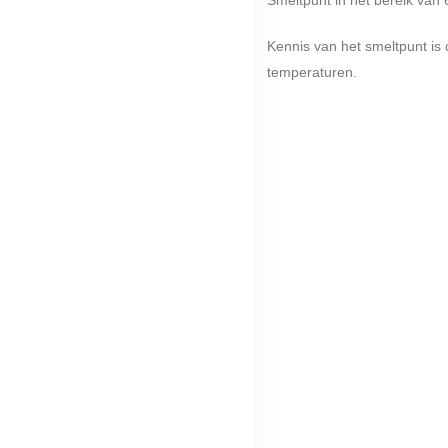
Kennis van het smeltpunt is
temperaturen.