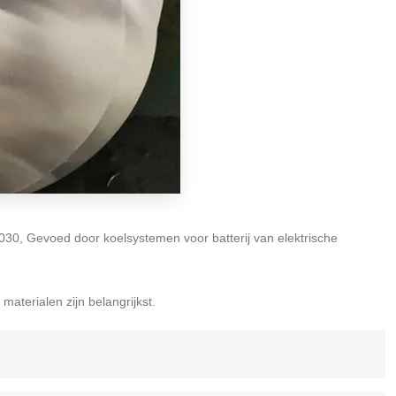
30, Gevoed door koelsystemen voor batterij van elektrische
aterialen zijn belangrijkst.