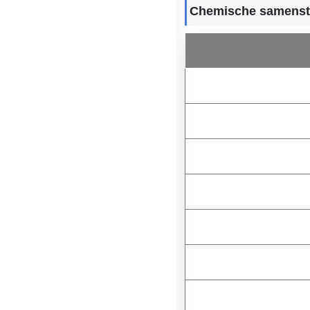
Chemische samenstel