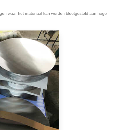
ingen waar het materiaal kan worden blootgesteld aan hoge