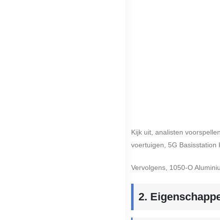
Kijk uit, analisten voorspell
voertuigen, 5G Basisstation 
Vervolgens, 1050-O Aluminium
2. Eigenschappe