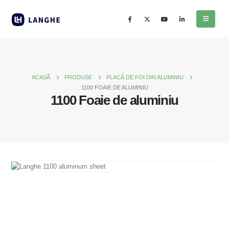
ACASĂ
PRODUSE
PLACĂ DE FOI DIN ALUMINIU
1100 FOAIE DE ALUMINIU
1100 Foaie de aluminiu