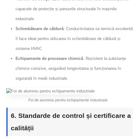
capacele de protecție și panourile structurale în mașinile
industriale.
Schimbătoare de căldură
: Conductivitatea sa termică excelentă
îl face ideal pentru utilizarea în schimbătoare de căldură și
sisteme HVAC.
Echipamente de procesare chimică
: Rezistent la substanțe
chimice corozive, asigurând longevitatea și funcționarea în
siguranță în medii industriale.
Foi de aluminiu pentru echipamente industriale
6. Standarde de control și certificare a
calității