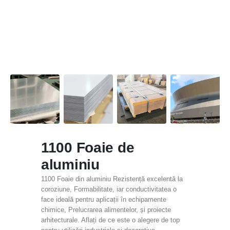
1100 Foaie de
aluminiu
1100 Foaie din aluminiu Rezistență excelentă la
coroziune, Formabilitate, iar conductivitatea o
face ideală pentru aplicații în echipamente
chimice, Prelucrarea alimentelor, și proiecte
arhitecturale. Aflați de ce este o alegere de top