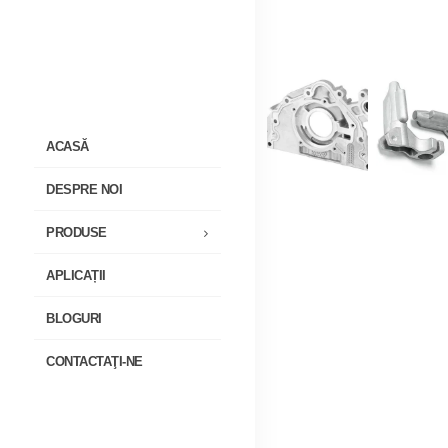
ACASĂ
DESPRE NOI
PRODUSE
APLICAȚII
BLOGURI
CONTACTAŢI-NE