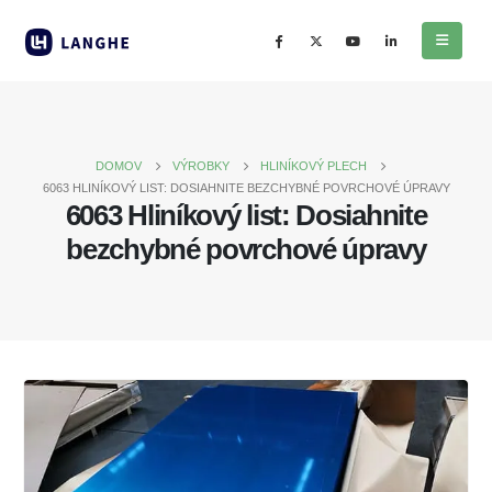
DOMOV
VÝROBKY
HLINÍKOVÝ PLECH
6063 HLINÍKOVÝ LIST: DOSIAHNITE BEZCHYBNÉ POVRCHOVÉ ÚPRAVY
6063 Hliníkový list: Dosiahnite
bezchybné povrchové úpravy