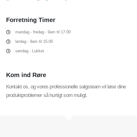
Forretning
Timer
mandag - fredag - 9am til 17:00
lørdag - 9am til 15:00
søndag - Lukket
Kom ind
Røre
Kontakt os, og vores professionelle salgsteam vil løse dine
produktproblemer så hurtigt som muligt.