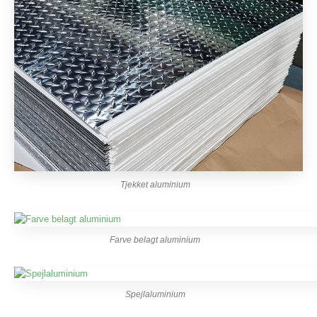
Tjekket aluminium
Farve belagt aluminium
Spejlaluminium