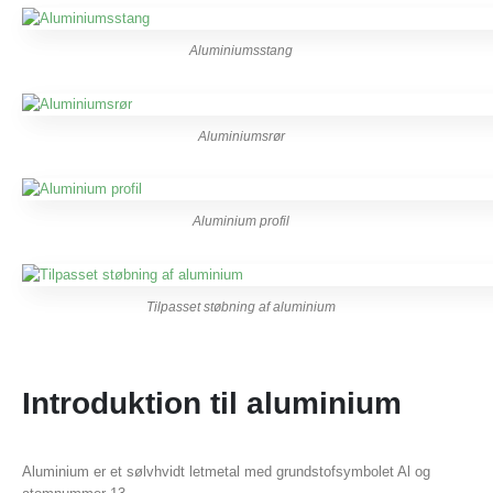
Aluminiumsstang
Aluminiumsrør
Aluminium profil
Tilpasset støbning af aluminium
Introduktion til aluminium
Aluminium er et sølvhvidt letmetal med grundstofsymbolet Al og