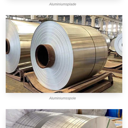
Aluminiumsplade
Aluminiumsspole