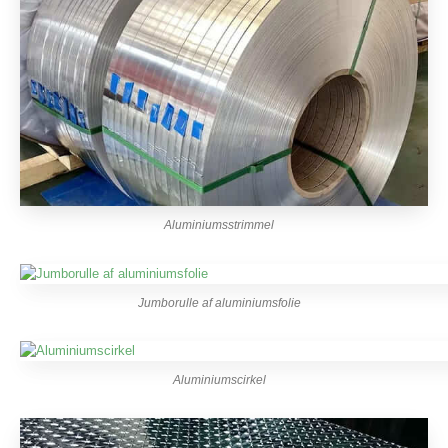
Aluminiumsstrimmel
Jumborulle af aluminiumsfolie
Aluminiumscirkel