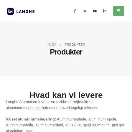
HJEM
PRODUKTER
Produkter
Hvad kan vi levere
Langhe Aluminium leverer en række af højkvalitets
aluminiumslegeringsmaterialer, hovedsageligt inklusiv:
Valset aluminiumslegering:
Aluminiumsplade, aluminium spole,
Aluminiumsfolie, aluminiumsbånd, alu skive, spejl aluminium, præget
aluminium, osv.;