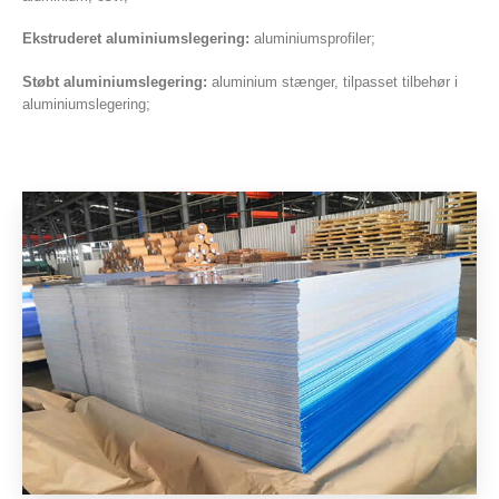
Ekstruderet aluminiumslegering:
aluminiumsprofiler;
Støbt aluminiumslegering:
aluminium stænger, tilpasset tilbehør i
aluminiumslegering;