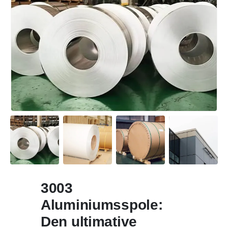
3003
Aluminiumsspole:
Den ultimative