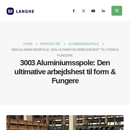
HJEM
PRODUKTER
ALUMINIUMSSPOLE
3003 ALUMINIUMSSPOLE: DEN ULTIMATIVE ARBEJDSHEST TIL FORM &
FUNGERE
3003 Aluminiumsspole: Den
ultimative arbejdshest til form &
Fungere