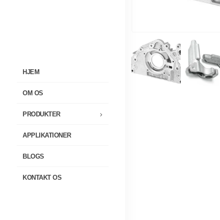
HJEM
OM OS
PRODUKTER
APPLIKATIONER
BLOGS
KONTAKT OS