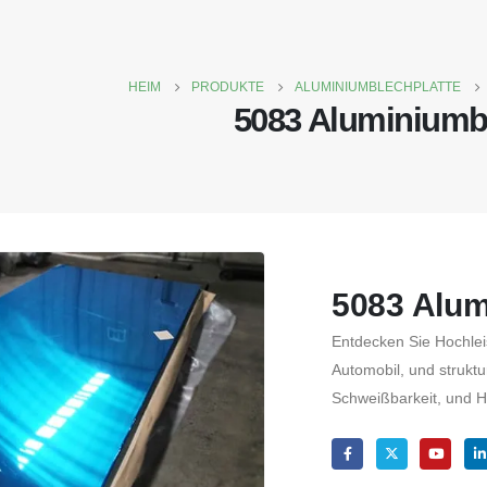
HEIM
PRODUKTE
ALUMINIUMBLECHPLATTE
5083 Aluminiumbl
5083 Alum
Entdecken Sie Hochlei
Automobil, und strukt
Schweißbarkeit, und Ha