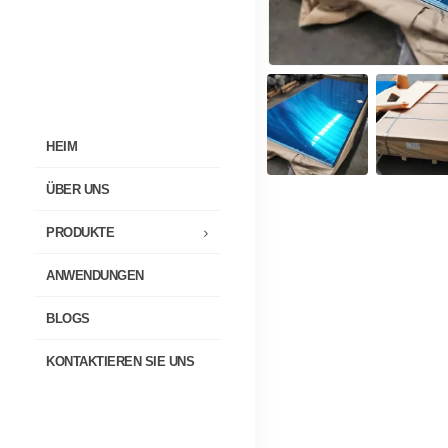
HEIM
ÜBER UNS
PRODUKTE
ANWENDUNGEN
BLOGS
KONTAKTIEREN SIE UNS