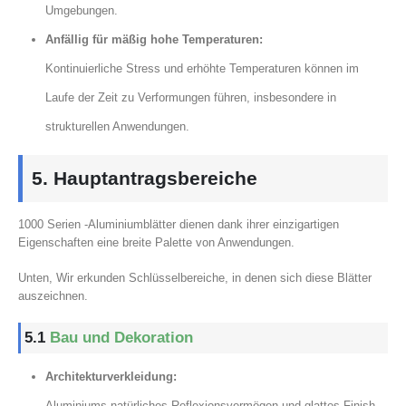
Umgebungen.
Anfällig für mäßig hohe Temperaturen:
Kontinuierliche Stress und erhöhte Temperaturen können im
Laufe der Zeit zu Verformungen führen, insbesondere in
strukturellen Anwendungen.
5. Hauptantragsbereiche
1000 Serien -Aluminiumblätter dienen dank ihrer einzigartigen
Eigenschaften eine breite Palette von Anwendungen.
Unten, Wir erkunden Schlüsselbereiche, in denen sich diese Blätter
auszeichnen.
5.1
Bau und Dekoration
Architekturverkleidung:
Aluminiums natürliches Reflexionsvermögen und glattes Finish