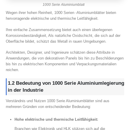
1000 Serie Aluminiumblatt
Wegen ihrer hohen Reinheit, 1000 Serien -Aluminiumblätter bieten
hervorragende elektrische und thermische Leitfähigkeit.
Ihre einfache Zusammensetzung bietet auch einen überlegenen
Korrosionsbeständigkeit, Als natürliche Oxidschicht, die sich auf der
Oberfläche bildet, schützt das Metall in rauen Umgebungen.
Architekten, Designer, und Ingenieure schätzen diese Attribute in
Anwendungen, die von dekorativen Panels bis hin zu Beschilderungen
bis hin zu elektrischen Komponenten und Verpackungsmaterialien
reichen.
1.2 Bedeutung von 1000 Serie Aluminiumlegierung
in der Industrie
Verständnis und Nutzen 1000 Serie Aluminiumblätter sind aus
mehreren Gründen von entscheidender Bedeutung:
Hohe elektrische und thermische Leitfähigkeit:
Branchen wie Elektronik und HLK stützen sich auf die