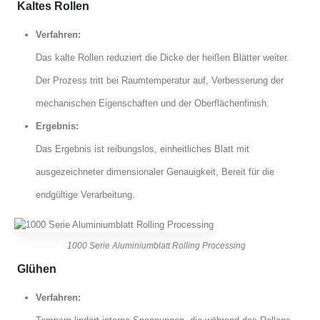
Kaltes Rollen
Verfahren:
Das kalte Rollen reduziert die Dicke der heißen Blätter weiter.
Der Prozess tritt bei Raumtemperatur auf, Verbesserung der
mechanischen Eigenschaften und der Oberflächenfinish.
Ergebnis:
Das Ergebnis ist reibungslos, einheitliches Blatt mit
ausgezeichneter dimensionaler Genauigkeit, Bereit für die
endgültige Verarbeitung.
1000 Serie Aluminiumblatt Rolling Processing
Glühen
Verfahren: