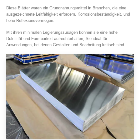
Diese Blätter waren ein Grundnahrungsmittel in Branchen, die eine
ausgezeichnete Leitfähigkeit erfordern, Korrosionsbeständigkeit, und
hohe Reflexionsvermögen.
Mit ihren minimalen Legierungszusagen können sie eine hohe
Duktilität und Formbarkeit aufrechterhalten, Sie ideal für
Anwendungen, bei denen Gestalten und Bearbeitung kritisch sind.