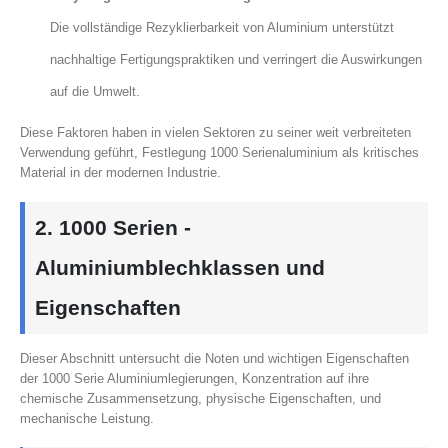
Die vollständige Rezyklierbarkeit von Aluminium unterstützt
nachhaltige Fertigungspraktiken und verringert die Auswirkungen
auf die Umwelt.
Diese Faktoren haben in vielen Sektoren zu seiner weit verbreiteten
Verwendung geführt, Festlegung 1000 Serienaluminium als kritisches
Material in der modernen Industrie.
2. 1000 Serien -
Aluminiumblechklassen und
Eigenschaften
Dieser Abschnitt untersucht die Noten und wichtigen Eigenschaften
der 1000 Serie Aluminiumlegierungen, Konzentration auf ihre
chemische Zusammensetzung, physische Eigenschaften, und
mechanische Leistung.