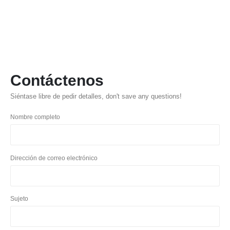
Contáctenos
Siéntase libre de pedir detalles,
don't save any questions
!
Nombre completo
Dirección de correo electrónico
Sujeto