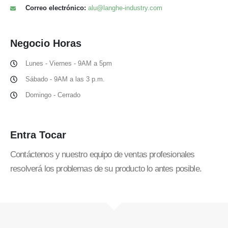
Correo electrónico:
alu@langhe-industry.com
Negocio
Horas
Lunes - Viernes - 9AM a 5pm
Sábado - 9AM a las 3 p.m.
Domingo - Cerrado
Entra
Tocar
Contáctenos y nuestro equipo de ventas profesionales
resolverá los problemas de su producto lo antes posible.