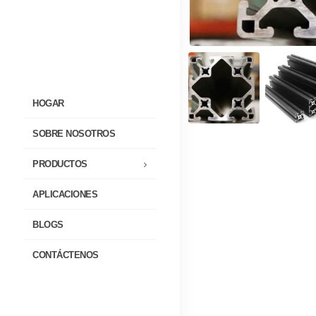
HOGAR
SOBRE NOSOTROS
PRODUCTOS
APLICACIONES
BLOGS
CONTÁCTENOS