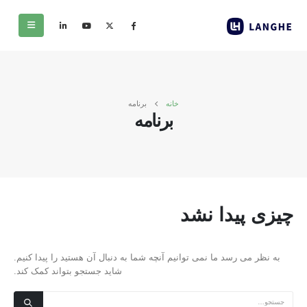
خانه
برنامه
برنامه
چیزی پیدا نشد
به نظر می رسد ما نمی توانیم آنچه شما به دنبال آن هستید را پیدا کنیم.
شاید جستجو بتواند کمک کند.