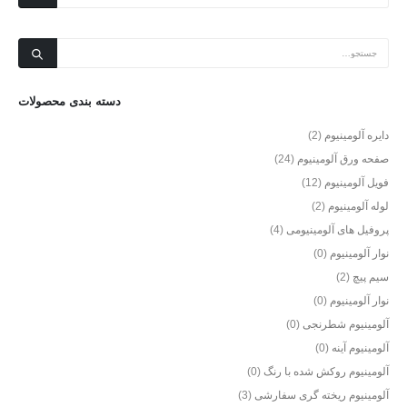
دسته بندی محصولات
دایره آلومینیوم
(2)
صفحه ورق آلومینیوم
(24)
فویل آلومینیوم
(12)
لوله آلومینیوم
(2)
پروفیل های آلومینیومی
(4)
نوار آلومینیوم
(0)
سیم پیچ
(2)
نوار آلومینیوم
(0)
آلومینیوم شطرنجی
(0)
آلومینیوم آینه
(0)
آلومینیوم روکش شده با رنگ
(0)
آلومینیوم ریخته گری سفارشی
(3)