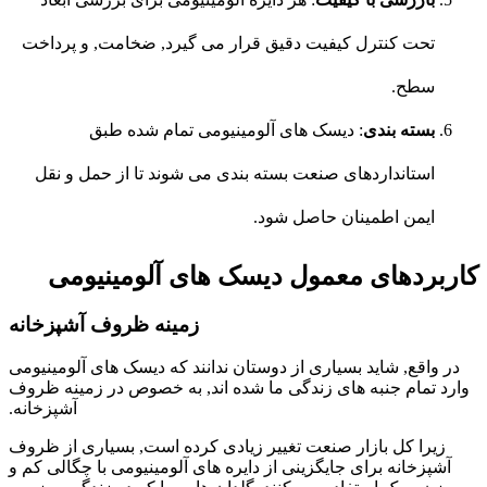
تحت کنترل کیفیت دقیق قرار می گیرد, ضخامت, و پرداخت
سطح.
بسته بندی
: دیسک های آلومینیومی تمام شده طبق
استانداردهای صنعت بسته بندی می شوند تا از حمل و نقل
ایمن اطمینان حاصل شود.
کاربردهای معمول دیسک های آلومینیومی
زمینه ظروف آشپزخانه
در واقع, شاید بسیاری از دوستان ندانند که دیسک های آلومینیومی
وارد تمام جنبه های زندگی ما شده اند, به خصوص در زمینه ظروف
آشپزخانه.
زیرا کل بازار صنعت تغییر زیادی کرده است, بسیاری از ظروف
آشپزخانه برای جایگزینی از دایره های آلومینیومی با چگالی کم و