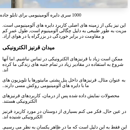
1000 سری دایره آلومینیومی برای تابلو جاده
این نیز یکی از زمینه های اصلی کاربرد دایره های آلومینیومی است.
مزیت به طور طبیعی به دلیل چگالی آلومینیوم است, طول عمر کم
و مقاومت در برابر خوردگی در بزرگراه یا در هوای آزاد.
میدان قرنیز الکترونیکی
ممکن است زیاد با قرنیزهای الکترونیکی در تماس نباشیم, اما آنها
شروع به استفاده در مقادیر زیاد در تمام جنبه های زندگی ما کرده
اند.
به عنوان مثال, قرنیزهای داخل پنل پشتی مانیتورها یا تلویزیون های
ما با دایره های آلومینیومی روکش مسی دارند..
محصولات نمایش داده شده پس از درمان، کاربردهای قرنیزهای
الکترونیکی هستند.
در عین حال, فکر می کنم بسیاری از دوستان در مورد کاربرد قرنیز
الکترونیکی شنیده اند.
این فقط به این دلیل است که ما در ظاهر یکسان به نظر می رسیم,