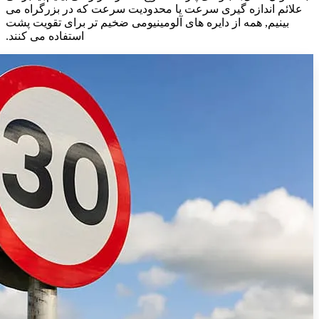
علائم اندازه گیری سرعت یا محدودیت سرعت که در بزرگراه می
بینیم, همه از دایره های آلومینیومی ضخیم تر برای تقویت پشت
استفاده می کنند.