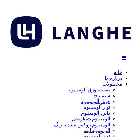
خانه
درباره ما
محصولات
صفحه ورق آلومینیوم
سیم پیچ
فویل آلومینیوم
نوار آلومینیوم
دایره آلومینیوم
آلومینیوم شطرنجی
آلومینیوم روکش شده با رنگ
آلومینیوم آینه
نوار آلومینیوم