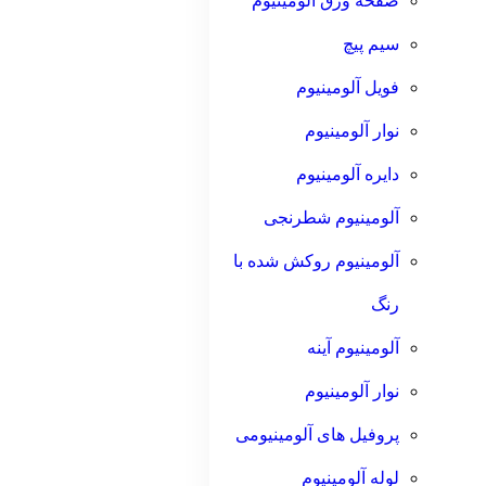
صفحه ورق آلومینیوم
سیم پیچ
فویل آلومینیوم
نوار آلومینیوم
دایره آلومینیوم
آلومینیوم شطرنجی
آلومینیوم روکش شده با
رنگ
آلومینیوم آینه
نوار آلومینیوم
پروفیل های آلومینیومی
لوله آلومینیوم