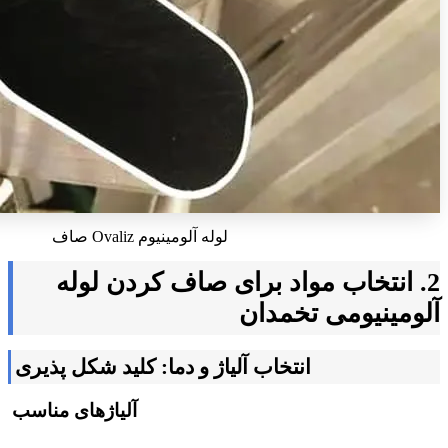
لوله آلومینیوم Ovaliz صاف
2. انتخاب مواد برای صاف کردن لوله
آلومینیومی تخمدان
انتخاب آلیاژ و دما: کلید شکل پذیری
آلیاژهای مناسب