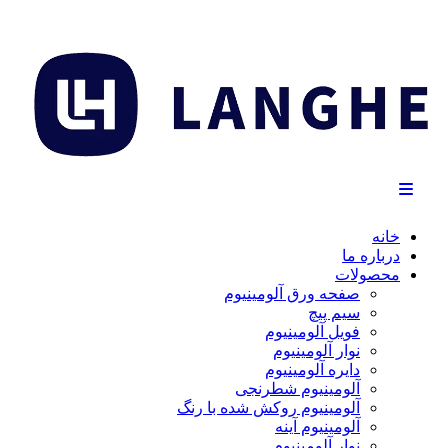
خانه
درباره ما
محصولات
صفحه ورق آلومینیوم
سیم پیچ
فویل آلومینیوم
نوار آلومینیوم
دایره آلومینیوم
آلومینیوم شطرنجی
آلومینیوم روکش شده با رنگ
آلومینیوم آینه
نوار آلومینیوم