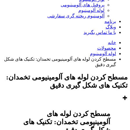
پروفیل های آلومینیومی
لوله آلومینیوم
آلومینیوم ریخته گری سفارشی
برنامه
وبلاگ
با ما تماس بگیرید
خانه
محصولات
لوله آلومینیوم
مسطح کردن لوله های آلومینیومی تخمدان: تکنیک های شکل
گیری دقیق
مسطح کردن لوله های آلومینیومی تخمدان:
تکنیک های شکل گیری دقیق
مسطح کردن لوله های
آلومینیومی تخمدان: تکنیک های
شکل گیری دقیق