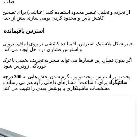
صاف.
از تجزیه و تحلیل عنصر محدود استفاده کنید (عیاشی) برای تصحیح
کاهش پاس و محدود کردن بومی سازی بیش از حد..
استرس باقیمانده
تغییر شکل پلاستیک استرس باقیمانده کششی بر روی الیاف بیرونی
و استرس فشاری در داخل ایجاد می کند.
اگر بدون فشار, این فشارها می تواند منجر به تحریف بخشی یا ترک
خوردگی زودرس شود.
پخت و پز استرس - پخت و پز - گرم شدن بخش هایی به
300 درجه
سانتیگراد
برای 1 ساعت - فشارهای داخلی را به هم می رساند و
مشخصات ماشینکاری یا پوشش بعدی را تثبیت می کند.