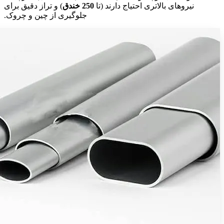
نیروهای بالاتری احتیاج دارند (تا
250 خندق
) و تراز دقیق برای
جلوگیری از چین و چروک.