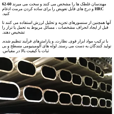
مهندسان غلطک ها را مشخص می کنند و سخت می میرند
60-62
HRC
و درج های قابل تعویض را برای ساده کردن مرمت ادغام
کنید.
آنها همچنین از سنسورهای تجزیه و تحلیل لرزش استفاده می کنند تا
قبل از ایجاد انحراف مشخصات ، مسائل مربوط به تحمل یا تراز را
تشخیص دهند.
با ترکیب مواد ابزار قوی, نظارت, و پارامترهای فرآیند تنظیم شده,
تولید کنندگان به دست می رسند, لوله های آلومینیومی مسطح و بی
ثبات با کیفیت بالا در مقیاس.