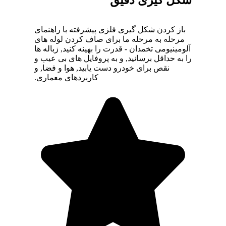
باز کردن شکل گیری فلزی پیشرفته با راهنمای
مرحله به مرحله ما برای صاف کردن لوله های
آلومینیومی تخمدان - قدرت را بهینه کنید, زباله ها
را به حداقل برسانید, و به پروفایل های بی عیب و
نقص برای خودرو دست یابید, هوا و فضا, و
کاربردهای معماری.