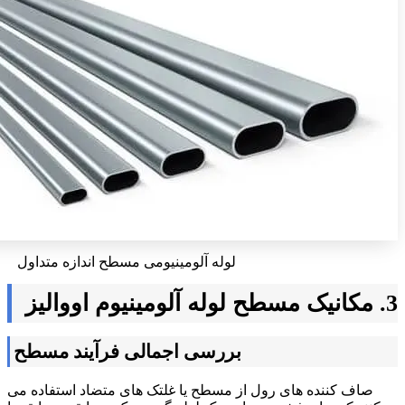
لوله آلومینیومی مسطح اندازه متداول
3. مکانیک مسطح لوله آلومینیوم اووالیز
بررسی اجمالی فرآیند مسطح
صاف کننده های رول از مسطح یا غلتک های متضاد استفاده می