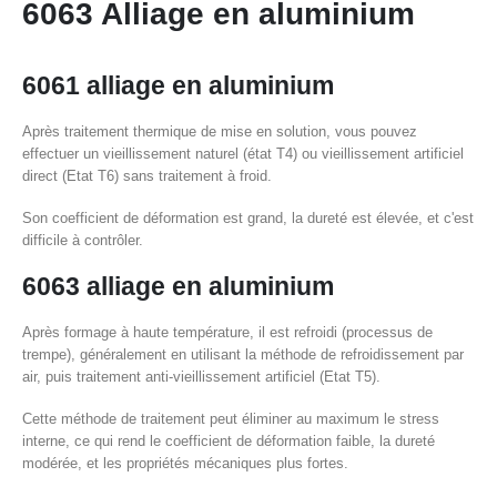
6063 Alliage en aluminium
6061 alliage en aluminium
Après traitement thermique de mise en solution, vous pouvez
effectuer un vieillissement naturel (état T4) ou vieillissement artificiel
direct (Etat T6) sans traitement à froid.
Son coefficient de déformation est grand, la dureté est élevée, et c'est
difficile à contrôler.
6063 alliage en aluminium
Après formage à haute température, il est refroidi (processus de
trempe), généralement en utilisant la méthode de refroidissement par
air, puis traitement anti-vieillissement artificiel (Etat T5).
Cette méthode de traitement peut éliminer au maximum le stress
interne, ce qui rend le coefficient de déformation faible, la dureté
modérée, et les propriétés mécaniques plus fortes.