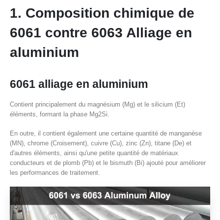
1. Composition chimique de
6061 contre 6063 Alliage en
aluminium
6061 alliage en aluminium
Contient principalement du magnésium (Mg) et le silicium (Et)
éléments, formant la phase Mg2Si.
En outre, il contient également une certaine quantité de manganèse
(MN), chrome (Croisement), cuivre (Cu), zinc (Zn), titane (De) et
d'autres éléments, ainsi qu'une petite quantité de matériaux
conducteurs et de plomb (Pb) et le bismuth (Bi) ajouté pour améliorer
les performances de traitement.