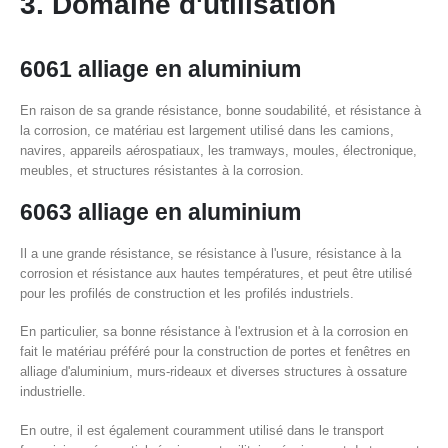
3. Domaine d'utilisation
6061 alliage en aluminium
En raison de sa grande résistance, bonne soudabilité, et résistance à
la corrosion, ce matériau est largement utilisé dans les camions,
navires, appareils aérospatiaux, les tramways, moules, électronique,
meubles, et structures résistantes à la corrosion.
6063 alliage en aluminium
Il a une grande résistance, se résistance à l'usure, résistance à la
corrosion et résistance aux hautes températures, et peut être utilisé
pour les profilés de construction et les profilés industriels.
En particulier, sa bonne résistance à l'extrusion et à la corrosion en
fait le matériau préféré pour la construction de portes et fenêtres en
alliage d'aluminium, murs-rideaux et diverses structures à ossature
industrielle.
En outre, il est également couramment utilisé dans le transport