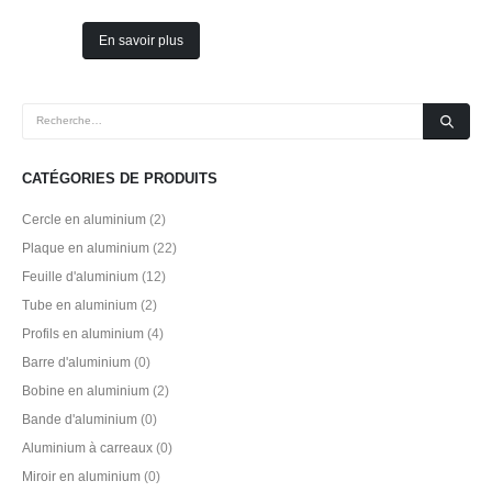
En savoir plus
CATÉGORIES DE PRODUITS
Cercle en aluminium
(2)
Plaque en aluminium
(22)
Feuille d'aluminium
(12)
Tube en aluminium
(2)
Profils en aluminium
(4)
Barre d'aluminium
(0)
Bobine en aluminium
(2)
Bande d'aluminium
(0)
Aluminium à carreaux
(0)
Miroir en aluminium
(0)