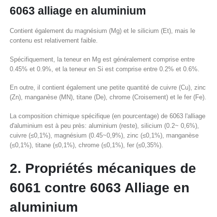
6063 alliage en aluminium
Contient également du magnésium (Mg) et le silicium (Et), mais le
contenu est relativement faible.
Spécifiquement, la teneur en Mg est généralement comprise entre
0.45% et 0.9%, et la teneur en Si est comprise entre 0.2% et 0.6%.
En outre, il contient également une petite quantité de cuivre (Cu), zinc
(Zn), manganèse (MN), titane (De), chrome (Croisement) et le fer (Fe).
La composition chimique spécifique (en pourcentage) de 6063 l'alliage
d'aluminium est à peu près: aluminium (reste), silicium (0.2~ 0,6%),
cuivre (≤0,1%), magnésium (0.45~0,9%), zinc (≤0,1%), manganèse
(≤0,1%), titane (≤0,1%), chrome (≤0,1%), fer (≤0,35%).
2. Propriétés mécaniques de
6061 contre 6063 Alliage en
aluminium