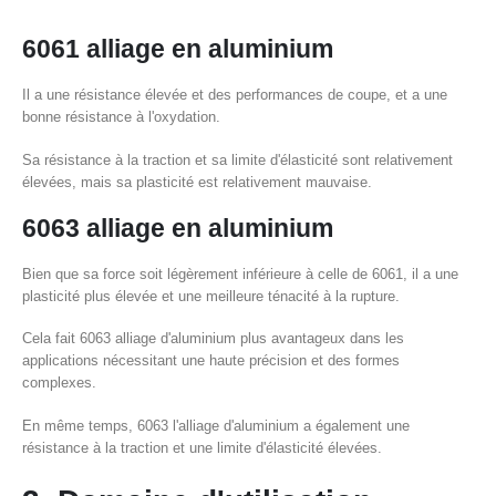
6061 alliage en aluminium
Il a une résistance élevée et des performances de coupe, et a une
bonne résistance à l'oxydation.
Sa résistance à la traction et sa limite d'élasticité sont relativement
élevées, mais sa plasticité est relativement mauvaise.
6063 alliage en aluminium
Bien que sa force soit légèrement inférieure à celle de 6061, il a une
plasticité plus élevée et une meilleure ténacité à la rupture.
Cela fait 6063 alliage d'aluminium plus avantageux dans les
applications nécessitant une haute précision et des formes
complexes.
En même temps, 6063 l'alliage d'aluminium a également une
résistance à la traction et une limite d'élasticité élevées.