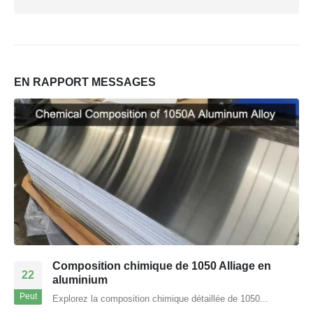
EN RAPPORT
MESSAGES
Composition chimique de 1050 Alliage en
22
aluminium
Peut
Explorez la composition chimique détaillée de 1050...