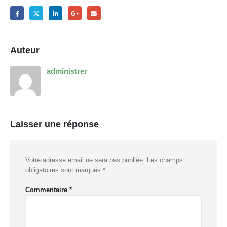
Auteur
administrer
Laisser une réponse
Votre adresse email ne sera pas publiée.
Les champs
obligatoires sont marqués
*
Commentaire
*