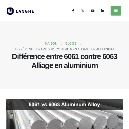
MAISON
BLOGS
DIFFÉRENCE ENTRE 6061 CONTRE 6063 ALLIAGE EN ALUMINIUM
Différence entre 6061 contre 6063
Alliage en aluminium