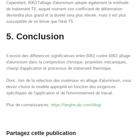
Cependant, 6063 l'alliage d'aluminium adopte également la méthode
de traitement T6, auquel moment son coefficient de déformation
deviendra plus grand et la dureté sera plus élevée, mais il est plus
susceptible de se briser que l'état T5.
5. Conclusion
Il existe des différences significatives entre 6061 contre 6063 alliage
d'aluminium dans la composition chimique, propriétés mécaniques,
champ d'application et processus de traitement thermique.
Donc, lors de la sélection des matériaux en alliage d'aluminium, vous
devez choisir le modèle approprié en fonction des exigences
spécifiques de l'application et de l'environnement de travail.
Plus de connaissances:
https://langhe-alu.com/blog/
Partagez cette publication