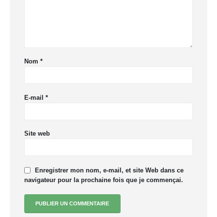
Nom
*
E-mail
*
Site web
Enregistrer mon nom, e-mail, et site Web dans ce
navigateur pour la prochaine fois que je commençai.