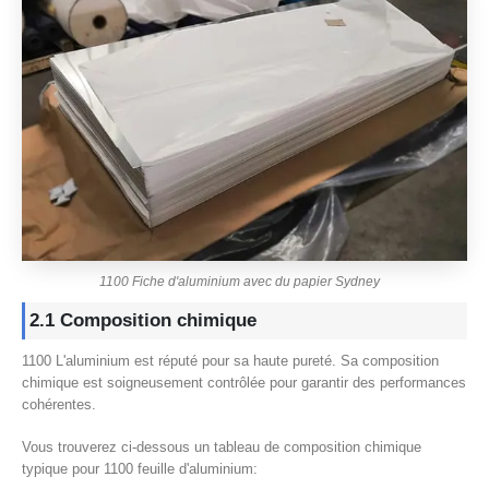
1100 Fiche d'aluminium avec du papier Sydney
2.1 Composition chimique
1100 L'aluminium est réputé pour sa haute pureté. Sa composition
chimique est soigneusement contrôlée pour garantir des performances
cohérentes.
Vous trouverez ci-dessous un tableau de composition chimique
typique pour 1100 feuille d'aluminium: