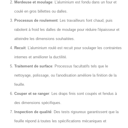
Merdeuse et moulage
: L'aluminium est fondu dans un four et
coulé en gros billettes ou dalles.
Processus de roulement
: Les travailleurs font chaud, puis
rabolent à froid les dalles de moulage pour réduire l'épaisseur et
atteindre les dimensions souhaitées.
Recuit
: L'aluminium roulé est recuit pour soulager les contraintes
internes et améliorer la ductilité.
Traitement de surface
: Processus facultatifs tels que le
nettoyage, polissage, ou l'anodisation améliore la finition de la
feuille.
Couper et se ranger
: Les draps finis sont coupés et fendus à
des dimensions spécifiques.
Inspection de qualité
: Des tests rigoureux garantissent que la
feuille répond à toutes les spécifications mécaniques et