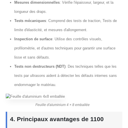
Mesures dimensionnelles
: Vérifie l'épaisseur, largeur, et la
longueur des draps.
Tests mécaniques
: Comprend des tests de traction, Tests de
limite d'élasticité, et mesures d'allongement.
Inspection de surface
: Utilise des contrôles visuels,
profilométrie, et d'autres techniques pour garantir une surface
lisse et sans défauts.
Tests non destructeurs (NDT)
: Des techniques telles que les
tests par ultrasons aident à détecter les défauts internes sans
endommager le matériau.
Feuille d'aluminium 4 × 8 emballée
4. Principaux avantages de 1100