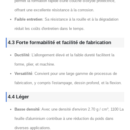
permet la formation rapide d'une couche d'oxyde protectrice,
offrant une excellente résistance à la corrosion.
Faible entretien
: Sa résistance à la rouille et à la dégradation
réduit les coûts d'entretien dans le temps.
4.3 Forte formabilité et facilité de fabrication
Ductilité
: L'allongement élevé et la faible dureté facilitent la
forme, plier, et machine.
Versatilité
: Convient pour une large gamme de processus de
fabrication, y compris l'estampage, dessin profond, et la flexion.
4.4 Léger
Basse densité
: Avec une densité d'environ 2.70 g / cm³, 1100 La
feuille d'aluminium contribue à une réduction du poids dans
diverses applications.