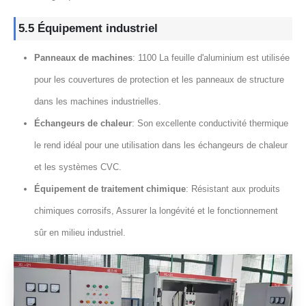
5.5 Équipement industriel
Panneaux de machines
: 1100 La feuille d'aluminium est utilisée
pour les couvertures de protection et les panneaux de structure
dans les machines industrielles.
Échangeurs de chaleur
: Son excellente conductivité thermique
le rend idéal pour une utilisation dans les échangeurs de chaleur
et les systèmes CVC.
Équipement de traitement chimique
: Résistant aux produits
chimiques corrosifs, Assurer la longévité et le fonctionnement
sûr en milieu industriel.