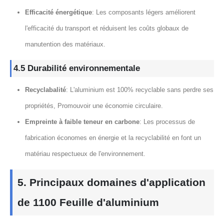
Efficacité énergétique
: Les composants légers améliorent
l'efficacité du transport et réduisent les coûts globaux de
manutention des matériaux.
4.5 Durabilité environnementale
Recyclabalité
: L'aluminium est 100% recyclable sans perdre ses
propriétés, Promouvoir une économie circulaire.
Empreinte à faible teneur en carbone
: Les processus de
fabrication économes en énergie et la recyclabilité en font un
matériau respectueux de l'environnement.
5. Principaux domaines d'application
de 1100 Feuille d'aluminium