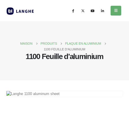
MAISON
PRODUITS
PLAQUE EN ALUMINIUM
1100 FEUILLE D'ALUMINIUM
1100 Feuille d'aluminium