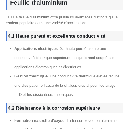
Feuille d'aluminium
1100 la feuille d'aluminium offre plusieurs avantages distincts qui la
rendent populaire dans une variété d'applications:
4.1 Haute pureté et excellente conductivité
Applications électriques
: Sa haute pureté assure une
conductivité électrique supérieure, ce qui le rend adapté aux
applications électroniques et électriques.
Gestion thermique
: Une conductivité thermique élevée facilite
une dissipation efficace de la chaleur, crucial pour l’éclairage
LED et les dissipateurs thermiques.
4.2 Résistance à la corrosion supérieure
Formation naturelle d'oxyde
: La teneur élevée en aluminium