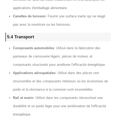
applications d'emballage alimentaire.
Canettes de boisson
: Fournit une surface inerte qui ne réagit
pas avec la nourriture ou les boissons.
5.4 Transport
Composants automobiles
: Utilisé dans la fabrication des
panneaux de carrosserie légers, pièces de moteur, et
composants structurels pour améliorer l'efficacité énergétique.
Applications aérospatiales
: Utilisé dans des pièces non
structurelles et des composants intérieurs où les économies de
poids et la résistance à la corrosion sont essentielles.
Rail et marin
: Utilisé dans les composants nécessitant une
durabilité et un poids léger pour une amélioration de l'efficacité
énergétique.