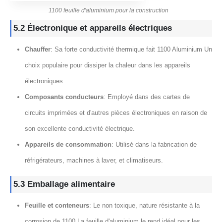
1100 feuille d'aluminium pour la construction
5.2 Électronique et appareils électriques
Chauffer
: Sa forte conductivité thermique fait 1100 Aluminium Un
choix populaire pour dissiper la chaleur dans les appareils
électroniques.
Composants conducteurs
: Employé dans des cartes de
circuits imprimées et d'autres pièces électroniques en raison de
son excellente conductivité électrique.
Appareils de consommation
: Utilisé dans la fabrication de
réfrigérateurs, machines à laver, et climatiseurs.
5.3 Emballage alimentaire
Feuille et conteneurs
: Le non toxique, nature résistante à la
corrosion de 1100 La feuille d'aluminium le rend idéal pour les