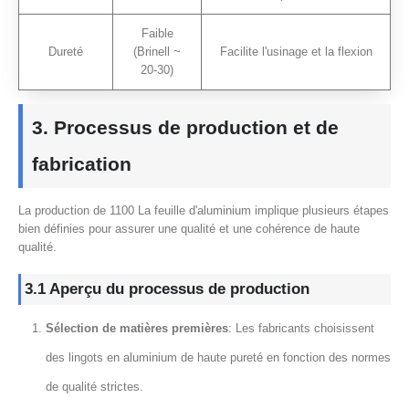
Faible
Dureté
(Brinell ~
Facilite l'usinage et la flexion
20-30)
3. Processus de production et de
fabrication
La production de 1100 La feuille d'aluminium implique plusieurs étapes
bien définies pour assurer une qualité et une cohérence de haute
qualité.
3.1 Aperçu du processus de production
Sélection de matières premières
: Les fabricants choisissent
des lingots en aluminium de haute pureté en fonction des normes
de qualité strictes.