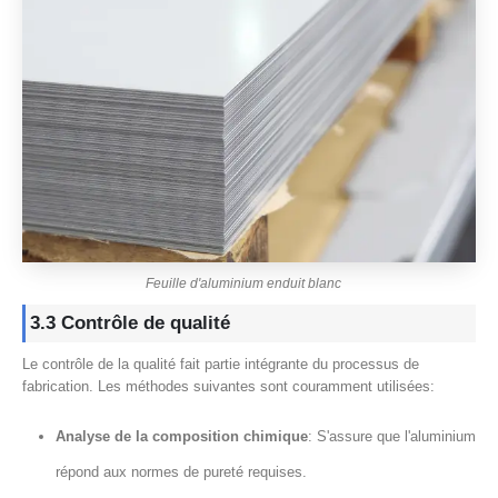
Feuille d'aluminium enduit blanc
3.3 Contrôle de qualité
Le contrôle de la qualité fait partie intégrante du processus de
fabrication. Les méthodes suivantes sont couramment utilisées:
Analyse de la composition chimique
: S'assure que l'aluminium
répond aux normes de pureté requises.