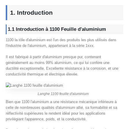
1. Introduction
1.1 Introduction à 1100 Feuille d'aluminium
1100 la tôle d'aluminium est l'un des produits les plus utilisés dans
l'industrie de l'aluminium, appartenant à la série 1xxx.
Il est fabriqué à partir d'aluminium presque pur, contenant
généralement au moins 99% aluminium, ce qui lui confère une
ductilité exceptionnelle, Excellente résistance à la corrosion, et une
conductivité thermique et électrique élevée.
Langhe 1100 feuille d'aluminium
Bien que 1100 l'aluminium a une résistance mécanique inférieure à
celle de nombreuses qualités d'aluminium allié, sa formabilité et sa
réflectivité supérieures le rendent idéal pour les applications
privilégiant l'apparence, poids, et la conductivité.