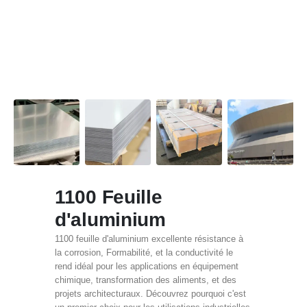
1100 Feuille
d'aluminium
1100 feuille d'aluminium excellente résistance à
la corrosion, Formabilité, et la conductivité le
rend idéal pour les applications en équipement
chimique, transformation des aliments, et des
projets architecturaux. Découvrez pourquoi c'est