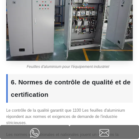
Feuilles d'aluminium pour l'équipement industriel
6. Normes de contrôle de qualité et de
certification
Le contrôle de la qualité garantit que 1100 Les feuilles d'aluminium
répondent aux normes et exigences de demande de l'industrie
stricieuses.
Les normes internationales et nationales jouent un rôle dans la