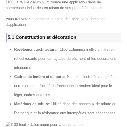
1100 La feuille d'aluminium trouve une application dans de
nombreuses industries en raison de ses propriétés uniques.
Vous trouverez ci-dessous certains des principaux domaines
d'application:
5.1 Construction et décoration
Revêtement architectural
: 1100 L'aluminium offre un, finition
réfléchissante pour les façades du bâtiment et les décorations
intérieures.
Cadres de fenêtre et de porte
: Son excellente résistance à la
corrosion et sa facilité de fabrication le rendent idéal pour le
léger, cadres durables.
Matériaux de toiture
: Utilisé dans des panneaux de toiture où
l'esthétique et la résistance aux intempéries sont nécessaires.