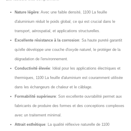
Nature légère
: Avec une faible densité, 1100 La feuille
d'aluminium réduit le poids global, ce qui est crucial dans le
transport, aérospatial, et applications structurelles.
Excellente résistance à la corrosion
: Sa haute pureté garantit
qu'elle développe une couche d'oxyde naturel, le protéger de la
dégradation de l'environnement.
Conductivité élevée
: Idéal pour les applications électriques et
thermiques, 1100 La feuille d'aluminium est couramment utilisée
dans les échangeurs de chaleur et le câblage.
Formabilité supérieure
: Son excellente ouvrabilité permet aux
fabricants de produire des formes et des conceptions complexes
avec un traitement minimal.
Attrait esthétique
: La qualité réflexive naturelle de 1100