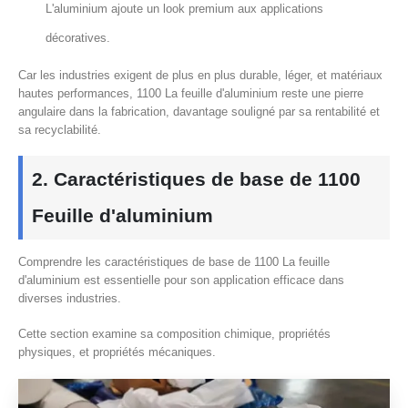
L'aluminium ajoute un look premium aux applications
décoratives.
Car les industries exigent de plus en plus durable, léger, et matériaux
hautes performances, 1100 La feuille d'aluminium reste une pierre
angulaire dans la fabrication, davantage souligné par sa rentabilité et
sa recyclabilité.
2. Caractéristiques de base de 1100
Feuille d'aluminium
Comprendre les caractéristiques de base de 1100 La feuille
d'aluminium est essentielle pour son application efficace dans
diverses industries.
Cette section examine sa composition chimique, propriétés
physiques, et propriétés mécaniques.