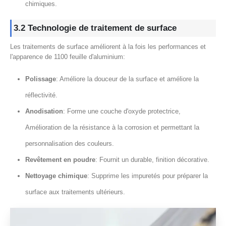
chimiques.
3.2 Technologie de traitement de surface
Les traitements de surface améliorent à la fois les performances et
l'apparence de 1100 feuille d'aluminium:
Polissage
: Améliore la douceur de la surface et améliore la
réflectivité.
Anodisation
: Forme une couche d'oxyde protectrice,
Amélioration de la résistance à la corrosion et permettant la
personnalisation des couleurs.
Revêtement en poudre
: Fournit un durable, finition décorative.
Nettoyage chimique
: Supprime les impuretés pour préparer la
surface aux traitements ultérieurs.