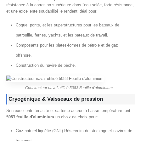
résistance à la corrosion supérieure dans l'eau salée, forte résistance,
et une excellente soudabilité le rendent idéal pour:
Coque, ponts, et les superstructures pour les bateaux de
patrouille, ferries, yachts, et les bateaux de travail.
Composants pour les plates-formes de pétrole et de gaz
offshore.
Construction du navire de pêche.
Constructeur naval utilisé 5083 Feuille d'aluminium
Cryogénique & Vaisseaux de pression
Son excellente ténacité et sa force accrue à basse température font
5083 feuille d'aluminium
un choix de choix pour:
Gaz naturel liquéfié (GNL) Réservoirs de stockage et navires de
transport.