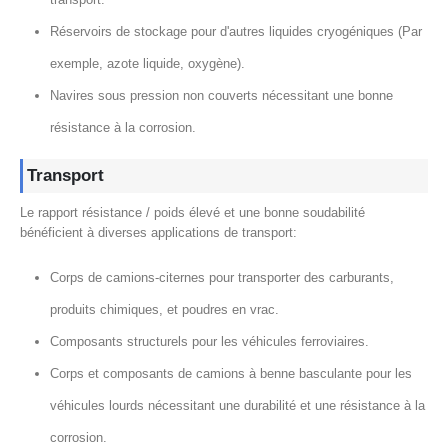
Réservoirs de stockage pour d'autres liquides cryogéniques (Par
exemple, azote liquide, oxygène).
Navires sous pression non couverts nécessitant une bonne
résistance à la corrosion.
Transport
Le rapport résistance / poids élevé et une bonne soudabilité
bénéficient à diverses applications de transport:
Corps de camions-citernes pour transporter des carburants,
produits chimiques, et poudres en vrac.
Composants structurels pour les véhicules ferroviaires.
Corps et composants de camions à benne basculante pour les
véhicules lourds nécessitant une durabilité et une résistance à la
corrosion.