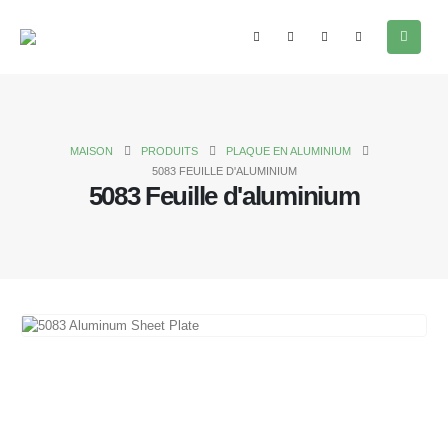
MAISON
PRODUITS
PLAQUE EN ALUMINIUM
5083 FEUILLE D'ALUMINIUM
5083 Feuille d'aluminium