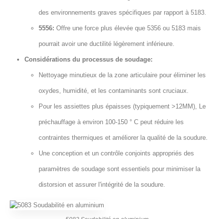
des environnements graves spécifiques par rapport à 5183.
5556:
Offre une force plus élevée que 5356 ou 5183 mais
pourrait avoir une ductilité légèrement inférieure.
Considérations du processus de soudage:
Nettoyage minutieux de la zone articulaire pour éliminer les
oxydes, humidité, et les contaminants sont cruciaux.
Pour les assiettes plus épaisses (typiquement >12MM), Le
préchauffage à environ 100-150 ° C peut réduire les
contraintes thermiques et améliorer la qualité de la soudure.
Une conception et un contrôle conjoints appropriés des
paramètres de soudage sont essentiels pour minimiser la
distorsion et assurer l'intégrité de la soudure.