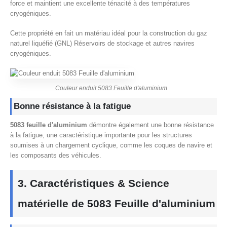
force et maintient une excellente ténacité à des températures
cryogéniques.
Cette propriété en fait un matériau idéal pour la construction du gaz
naturel liquéfié (GNL) Réservoirs de stockage et autres navires
cryogéniques.
Couleur enduit 5083 Feuille d'aluminium
Bonne résistance à la fatigue
5083 feuille d'aluminium
démontre également une bonne résistance
à la fatigue, une caractéristique importante pour les structures
soumises à un chargement cyclique, comme les coques de navire et
les composants des véhicules.
3. Caractéristiques & Science
matérielle de 5083 Feuille d'aluminium