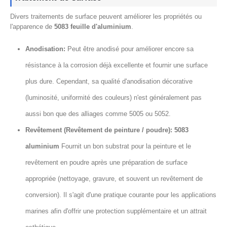
Divers traitements de surface peuvent améliorer les propriétés ou
l'apparence de
5083 feuille d'aluminium
.
Anodisation:
Peut être anodisé pour améliorer encore sa
résistance à la corrosion déjà excellente et fournir une surface
plus dure. Cependant, sa qualité d'anodisation décorative
(luminosité, uniformité des couleurs) n'est généralement pas
aussi bon que des alliages comme 5005 ou 5052.
Revêtement (Revêtement de peinture / poudre):
5083
aluminium
Fournit un bon substrat pour la peinture et le
revêtement en poudre après une préparation de surface
appropriée (nettoyage, gravure, et souvent un revêtement de
conversion). Il s'agit d'une pratique courante pour les applications
marines afin d'offrir une protection supplémentaire et un attrait