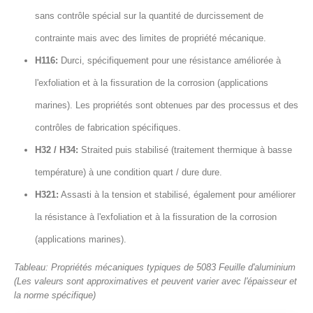
sans contrôle spécial sur la quantité de durcissement de
contrainte mais avec des limites de propriété mécanique.
H116:
Durci, spécifiquement pour une résistance améliorée à
l'exfoliation et à la fissuration de la corrosion (applications
marines). Les propriétés sont obtenues par des processus et des
contrôles de fabrication spécifiques.
H32 / H34:
Straited puis stabilisé (traitement thermique à basse
température) à une condition quart / dure dure.
H321:
Assasti à la tension et stabilisé, également pour améliorer
la résistance à l'exfoliation et à la fissuration de la corrosion
(applications marines).
Tableau: Propriétés mécaniques typiques de 5083 Feuille d'aluminium
(Les valeurs sont approximatives et peuvent varier avec l'épaisseur et
la norme spécifique)