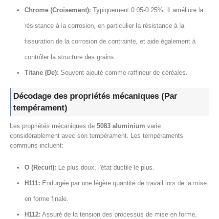
Chrome (Croisement):
Typiquement 0.05-0.25%. Il améliore la
résistance à la corrosion, en particulier la résistance à la
fissuration de la corrosion de contrainte, et aide également à
contrôler la structure des grains.
Titane (De):
Souvent ajouté comme raffineur de céréales.
Décodage des propriétés mécaniques (Par
tempérament)
Les propriétés mécaniques de
5083 aluminium
varie
considérablement avec son tempérament. Les tempéraments
communs incluent:
O (Recuit):
Le plus doux, l'état ductile le plus.
H111:
Endurgée par une légère quantité de travail lors de la mise
en forme finale.
H112:
Assuré de la tension des processus de mise en forme,