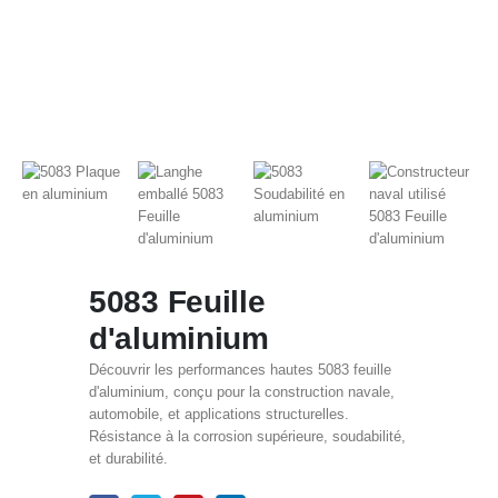
5083 Feuille
d'aluminium
Découvrir les performances hautes 5083 feuille
d'aluminium, conçu pour la construction navale,
automobile, et applications structurelles.
Résistance à la corrosion supérieure, soudabilité,
et durabilité.