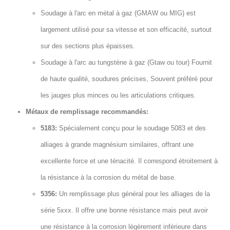
Soudage à l'arc en métal à gaz (GMAW ou MIG) est
largement utilisé pour sa vitesse et son efficacité, surtout
sur des sections plus épaisses.
Soudage à l'arc au tungstène à gaz (Gtaw ou tour) Fournit
de haute qualité, soudures précises, Souvent préféré pour
les jauges plus minces ou les articulations critiques.
Métaux de remplissage recommandés:
5183:
Spécialement conçu pour le soudage 5083 et des
alliages à grande magnésium similaires, offrant une
excellente force et une ténacité. Il correspond étroitement à
la résistance à la corrosion du métal de base.
5356:
Un remplissage plus général pour les alliages de la
série 5xxx. Il offre une bonne résistance mais peut avoir
une résistance à la corrosion légèrement inférieure dans