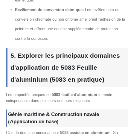
esthétique.
Revêtement de conversion chimique:
Les revêtements de
conversion chromate ou non chrome améliorent l'adhésion de la
peinture et offrent une couche supplémentaire de protection
contre la corrosion.
5. Explorer les principaux domaines
d'application de 5083 Feuille
d'aluminium (5083 en pratique)
Les propriétés uniques de
5083 feuille d'aluminium
le rendre
indispensable dans plusieurs secteurs exigeants.
Génie maritime & Construction navale
(Application de base)
C'est le domaine principal pour
5083 assiette en aluminium
. Sa