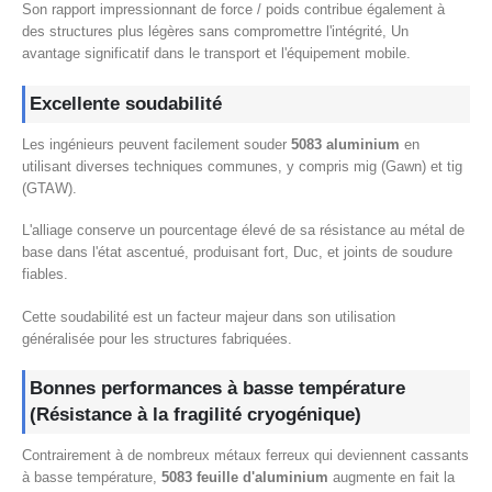
Son rapport impressionnant de force / poids contribue également à
des structures plus légères sans compromettre l'intégrité, Un
avantage significatif dans le transport et l'équipement mobile.
Excellente soudabilité
Les ingénieurs peuvent facilement souder
5083 aluminium
en
utilisant diverses techniques communes, y compris mig (Gawn) et tig
(GTAW).
L'alliage conserve un pourcentage élevé de sa résistance au métal de
base dans l'état ascentué, produisant fort, Duc, et joints de soudure
fiables.
Cette soudabilité est un facteur majeur dans son utilisation
généralisée pour les structures fabriquées.
Bonnes performances à basse température
(Résistance à la fragilité cryogénique)
Contrairement à de nombreux métaux ferreux qui deviennent cassants
à basse température,
5083 feuille d'aluminium
augmente en fait la