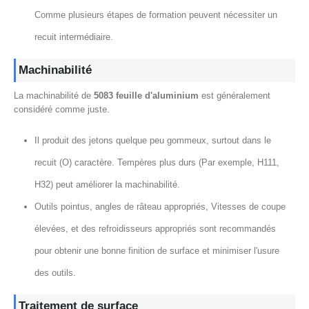
Comme plusieurs étapes de formation peuvent nécessiter un
recuit intermédiaire.
Machinabilité
La machinabilité de
5083 feuille d'aluminium
est généralement
considéré comme juste.
Il produit des jetons quelque peu gommeux, surtout dans le
recuit (O) caractère. Tempères plus durs (Par exemple, H111,
H32) peut améliorer la machinabilité.
Outils pointus, angles de râteau appropriés, Vitesses de coupe
élevées, et des refroidisseurs appropriés sont recommandés
pour obtenir une bonne finition de surface et minimiser l'usure
des outils.
Traitement de surface