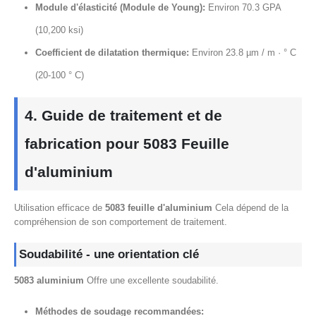
Module d'élasticité (Module de Young):
Environ 70.3 GPA
(10,200 ksi)
Coefficient de dilatation thermique:
Environ 23.8 µm / m · ° C
(20-100 ° C)
4. Guide de traitement et de
fabrication pour 5083 Feuille
d'aluminium
Utilisation efficace de
5083 feuille d'aluminium
Cela dépend de la
compréhension de son comportement de traitement.
Soudabilité - une orientation clé
5083 aluminium
Offre une excellente soudabilité.
Méthodes de soudage recommandées: