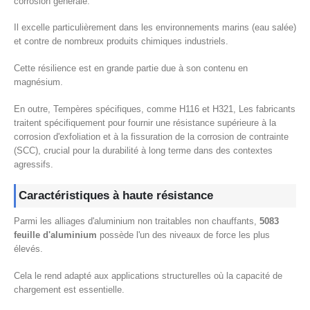
corrosion générale.
Il excelle particulièrement dans les environnements marins (eau salée)
et contre de nombreux produits chimiques industriels.
Cette résilience est en grande partie due à son contenu en
magnésium.
En outre, Tempères spécifiques, comme H116 et H321, Les fabricants
traitent spécifiquement pour fournir une résistance supérieure à la
corrosion d'exfoliation et à la fissuration de la corrosion de contrainte
(SCC), crucial pour la durabilité à long terme dans des contextes
agressifs.
Caractéristiques à haute résistance
Parmi les alliages d'aluminium non traitables non chauffants,
5083
feuille d'aluminium
possède l'un des niveaux de force les plus
élevés.
Cela le rend adapté aux applications structurelles où la capacité de
chargement est essentielle.