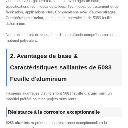
Cet article vous guidera à travers les avantages de base,
Spécifications techniques détaillées, Techniques de traitement et de
fabrication, applications clés, Comparaisons avec d'autres alliages,
Considérations d'achat, et les limites potentielles de 5083 feuille
d'aluminium.
Notre objectif est de vous doter d'une profonde compréhension de ce
matériel polyvalent.
2. Avantages de base &
Caractéristiques saillantes de 5083
Feuille d'aluminium
Plusieurs avantages distincts font
5083 feuille d'aluminium
un
matériel préféré pour les projets stimulants.
Résistance à la corrosion exceptionnelle
5083 aluminium
présente une résistance exceptionnelle à la