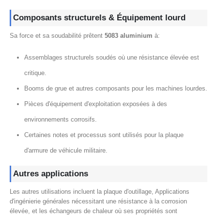
Composants structurels & Équipement lourd
Sa force et sa soudabilité prêtent
5083 aluminium
à:
Assemblages structurels soudés où une résistance élevée est
critique.
Booms de grue et autres composants pour les machines lourdes.
Pièces d'équipement d'exploitation exposées à des
environnements corrosifs.
Certaines notes et processus sont utilisés pour la plaque
d'armure de véhicule militaire.
Autres applications
Les autres utilisations incluent la plaque d'outillage, Applications
d'ingénierie générales nécessitant une résistance à la corrosion
élevée, et les échangeurs de chaleur où ses propriétés sont