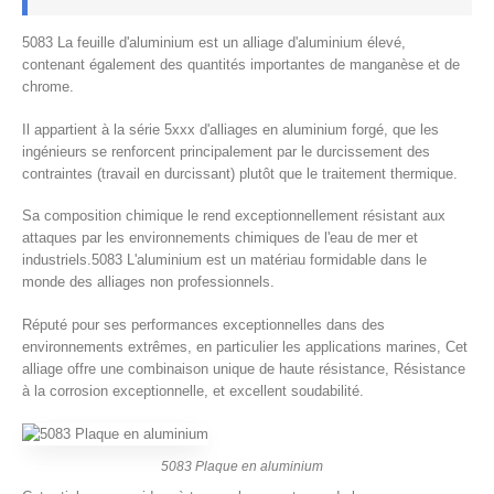
5083 La feuille d'aluminium est un alliage d'aluminium élevé,
contenant également des quantités importantes de manganèse et de
chrome.
Il appartient à la série 5xxx d'alliages en aluminium forgé, que les
ingénieurs se renforcent principalement par le durcissement des
contraintes (travail en durcissant) plutôt que le traitement thermique.
Sa composition chimique le rend exceptionnellement résistant aux
attaques par les environnements chimiques de l'eau de mer et
industriels.5083 L'aluminium est un matériau formidable dans le
monde des alliages non professionnels.
Réputé pour ses performances exceptionnelles dans des
environnements extrêmes, en particulier les applications marines, Cet
alliage offre une combinaison unique de haute résistance, Résistance
à la corrosion exceptionnelle, et excellent soudabilité.
5083 Plaque en aluminium