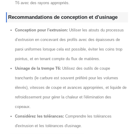
T6 avec des rayons appropriés.
Recommandations de conception et d'usinage
Conception pour l'extrusion:
Utiliser les atouts du processus
d’extrusion en concevant des profils avec des épaisseurs de
paroi uniformes lorsque cela est possible, éviter les coins trop
pointus, et en tenant compte du flux de matières.
Usinage de la trempe T6:
Utilisez des outils de coupe
tranchants (le carbure est souvent préféré pour les volumes
élevés), vitesses de coupe et avances appropriées, et liquide de
refroidissement pour gérer la chaleur et l'élimination des
copeaux.
Considérez les tolérances:
Comprendre les tolérances
d'extrusion et les tolérances d'usinage.