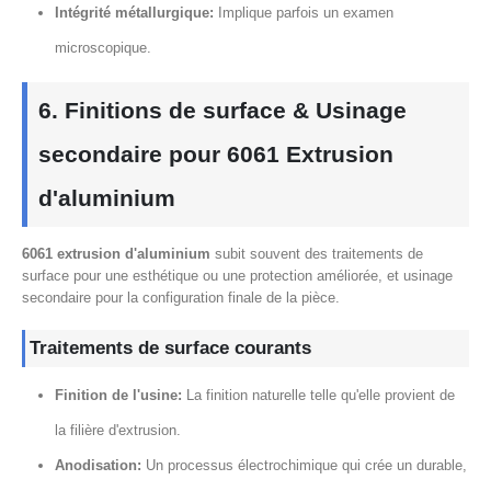
Intégrité métallurgique:
Implique parfois un examen
microscopique.
6. Finitions de surface & Usinage
secondaire pour 6061 Extrusion
d'aluminium
6061 extrusion d'aluminium
subit souvent des traitements de
surface pour une esthétique ou une protection améliorée, et usinage
secondaire pour la configuration finale de la pièce.
Traitements de surface courants
Finition de l'usine:
La finition naturelle telle qu'elle provient de
la filière d'extrusion.
Anodisation:
Un processus électrochimique qui crée un durable,