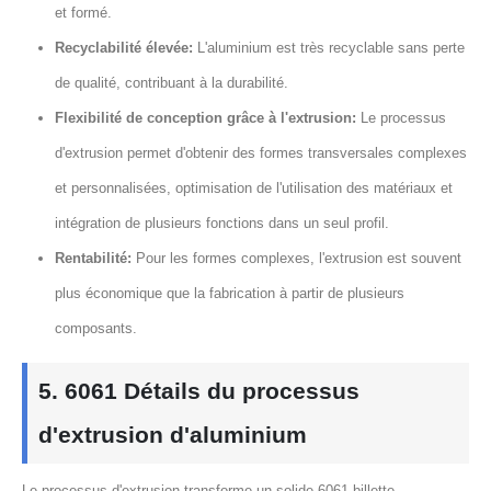
et formé.
Recyclabilité élevée:
L'aluminium est très recyclable sans perte
de qualité, contribuant à la durabilité.
Flexibilité de conception grâce à l'extrusion:
Le processus
d'extrusion permet d'obtenir des formes transversales complexes
et personnalisées, optimisation de l'utilisation des matériaux et
intégration de plusieurs fonctions dans un seul profil.
Rentabilité:
Pour les formes complexes, l'extrusion est souvent
plus économique que la fabrication à partir de plusieurs
composants.
5. 6061 Détails du processus
d'extrusion d'aluminium
Le processus d'extrusion transforme un solide 6061 billette