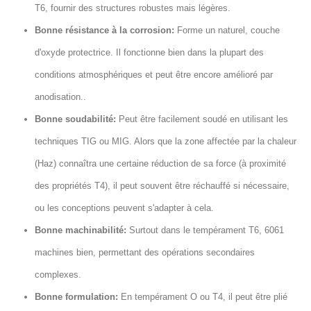
T6, fournir des structures robustes mais légères.
Bonne résistance à la corrosion:
Forme un naturel, couche
d'oxyde protectrice. Il fonctionne bien dans la plupart des
conditions atmosphériques et peut être encore amélioré par
anodisation..
Bonne soudabilité:
Peut être facilement soudé en utilisant les
techniques TIG ou MIG. Alors que la zone affectée par la chaleur
(Haz) connaîtra une certaine réduction de sa force (à proximité
des propriétés T4), il peut souvent être réchauffé si nécessaire,
ou les conceptions peuvent s'adapter à cela.
Bonne machinabilité:
Surtout dans le tempérament T6, 6061
machines bien, permettant des opérations secondaires
complexes.
Bonne formulation:
En tempérament O ou T4, il peut être plié