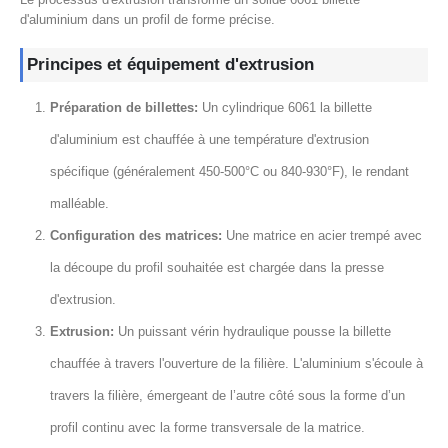
d'aluminium dans un profil de forme précise.
Principes et équipement d'extrusion
Préparation de billettes:
Un cylindrique 6061 la billette
d'aluminium est chauffée à une température d'extrusion
spécifique (généralement 450-500°C ou 840-930°F), le rendant
malléable.
Configuration des matrices:
Une matrice en acier trempé avec
la découpe du profil souhaitée est chargée dans la presse
d'extrusion.
Extrusion:
Un puissant vérin hydraulique pousse la billette
chauffée à travers l'ouverture de la filière. L'aluminium s'écoule à
travers la filière, émergeant de l’autre côté sous la forme d’un
profil continu avec la forme transversale de la matrice.