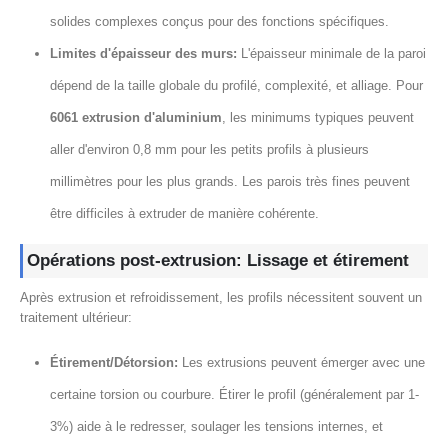
solides complexes conçus pour des fonctions spécifiques.
Limites d'épaisseur des murs:
L'épaisseur minimale de la paroi
dépend de la taille globale du profilé, complexité, et alliage. Pour
6061 extrusion d'aluminium
, les minimums typiques peuvent
aller d'environ 0,8 mm pour les petits profils à plusieurs
millimètres pour les plus grands. Les parois très fines peuvent
être difficiles à extruder de manière cohérente.
Opérations post-extrusion: Lissage et étirement
Après extrusion et refroidissement, les profils nécessitent souvent un
traitement ultérieur:
Étirement/Détorsion:
Les extrusions peuvent émerger avec une
certaine torsion ou courbure. Étirer le profil (généralement par 1-
3%) aide à le redresser, soulager les tensions internes, et