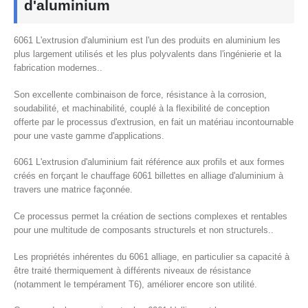
d'aluminium
6061 L'extrusion d'aluminium est l'un des produits en aluminium les
plus largement utilisés et les plus polyvalents dans l'ingénierie et la
fabrication modernes..
Son excellente combinaison de force, résistance à la corrosion,
soudabilité, et machinabilité, couplé à la flexibilité de conception
offerte par le processus d'extrusion, en fait un matériau incontournable
pour une vaste gamme d'applications.
6061 L'extrusion d'aluminium fait référence aux profils et aux formes
créés en forçant le chauffage 6061 billettes en alliage d'aluminium à
travers une matrice façonnée.
Ce processus permet la création de sections complexes et rentables
pour une multitude de composants structurels et non structurels..
Les propriétés inhérentes du 6061 alliage, en particulier sa capacité à
être traité thermiquement à différents niveaux de résistance
(notamment le tempérament T6), améliorer encore son utilité.