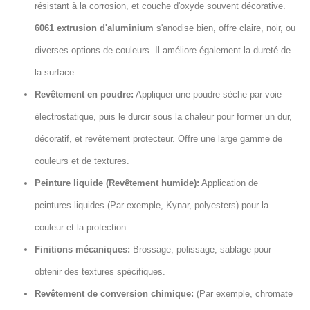
résistant à la corrosion, et couche d'oxyde souvent décorative.
6061 extrusion d'aluminium
s'anodise bien, offre claire, noir, ou
diverses options de couleurs. Il améliore également la dureté de
la surface.
Revêtement en poudre:
Appliquer une poudre sèche par voie
électrostatique, puis le durcir sous la chaleur pour former un dur,
décoratif, et revêtement protecteur. Offre une large gamme de
couleurs et de textures.
Peinture liquide (Revêtement humide):
Application de
peintures liquides (Par exemple, Kynar, polyesters) pour la
couleur et la protection.
Finitions mécaniques:
Brossage, polissage, sablage pour
obtenir des textures spécifiques.
Revêtement de conversion chimique:
(Par exemple, chromate