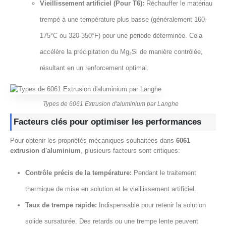
Vieillissement artificiel (Pour T6):
Réchauffer le matériau
trempé à une température plus basse (généralement 160-
175°C ou 320-350°F) pour une période déterminée. Cela
accélère la précipitation du Mg₂Si de manière contrôlée,
résultant en un renforcement optimal.
Types de 6061 Extrusion d'aluminium par Langhe
Facteurs clés pour optimiser les performances
Pour obtenir les propriétés mécaniques souhaitées dans
6061
extrusion d'aluminium
, plusieurs facteurs sont critiques:
Contrôle précis de la température:
Pendant le traitement
thermique de mise en solution et le vieillissement artificiel.
Taux de trempe rapide:
Indispensable pour retenir la solution
solide sursaturée. Des retards ou une trempe lente peuvent