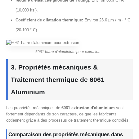
Module d'élasticité (Module de Young):
Environ 68.9 GPA
(10,000 ksi).
Coefficient de dilatation thermique:
Environ 23.6 µm / m · ° C
(20-100 ° C).
6061 barre d'aluminium pour extrusion
3. Propriétés mécaniques &
Traitement thermique de 6061
Aluminium
Les propriétés mécaniques de
6061 extrusion d'aluminium
sont
fortement dépendants de son caractère, ce que les fabricants
obtiennent grâce à des processus de traitement thermique contrôlés.
Comparaison des propriétés mécaniques dans