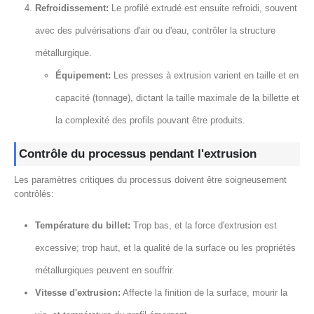
Refroidissement:
Le profilé extrudé est ensuite refroidi, souvent
avec des pulvérisations d'air ou d'eau, contrôler la structure
métallurgique.
Équipement:
Les presses à extrusion varient en taille et en
capacité (tonnage), dictant la taille maximale de la billette et
la complexité des profils pouvant être produits.
Contrôle du processus pendant l'extrusion
Les paramètres critiques du processus doivent être soigneusement
contrôlés:
Température du billet:
Trop bas, et la force d'extrusion est
excessive; trop haut, et la qualité de la surface ou les propriétés
métallurgiques peuvent en souffrir.
Vitesse d'extrusion:
Affecte la finition de la surface, mourir la