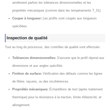
améliorent parfois les tolérances dimensionnelles et les
propriétés mécaniques (comme dans les tempéraments T_51).
Couper à longueur:
Les profils sont coupés aux longueurs
spécifiées.
Inspection de qualité
Tout au long du processus, des contrôles de qualité sont effectués:
Tolérances dimensionnelles:
S'assurer que le profil répond aux
dimensions et aux angles spécifiés.
Finition de surface:
Vérification des défauts comme les lignes
de filière, rayures, ou des incohérences.
Propriétés mécaniques:
Échantillons de test (après traitement
thermique) pour la résistance à la traction, limite d'élasticité, et
allongement.