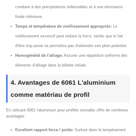
conduire à des précipitations indésirables et à une résistance
finale inférieure..
Temps et température de vieillissement appropriés:
Le
vieillissement excessif peut réduire la force, tandis que le fait
d'être trop jeune ne permettra pas d'atteindre son plein potentiel.
Homogénéité de l'alliage:
Assurer une répartition uniforme des
éléments d’alliage dans la billette initiale.
4. Avantages de 6061 L'aluminium
comme matériau de profil
En utilisant 6061 l'aluminium pour profilés extrudés offre de nombreux
avantages:
Excellent rapport force / poids:
Surtout dans le tempérament