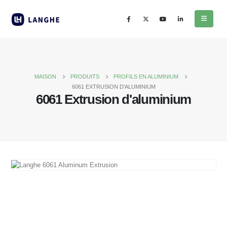
MAISON
PRODUITS
PROFILS EN ALUMINIUM
6061 EXTRUSION D'ALUMINIUM
6061 Extrusion d'aluminium