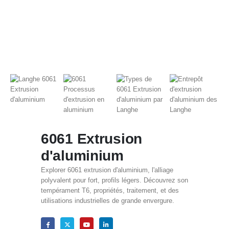
6061 Extrusion
d'aluminium
Explorer 6061 extrusion d'aluminium, l'alliage
polyvalent pour fort, profils légers. Découvrez son
tempérament T6, propriétés, traitement, et des
utilisations industrielles de grande envergure.