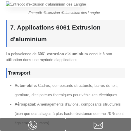
Entrepôt d'extrusion d'aluminium des Langhe
7. Applications 6061 Extrusion
d'aluminium
La polyvalence de
6061 extrusion d'aluminium
conduit à son
utilisation dans une myriade d’applications.
Transport
Automobile:
Cadres, composants structurels, barres de toit,
garniture, dissipateurs thermiques pour véhicules électriques.
Aérospatial:
Aménagements d'avions, composants structurels
(bien que des alliages à plus haute résistance comme 7075 sont
également courants).