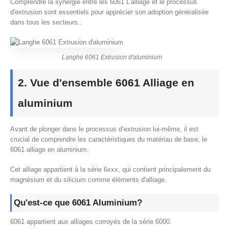
Comprendre la synergie entre les 6061 L'alliage et le processus
d'extrusion sont essentiels pour apprécier son adoption généralisée
dans tous les secteurs..
Langhe 6061 Extrusion d'aluminium
2. Vue d'ensemble 6061 Alliage en
aluminium
Avant de plonger dans le processus d’extrusion lui-même, il est
crucial de comprendre les caractéristiques du matériau de base, le
6061 alliage en aluminium.
Cet alliage appartient à la série 6xxx, qui contient principalement du
magnésium et du silicium comme éléments d'alliage.
Qu'est-ce que 6061 Aluminium?
6061 appartient aux alliages corroyés de la série 6000.