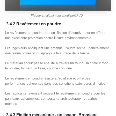
Plaque en aluminium anodisant PVD
3.4.2 Revêtement en poudre
Le revêtement en poudre offre un, finition décorative tout en offrant
une excellente protection contre l'usure environnementale.
Les ingénieurs appliquent une amende, Poudre sèche - généralement
une résine polyester ou époxy - à la surface de la feuille.
Le matériau enduit passe ensuite à travers un four où la chaleur fond
la poudre, formant un lisse, couche continue.
Le revêtement en poudre résiste à l'écaillage et offre des
performances cohérentes dans des conditions extérieures difficiles.
Les fabricants favorisent souvent le revêtement en poudre pour les
panneaux automobiles, composants architecturaux, et parties
marines.
3.4.3 Finition mécanique - polissage, Brossage