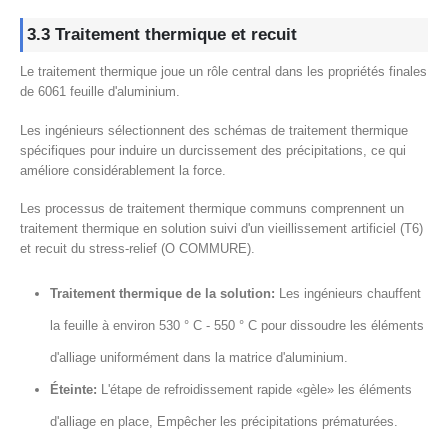
3.3 Traitement thermique et recuit
Le traitement thermique joue un rôle central dans les propriétés finales
de 6061 feuille d'aluminium.
Les ingénieurs sélectionnent des schémas de traitement thermique
spécifiques pour induire un durcissement des précipitations, ce qui
améliore considérablement la force.
Les processus de traitement thermique communs comprennent un
traitement thermique en solution suivi d'un vieillissement artificiel (T6)
et recuit du stress-relief (O COMMURE).
Traitement thermique de la solution:
Les ingénieurs chauffent
la feuille à environ 530 ° C - 550 ° C pour dissoudre les éléments
d'alliage uniformément dans la matrice d'aluminium.
Éteinte:
L'étape de refroidissement rapide «gèle» les éléments
d'alliage en place, Empêcher les précipitations prématurées.