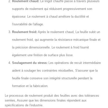
Roulement chaud:
Le lingot chauffé passe à travers plusieurs
supports de roulement qui réduisent progressivement son
épaisseur. Le roulement à chaud améliore la ductilité et
l'ouvrabilité de l'alliage.
Roulement froid:
Après le roulement chaud, La feuille subit un
roulement froid, qui augmente la résistance mécanique finale et
la précision dimensionnelle. Le roulement à froid fournit
également une finition de surface plus lisse.
Soulagement du stress:
Les opérations de recuit intermédiaire
aident à soulager les contraintes résiduelles, S'assurer que la
feuille finale conserve son intégrité structurelle pendant la
formation et la fabrication.
Le processus de roulement produit des feuilles avec des tolérances
serrées, Assurer que les dimensions finales répondent aux
spécifications de l'industrie.