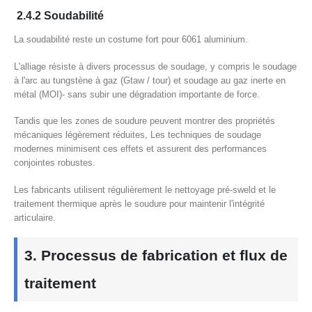
2.4.2 Soudabilité
La soudabilité reste un costume fort pour 6061 aluminium.
L'alliage résiste à divers processus de soudage, y compris le soudage
à l'arc au tungstène à gaz (Gtaw / tour) et soudage au gaz inerte en
métal (MOI)- sans subir une dégradation importante de force.
Tandis que les zones de soudure peuvent montrer des propriétés
mécaniques légèrement réduites, Les techniques de soudage
modernes minimisent ces effets et assurent des performances
conjointes robustes.
Les fabricants utilisent régulièrement le nettoyage pré-sweld et le
traitement thermique après le soudure pour maintenir l'intégrité
articulaire.
3. Processus de fabrication et flux de
traitement