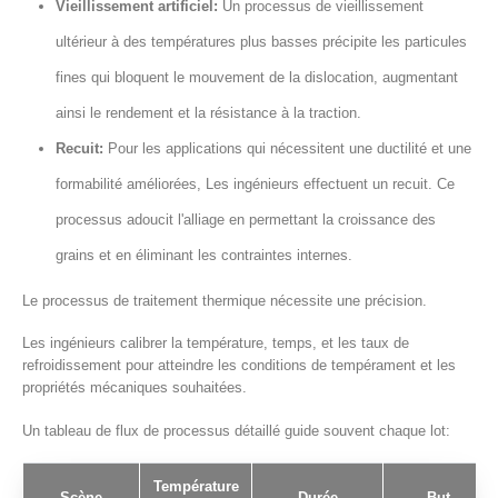
Vieillissement artificiel:
Un processus de vieillissement
ultérieur à des températures plus basses précipite les particules
fines qui bloquent le mouvement de la dislocation, augmentant
ainsi le rendement et la résistance à la traction.
Recuit:
Pour les applications qui nécessitent une ductilité et une
formabilité améliorées, Les ingénieurs effectuent un recuit. Ce
processus adoucit l'alliage en permettant la croissance des
grains et en éliminant les contraintes internes.
Le processus de traitement thermique nécessite une précision.
Les ingénieurs calibrer la température, temps, et les taux de
refroidissement pour atteindre les conditions de tempérament et les
propriétés mécaniques souhaitées.
Un tableau de flux de processus détaillé guide souvent chaque lot:
Température
Scène
Durée
But