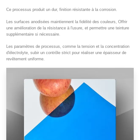
Ce processus produit un dur, finition résistante à la corrosion.
Les surfaces anodisées maintiennent la fidélité des couleurs, Offrir
une amélioration de la résistance à l'usure, et permettre une teinture
supplémentaire si nécessaire.
Les paramètres de processus, comme la tension et la concentration
d'électrolyte, subir un contrôle strict pour réaliser une épaisseur de
revêtement uniforme.