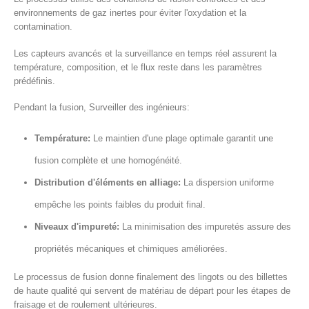
environnements de gaz inertes pour éviter l'oxydation et la
contamination.
Les capteurs avancés et la surveillance en temps réel assurent la
température, composition, et le flux reste dans les paramètres
prédéfinis.
Pendant la fusion, Surveiller des ingénieurs:
Température:
Le maintien d'une plage optimale garantit une
fusion complète et une homogénéité.
Distribution d'éléments en alliage:
La dispersion uniforme
empêche les points faibles du produit final.
Niveaux d'impureté:
La minimisation des impuretés assure des
propriétés mécaniques et chimiques améliorées.
Le processus de fusion donne finalement des lingots ou des billettes
de haute qualité qui servent de matériau de départ pour les étapes de
fraisage et de roulement ultérieures.