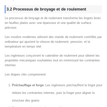
3.2 Processus de broyage et de roulement
Le processus de broyage et de roulement transforme les lingots bruts
en feuilles plates avec une épaisseur et une qualité de surface
précises.
Les moulins modernes utilisent des stands de roulement contrôlés par
ordinateur qui ajustent la vitesse de roulement, pression, et la
température en temps réel.
Les ingénieurs conçoivent le calendrier de roulement pour obtenir les
propriétés mécaniques souhaitées tout en minimisant les contraintes
internes.
Les étapes clés comprennent:
Préchauffage et forge:
Les ingénieurs préchauffent le lingot pour
réduire les contraintes internes, puis la forger pour aligner la
structure des grains.