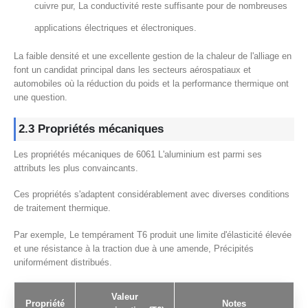
cuivre pur, La conductivité reste suffisante pour de nombreuses
applications électriques et électroniques.
La faible densité et une excellente gestion de la chaleur de l'alliage en
font un candidat principal dans les secteurs aérospatiaux et
automobiles où la réduction du poids et la performance thermique ont
une question.
2.3 Propriétés mécaniques
Les propriétés mécaniques de 6061 L'aluminium est parmi ses
attributs les plus convaincants.
Ces propriétés s'adaptent considérablement avec diverses conditions
de traitement thermique.
Par exemple, Le tempérament T6 produit une limite d'élasticité élevée
et une résistance à la traction due à une amende, Précipités
uniformément distribués.
Valeur
Propriété
Notes