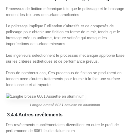
Processus de finition mécanique tels que le polissage et le brossage
rendent les textures de surface améliorées.
Le polissage implique l'utilisation d'abrasifs et de composés de
polissage pour obtenir une finition en forme de miroir, tandis que le
brossage crée un uniforme, texture satinée qui masque les
imperfections de surface mineures.
Les ingénieurs sélectionnent le processus mécanique approprié basé
sur les critères esthétiques et de performance prévus.
Dans de nombreux cas, Ces processus de finition se produisent en
tandem avec d'autres traitements pour fournir à la fois une surface
fonctionnelle et attrayante.
Langhe brossé 6061 Assiette en aluminium
3.4.4 Autres revêtements
Des revêtements supplémentaires diversifient en outre le profil de
performance de 6061 feuille d'aluminium.