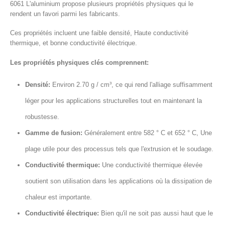
6061 L'aluminium propose plusieurs propriétés physiques qui le
rendent un favori parmi les fabricants.
Ces propriétés incluent une faible densité, Haute conductivité
thermique, et bonne conductivité électrique.
Les propriétés physiques clés comprennent:
Densité:
Environ 2.70 g / cm³, ce qui rend l'alliage suffisamment
léger pour les applications structurelles tout en maintenant la
robustesse.
Gamme de fusion:
Généralement entre 582 ° C et 652 ° C, Une
plage utile pour des processus tels que l'extrusion et le soudage.
Conductivité thermique:
Une conductivité thermique élevée
soutient son utilisation dans les applications où la dissipation de
chaleur est importante.
Conductivité électrique:
Bien qu'il ne soit pas aussi haut que le