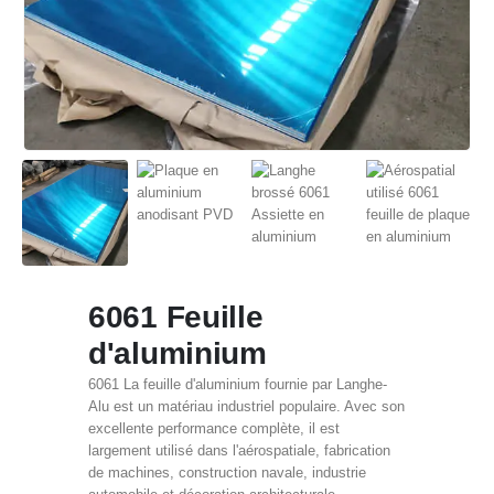
6061 Feuille
d'aluminium
6061 La feuille d'aluminium fournie par Langhe-
Alu est un matériau industriel populaire. Avec son
excellente performance complète, il est
largement utilisé dans l'aérospatiale, fabrication
de machines, construction navale, industrie