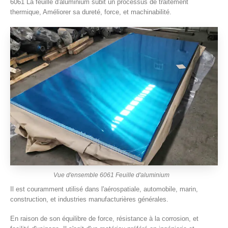
6061 La feuille d'aluminium subit un processus de traitement
thermique, Améliorer sa dureté, force, et machinabilité.
Vue d'ensemble 6061 Feuille d'aluminium
Il est couramment utilisé dans l'aérospatiale, automobile, marin,
construction, et industries manufacturières générales.
En raison de son équilibre de force, résistance à la corrosion, et