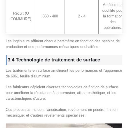
Améliorer la
ductilité pour
Recuit (O
350 - 400
2 - 4
la formation
COMMURE)
des
opérations.
Les ingénieurs affinent chaque paramètre en fonction des besoins de
production et des performances mécaniques souhaitées.
3.4 Technologie de traitement de surface
Les traitements en surface améliorent les performances et l'apparence
de 6061 feuille d'aluminium.
Les fabricants déploient diverses technologies de finition de surface
pour améliorer la résistance à la corrosion, attrait esthétique, et les
caractéristiques d'usure.
Ces processus incluent l'anodisation, revêtement en poudre, finition
mécanique, et d'autres revêtements spécialisés.