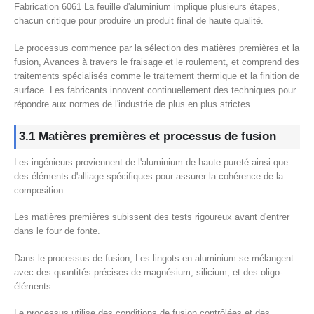
Fabrication 6061 La feuille d'aluminium implique plusieurs étapes,
chacun critique pour produire un produit final de haute qualité.
Le processus commence par la sélection des matières premières et la
fusion, Avances à travers le fraisage et le roulement, et comprend des
traitements spécialisés comme le traitement thermique et la finition de
surface. Les fabricants innovent continuellement des techniques pour
répondre aux normes de l'industrie de plus en plus strictes.
3.1 Matières premières et processus de fusion
Les ingénieurs proviennent de l'aluminium de haute pureté ainsi que
des éléments d'alliage spécifiques pour assurer la cohérence de la
composition.
Les matières premières subissent des tests rigoureux avant d'entrer
dans le four de fonte.
Dans le processus de fusion, Les lingots en aluminium se mélangent
avec des quantités précises de magnésium, silicium, et des oligo-
éléments.
Le processus utilise des conditions de fusion contrôlées et des