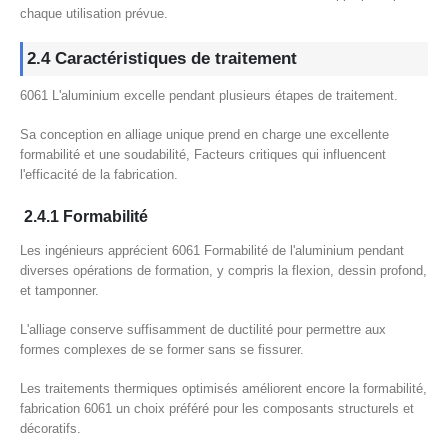
chaque utilisation prévue.
2.4 Caractéristiques de traitement
6061 L'aluminium excelle pendant plusieurs étapes de traitement.
Sa conception en alliage unique prend en charge une excellente
formabilité et une soudabilité, Facteurs critiques qui influencent
l'efficacité de la fabrication.
2.4.1 Formabilité
Les ingénieurs apprécient 6061 Formabilité de l'aluminium pendant
diverses opérations de formation, y compris la flexion, dessin profond,
et tamponner.
L'alliage conserve suffisamment de ductilité pour permettre aux
formes complexes de se former sans se fissurer.
Les traitements thermiques optimisés améliorent encore la formabilité,
fabrication 6061 un choix préféré pour les composants structurels et
décoratifs.