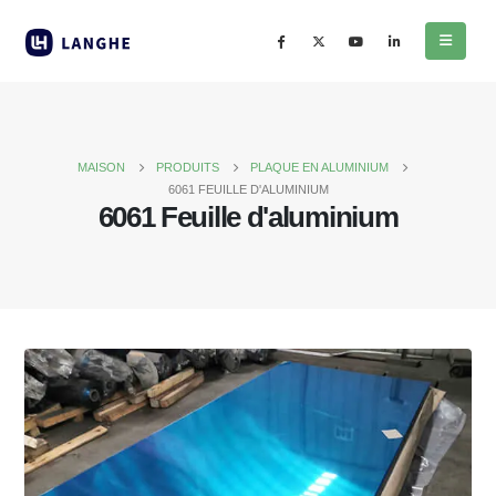
MAISON
PRODUITS
PLAQUE EN ALUMINIUM
6061 FEUILLE D'ALUMINIUM
6061 Feuille d'aluminium