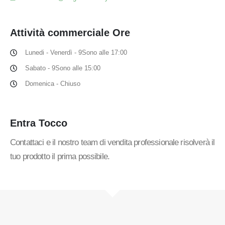
Attività commerciale
Ore
Lunedi - Venerdì - 9Sono alle 17:00
Sabato - 9Sono alle 15:00
Domenica - Chiuso
Entra
Tocco
Contattaci e il nostro team di vendita professionale risolverà il
tuo prodotto il prima possibile.