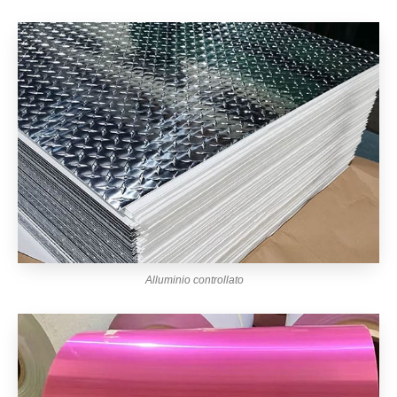
Alluminio controllato