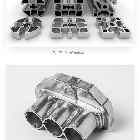
Profilo in alluminio