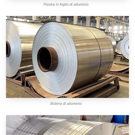
Piastra in foglio di alluminio
Bobina di alluminio