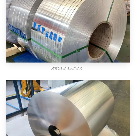
Striscia in alluminio