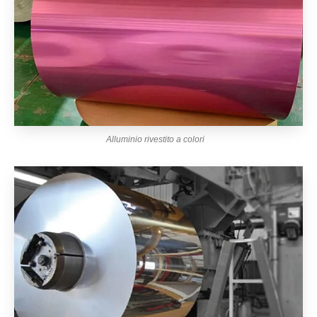
Alluminio rivestito a colori