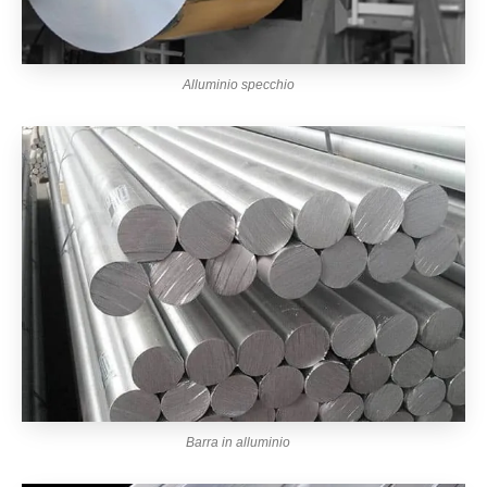
Alluminio specchio
Barra in alluminio