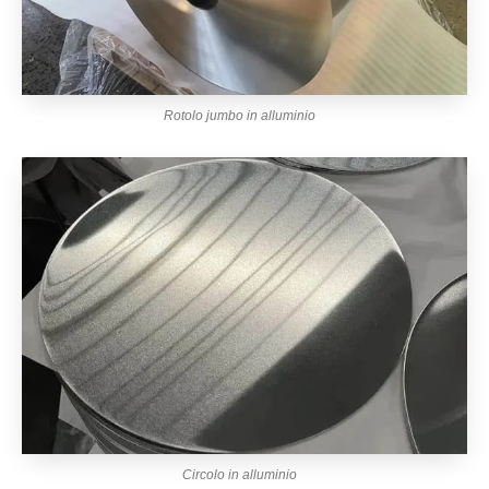
Rotolo jumbo in alluminio
Circolo in alluminio