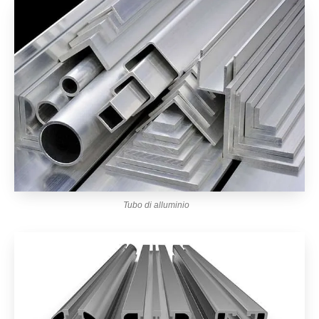
Tubo di alluminio