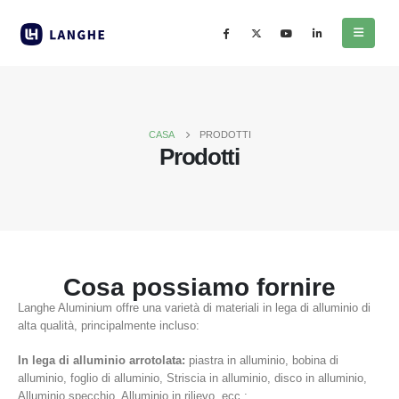
CASA
PRODOTTI
Prodotti
Cosa possiamo fornire
Langhe Aluminium offre una varietà di materiali in lega di alluminio di
alta qualità, principalmente incluso:
In lega di alluminio arrotolata:
piastra in alluminio, bobina di
alluminio, foglio di alluminio, Striscia in alluminio, disco in alluminio,
Alluminio specchio, Alluminio in rilievo, ecc.;