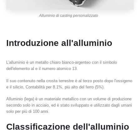
Alluminio di casting personalizzato
Introduzione all'alluminio
L'alluminio è un metallo chiaro bianco-argenteo con il simbolo
dell'elemento al e il numero atomico 13.
Il suo contenuto nella crosta terrestre è al terzo posto dopo l'ossigeno
e il silicio, Contabilità per 8.1%, più alto del ferro (5%).
Alluminio (lega) è un materiale metallico con un volume di produzione
secondo solo in acciaio, ed è stato sviluppato e utilizzato dagli umani
solo per più di 100 anni.
Classificazione dell'alluminio