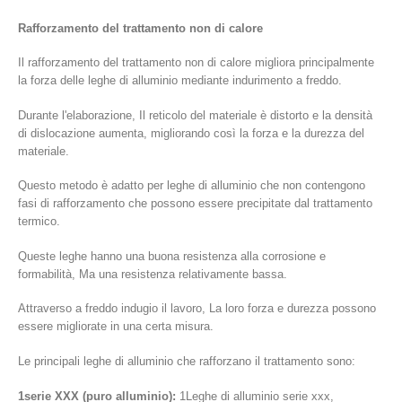
Rafforzamento del trattamento non di calore
Il rafforzamento del trattamento non di calore migliora principalmente
la forza delle leghe di alluminio mediante indurimento a freddo.
Durante l'elaborazione, Il reticolo del materiale è distorto e la densità
di dislocazione aumenta, migliorando così la forza e la durezza del
materiale.
Questo metodo è adatto per leghe di alluminio che non contengono
fasi di rafforzamento che possono essere precipitate dal trattamento
termico.
Queste leghe hanno una buona resistenza alla corrosione e
formabilità, Ma una resistenza relativamente bassa.
Attraverso a freddo indugio il lavoro, La loro forza e durezza possono
essere migliorate in una certa misura.
Le principali leghe di alluminio che rafforzano il trattamento sono:
1serie XXX (puro alluminio):
1Leghe di alluminio serie xxx,