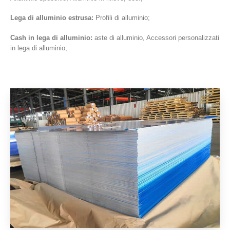
Lega di alluminio estrusa:
Profili di alluminio;
Cash in lega di alluminio:
aste di alluminio, Accessori personalizzati
in lega di alluminio;